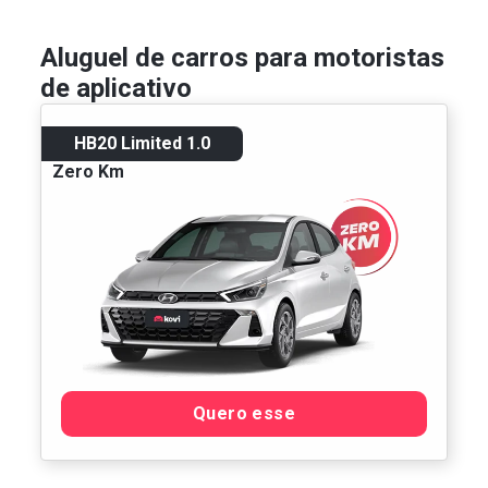
Aluguel de carros para motoristas
de aplicativo
HB20 Limited 1.0
Zero Km
Quero esse