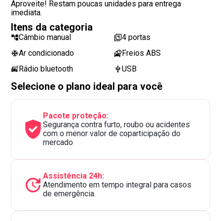
Aproveite! Restam poucas unidades para entrega
imediata.
Itens da categoria
Câmbio manual
4 portas
Ar condicionado
Freios ABS
Rádio bluetooth
USB
Selecione o plano ideal para você
Pacote proteção:
Segurança contra furto, roubo ou acidentes
com o menor valor de coparticipação do
mercado
Assistência 24h:
Atendimento em tempo integral para casos
de emergência.