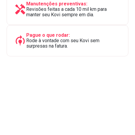
Manutenções preventivas:
Revisões feitas a cada 10 mil km para
manter seu Kovi sempre em dia.
Pague o que rodar:
Rode à vontade com seu Kovi sem
surpresas na fatura.