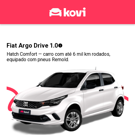
Fiat Argo Drive 1.0
Hatch Comfort
— carro com até 6 mil km rodados,
equipado com pneus Remold.