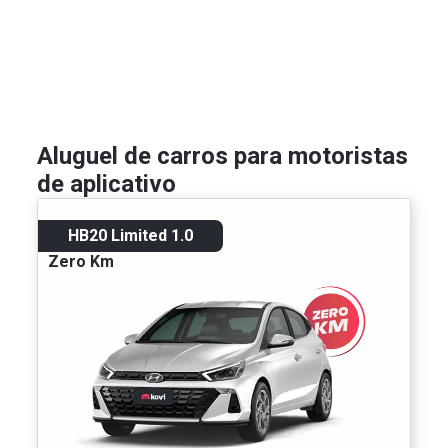
Aluguel de carros para motoristas
de aplicativo
HB20 Limited 1.0
Zero Km