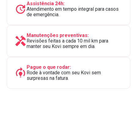
Assistência 24h:
Atendimento em tempo integral para casos
de emergência.
Manutenções preventivas:
Revisões feitas a cada 10 mil km para
manter seu Kovi sempre em dia.
Pague o que rodar:
Rode à vontade com seu Kovi sem
surpresas na fatura.