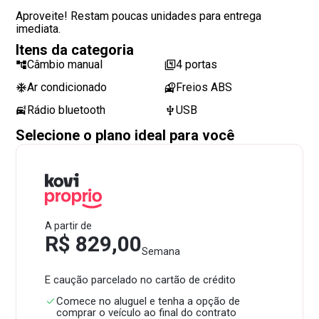
Aproveite! Restam poucas unidades para entrega
imediata.
Itens da categoria
Câmbio manual
4 portas
Ar condicionado
Freios ABS
Rádio bluetooth
USB
Selecione o plano ideal para você
A partir de
R$ 829,00
Semana
E caução parcelado no cartão de crédito
Comece no aluguel e tenha a opção de
comprar o veículo ao final do contrato