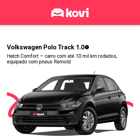
Volkswagen Polo Track 1.0
Hatch Comfort
— carro com até 10 mil km rodados,
equipado com pneus Remold.