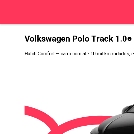
Volkswagen Polo Track 1.0
Hatch Comfort
— carro com até 10 mil km rodados,