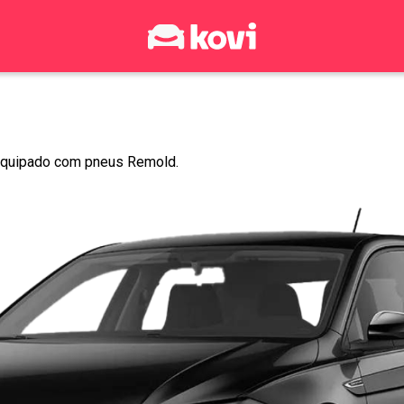
 equipado com pneus Remold.