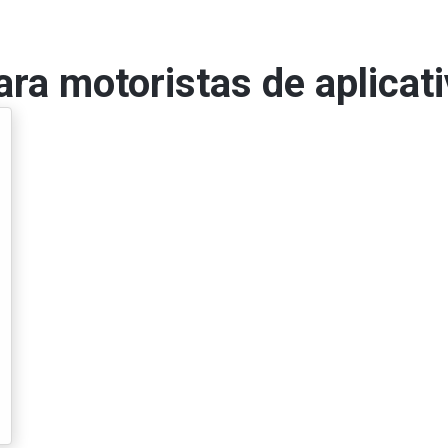
ara motoristas de aplicat