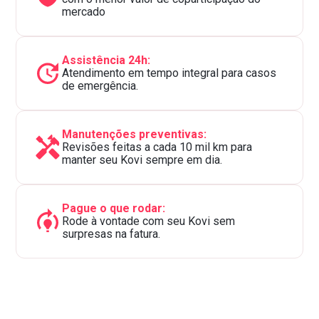
mercado
Assistência 24h:
Atendimento em tempo integral para casos
de emergência.
Manutenções preventivas:
Revisões feitas a cada 10 mil km para
manter seu Kovi sempre em dia.
Pague o que rodar:
Rode à vontade com seu Kovi sem
surpresas na fatura.