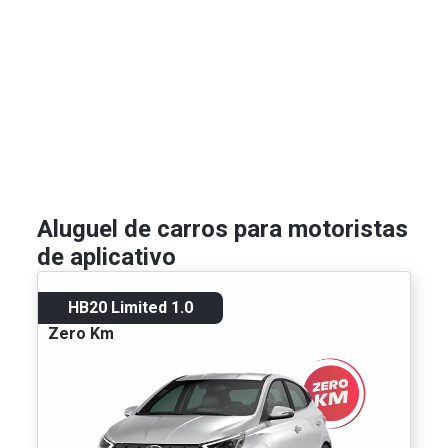
Aluguel de carros para motoristas
de aplicativo
HB20 Limited 1.0
Zero Km