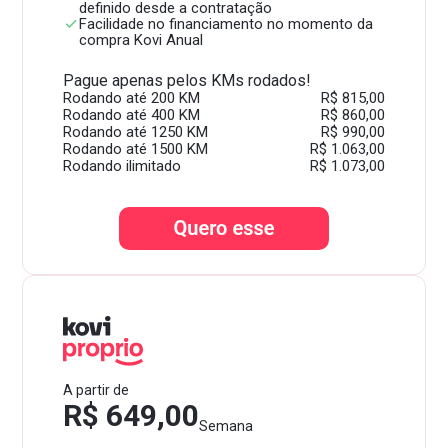
definido desde a contratação
Facilidade no financiamento no momento da
compra Kovi Anual
Pague apenas pelos KMs rodados!
Rodando até 200 KM
R$ 815,00
Rodando até 400 KM
R$ 860,00
Rodando até 1250 KM
R$ 990,00
Rodando até 1500 KM
R$ 1.063,00
Rodando ilimitado
R$ 1.073,00
A partir de
R$ 649,00
Semana