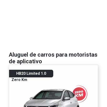
Aluguel de carros para motoristas
de aplicativo
HB20 Limited 1.0
Zero Km