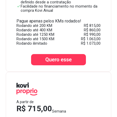
definido desde a contratação
Facilidade no financiamento no momento da
compra Kovi Anual
Pague apenas pelos KMs rodados!
Rodando até 200 KM
R$ 815,00
Rodando até 400 KM
R$ 860,00
Rodando até 1250 KM
R$ 990,00
Rodando até 1500 KM
R$ 1.063,00
Rodando ilimitado
R$ 1.073,00
A partir de
R$ 715,00
Semana