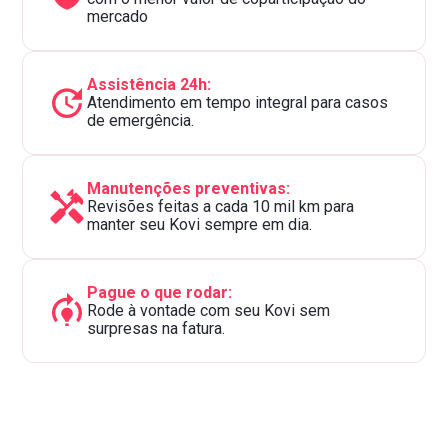
mercado
Assistência 24h:
Atendimento em tempo integral para casos
de emergência.
Manutenções preventivas:
Revisões feitas a cada 10 mil km para
manter seu Kovi sempre em dia.
Pague o que rodar:
Rode à vontade com seu Kovi sem
surpresas na fatura.