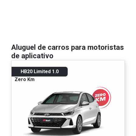
Aluguel de carros para motoristas
de aplicativo
HB20 Limited 1.0
Zero Km