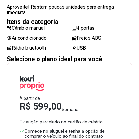
Aproveite! Restam poucas unidades para entrega
imediata.
Itens da categoria
Câmbio manual
4 portas
Ar condicionado
Freios ABS
Rádio bluetooth
USB
Selecione o plano ideal para você
A partir de
R$ 599,00
Semana
E caução parcelado no cartão de crédito
Comece no aluguel e tenha a opção de
comprar o veículo ao final do contrato