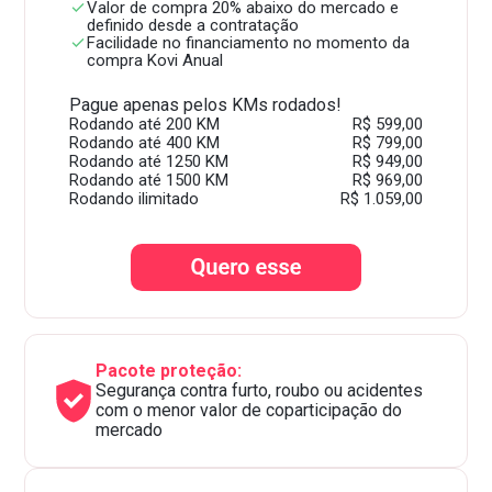
Valor de compra 20% abaixo do mercado e
definido desde a contratação
Facilidade no financiamento no momento da
compra Kovi Anual
Pague apenas pelos KMs rodados!
Rodando até 200 KM
R$ 599,00
Rodando até 400 KM
R$ 799,00
Rodando até 1250 KM
R$ 949,00
Rodando até 1500 KM
R$ 969,00
Rodando ilimitado
R$ 1.059,00
Pacote proteção:
Segurança contra furto, roubo ou acidentes
com o menor valor de coparticipação do
mercado