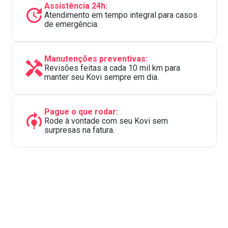
Assistência 24h:
Atendimento em tempo integral para casos
de emergência.
Manutenções preventivas:
Revisões feitas a cada 10 mil km para
manter seu Kovi sempre em dia.
Pague o que rodar:
Rode à vontade com seu Kovi sem
surpresas na fatura.