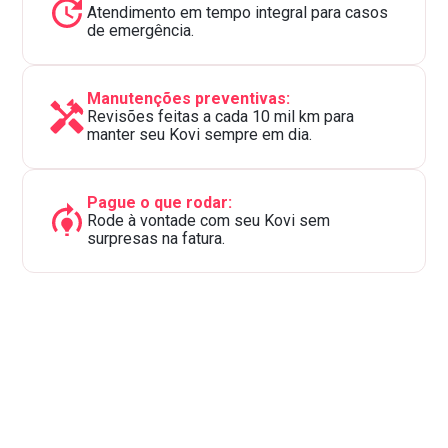
Atendimento em tempo integral para casos
de emergência.
Manutenções preventivas:
Revisões feitas a cada 10 mil km para
manter seu Kovi sempre em dia.
Pague o que rodar:
Rode à vontade com seu Kovi sem
surpresas na fatura.