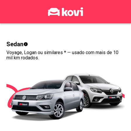
Sedan
Voyage, Logan ou similares *
— usado com mais de 10
mil km rodados.