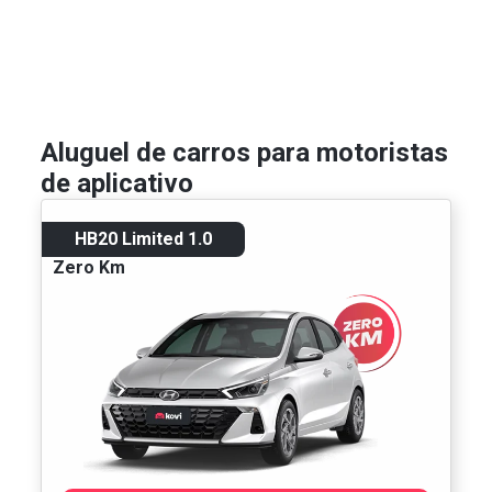
Aluguel de carros para motoristas
de aplicativo
HB20 Limited 1.0
Zero Km