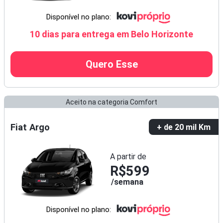
Disponível no plano:
10 dias para entrega em Belo Horizonte
Quero Esse
Aceito na categoria Comfort
Fiat Argo
+ de 20 mil Km
A partir de
R$599
semana
Disponível no plano: