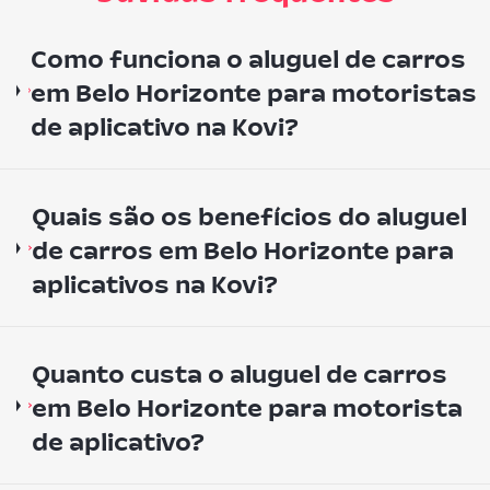
Como funciona o aluguel de carros
em Belo Horizonte para motoristas
de aplicativo na Kovi?
Quais são os benefícios do aluguel
de carros em Belo Horizonte para
aplicativos na Kovi?
Quanto custa o aluguel de carros
em Belo Horizonte para motorista
de aplicativo?