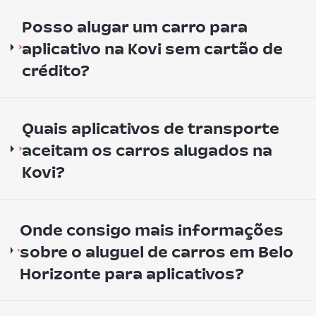
Posso alugar um carro para
aplicativo na Kovi sem cartão de
crédito?
Quais aplicativos de transporte
aceitam os carros alugados na
Kovi?
Onde consigo mais informações
sobre o aluguel de carros em Belo
Horizonte para aplicativos?