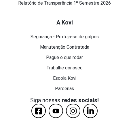
Relatório de Transparência 1º Semestre 2026
A Kovi
Segurança - Proteja-se de golpes
Manutenção Contratada
Pague o que rodar
Trabalhe conosco
Escola Kovi
Parcerias
Siga nossas
redes sociais!