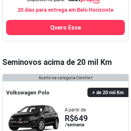
20 dias para entrega em Belo Horizonte
Quero Esse
Seminovos acima de
20 mil Km
Aceito na categoria Comfort
Volkswagen Polo
+ de 20 mil Km
A partir de
R$649
semana