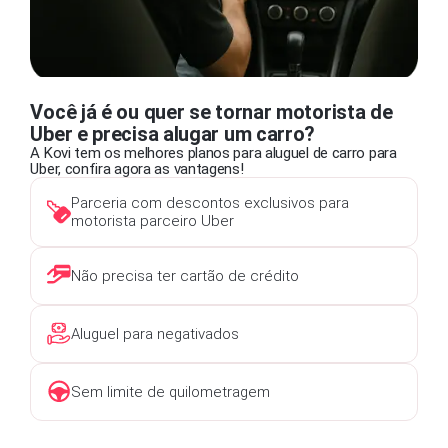
Você já é ou quer se tornar motorista de
Uber e precisa alugar um carro?
A Kovi tem os melhores planos para aluguel de carro para
Uber, confira agora as vantagens!
Parceria com descontos exclusivos para
motorista parceiro Uber
Não precisa ter cartão de crédito
Aluguel para negativados
Sem limite de quilometragem