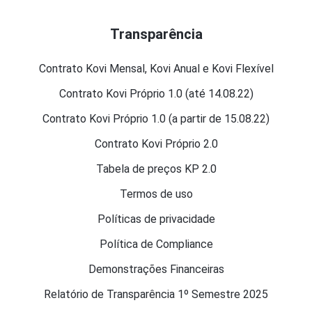
Transparência
Contrato Kovi Mensal, Kovi Anual e Kovi Flexível
Contrato Kovi Próprio 1.0 (até 14.08.22)
Contrato Kovi Próprio 1.0 (a partir de 15.08.22)
Contrato Kovi Próprio 2.0
Tabela de preços KP 2.0
Termos de uso
Políticas de privacidade
Política de Compliance
Demonstrações Financeiras
Relatório de Transparência 1º Semestre 2025