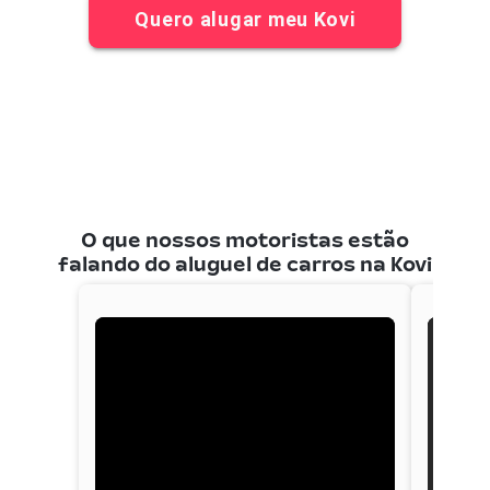
Quero alugar meu Kovi
O que nossos motoristas estão
falando do aluguel de carros na Kovi