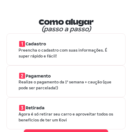
Como alugar
(passo a passo)
Cadastro
Preencha o cadastro com suas informações. É
super rápido e fácil!
Pagamento
Realize o pagamento da 1ª semana + caução (que
pode ser parcelada!)
Retirada
Agora é só retirar seu carro e aproveitar todos os
benefícios de ter um Kovi