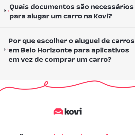
Quais documentos são necessários
para alugar um carro na Kovi?
Por que escolher o aluguel de carros
em Belo Horizonte para aplicativos
em vez de comprar um carro?