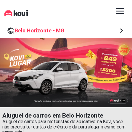
Belo Horizonte - MG
Aluguel de carros em Belo Horizonte
Aluguel de carros para motoristas de aplicativo: na Kovi, você
não precisa ter cartão de crédito e dá para alugar mesmo com