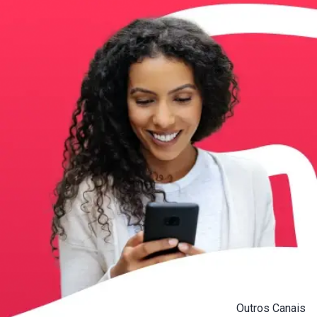
Outros Canais