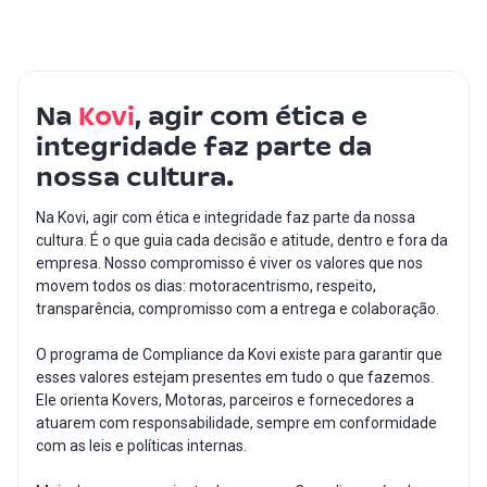
Na
Kovi
, agir com ética e
integridade faz parte da
nossa cultura.
Na Kovi, agir com ética e integridade faz parte da nossa
cultura. É o que guia cada decisão e atitude, dentro e fora da
empresa. Nosso compromisso é viver os valores que nos
movem todos os dias: motoracentrismo, respeito,
transparência, compromisso com a entrega e colaboração.
O programa de Compliance da Kovi existe para garantir que
esses valores estejam presentes em tudo o que fazemos.
Ele orienta Kovers, Motoras, parceiros e fornecedores a
atuarem com responsabilidade, sempre em conformidade
com as leis e políticas internas.