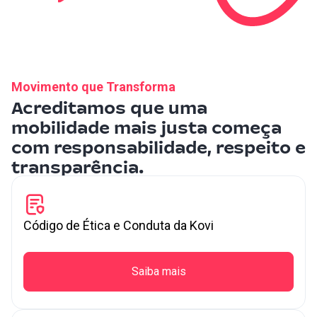
Movimento que Transforma
Acreditamos que uma
mobilidade mais justa começa
com responsabilidade, respeito e
transparência.
Código de Ética e Conduta da Kovi
Saiba mais