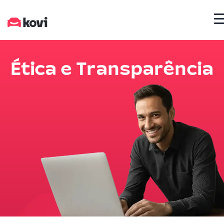
Ética e Transparência