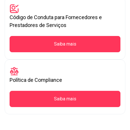
Código de Conduta para Fornecedores e
Prestadores de Serviços
Saiba mais
Política de Compliance
Saiba mais