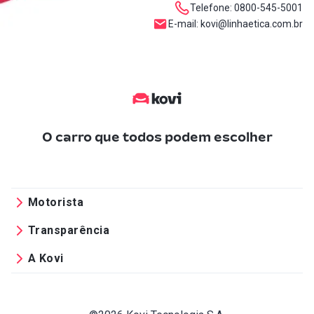
Telefone: 0800-545-5001
E-mail: kovi@linhaetica.com.br
O carro que
todos podem escolher
Motorista
Transparência
A Kovi