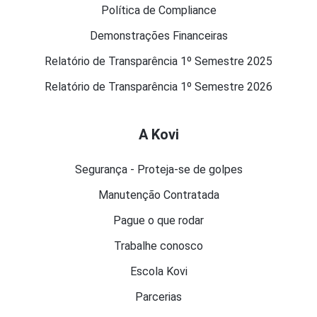
Política de Compliance
Demonstrações Financeiras
Relatório de Transparência 1º Semestre 2025
Relatório de Transparência 1º Semestre 2026
A Kovi
Segurança - Proteja-se de golpes
Manutenção Contratada
Pague o que rodar
Trabalhe conosco
Escola Kovi
Parcerias