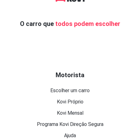
O carro que
todos podem escolher
Motorista
Escolher um carro
Kovi Próprio
Kovi Mensal
Programa Kovi Direção Segura
Ajuda