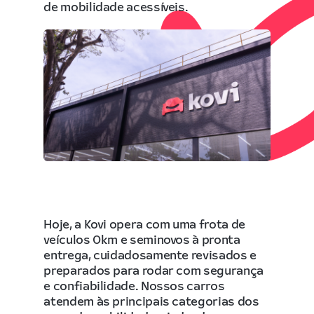
de mobilidade acessíveis.
Hoje, a Kovi opera com uma frota de
veículos 0km e seminovos à pronta
entrega, cuidadosamente revisados e
preparados para rodar com segurança
e confiabilidade. Nossos carros
atendem às principais categorias dos