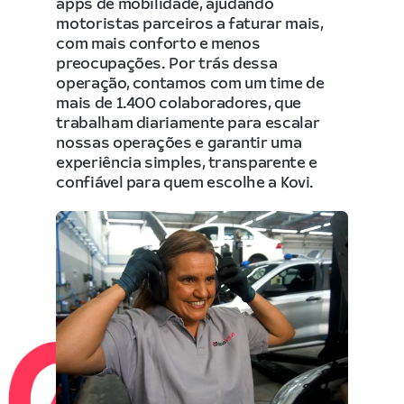
apps de mobilidade, ajudando
motoristas parceiros a faturar mais,
com mais conforto e menos
preocupações. Por trás dessa
operação, contamos com um time de
mais de 1.400 colaboradores, que
trabalham diariamente para escalar
nossas operações e garantir uma
experiência simples, transparente e
confiável para quem escolhe a Kovi.