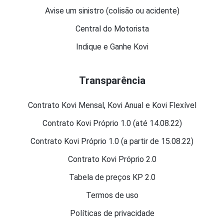
Avise um sinistro (colisão ou acidente)
Central do Motorista
Indique e Ganhe Kovi
Transparência
Contrato Kovi Mensal, Kovi Anual e Kovi Flexível
Contrato Kovi Próprio 1.0 (até 14.08.22)
Contrato Kovi Próprio 1.0 (a partir de 15.08.22)
Contrato Kovi Próprio 2.0
Tabela de preços KP 2.0
Termos de uso
Políticas de privacidade