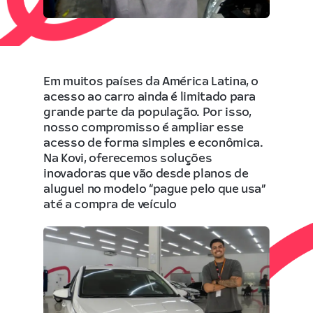
Em muitos países da América Latina, o
acesso ao carro ainda é limitado para
grande parte da população. Por isso,
nosso compromisso é ampliar esse
acesso de forma simples e econômica.
Na Kovi, oferecemos soluções
inovadoras que vão desde planos de
aluguel no modelo “pague pelo que usa”
até a compra de veículo