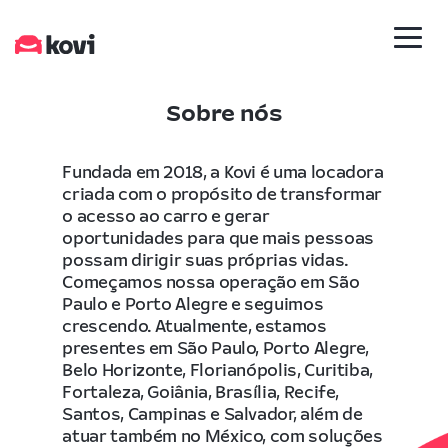
Sobre nós
Fundada em 2018, a Kovi é uma locadora
criada com o propósito de transformar
o acesso ao carro e gerar
oportunidades para que mais pessoas
possam dirigir suas próprias vidas.
Começamos nossa operação em São
Paulo e Porto Alegre e seguimos
crescendo. Atualmente, estamos
presentes em São Paulo, Porto Alegre,
Belo Horizonte, Florianópolis, Curitiba,
Fortaleza, Goiânia, Brasília, Recife,
Santos, Campinas e Salvador, além de
atuar também no México, com soluções