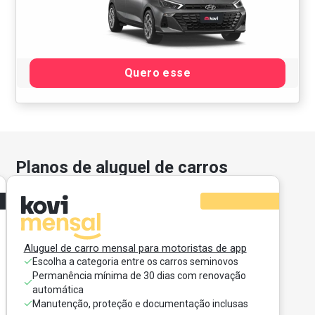
Quero esse
Planos de aluguel de carros
Aluguel de carro mensal para motoristas de app
Escolha a categoria entre os carros seminovos
Permanência mínima de 30 dias com renovação
automática
Manutenção, proteção e documentação inclusas