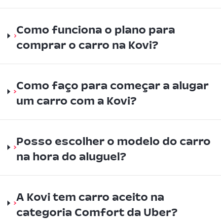
Como funciona o plano para
comprar o carro na Kovi?
Como faço para começar a alugar
um carro com a Kovi?
Posso escolher o modelo do carro
na hora do aluguel?
A Kovi tem carro aceito na
categoria Comfort da Uber?