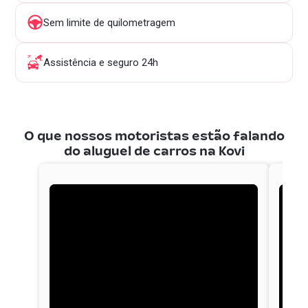
Sem limite de quilometragem
Assistência e seguro 24h
O que nossos motoristas estão falando
do aluguel de carros na Kovi