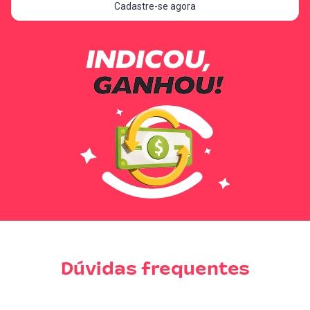
Cadastre-se agora
Dúvidas frequentes