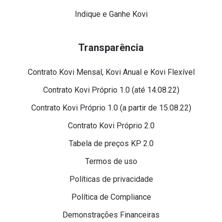
Indique e Ganhe Kovi
Transparência
Contrato Kovi Mensal, Kovi Anual e Kovi Flexível
Contrato Kovi Próprio 1.0 (até 14.08.22)
Contrato Kovi Próprio 1.0 (a partir de 15.08.22)
Contrato Kovi Próprio 2.0
Tabela de preços KP 2.0
Termos de uso
Políticas de privacidade
Política de Compliance
Demonstrações Financeiras