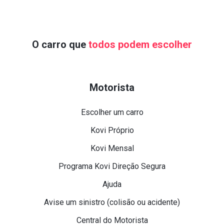
O carro que
todos podem escolher
Motorista
Escolher um carro
Kovi Próprio
Kovi Mensal
Programa Kovi Direção Segura
Ajuda
Avise um sinistro (colisão ou acidente)
Central do Motorista