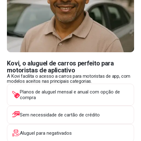
Kovi, o aluguel de carros perfeito para
motoristas de aplicativo
A Kovi facilita o acesso a carros para motoristas de app, com
modelos aceitos nas principais categorias.
Planos de aluguel mensal e anual com opção de
compra
Sem necessidade de cartão de crédito
Aluguel para negativados