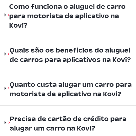
Como funciona o aluguel de carro
para motorista de aplicativo na
Kovi?
Quais são os benefícios do aluguel
de carros para aplicativos na Kovi?
Quanto custa alugar um carro para
motorista de aplicativo na Kovi?
Precisa de cartão de crédito para
alugar um carro na Kovi?