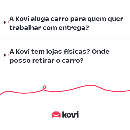
A Kovi aluga carro para quem quer
trabalhar com entrega?
A Kovi tem lojas físicas? Onde
posso retirar o carro?