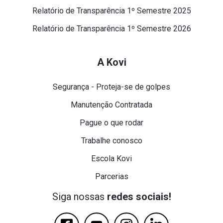
Relatório de Transparência 1º Semestre 2025
Relatório de Transparência 1º Semestre 2026
A Kovi
Segurança - Proteja-se de golpes
Manutenção Contratada
Pague o que rodar
Trabalhe conosco
Escola Kovi
Parcerias
Siga nossas
redes sociais!