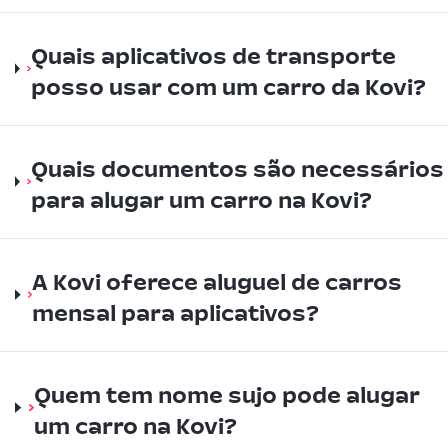
Quais aplicativos de transporte
posso usar com um carro da Kovi?
Quais documentos são necessários
para alugar um carro na Kovi?
A Kovi oferece aluguel de carros
mensal para aplicativos?
Quem tem nome sujo pode alugar
um carro na Kovi?