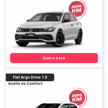
Quero esse
Fiat Argo Drive 1.0
Aceito no Comfort