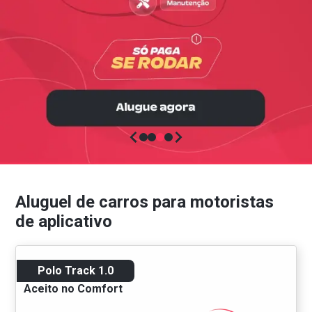
Aluguel de carros para motoristas
de aplicativo
Polo Track 1.0
Aceito no Comfort