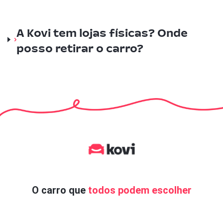
A Kovi tem lojas físicas? Onde
posso retirar o carro?
O carro que
todos podem escolher