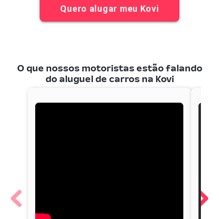
Quero alugar meu Kovi
O que nossos motoristas estão falando
do aluguel de carros na Kovi