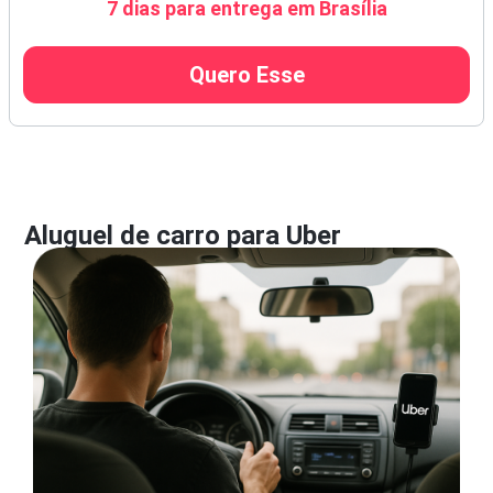
7 dias para entrega em Brasília
Quero Esse
Aluguel de carro para Uber