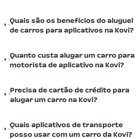
Quais são os benefícios do aluguel
de carros para aplicativos na Kovi?
Quanto custa alugar um carro para
motorista de aplicativo na Kovi?
Precisa de cartão de crédito para
alugar um carro na Kovi?
Quais aplicativos de transporte
posso usar com um carro da Kovi?