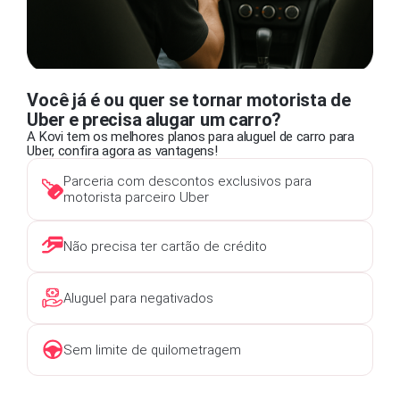
Você já é ou quer se tornar motorista de
Uber e precisa alugar um carro?
A Kovi tem os melhores planos para aluguel de carro para
Uber, confira agora as vantagens!
Parceria com descontos exclusivos para
motorista parceiro Uber
Não precisa ter cartão de crédito
Aluguel para negativados
Sem limite de quilometragem