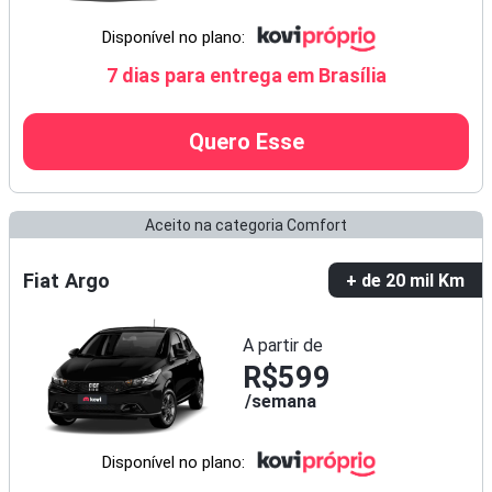
Disponível no plano:
7 dias para entrega em Brasília
Quero Esse
Aceito na categoria Comfort
Fiat Argo
+ de 20 mil Km
A partir de
R$599
semana
Disponível no plano: