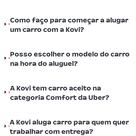
Como faço para começar a alugar
um carro com a Kovi?
Posso escolher o modelo do carro
na hora do aluguel?
A Kovi tem carro aceito na
categoria Comfort da Uber?
A Kovi aluga carro para quem quer
trabalhar com entrega?