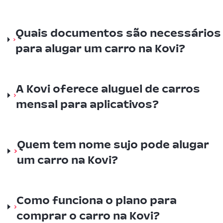
Quais documentos são necessários
para alugar um carro na Kovi?
A Kovi oferece aluguel de carros
mensal para aplicativos?
Quem tem nome sujo pode alugar
um carro na Kovi?
Como funciona o plano para
comprar o carro na Kovi?