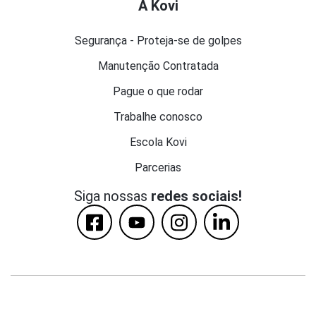
A Kovi
Segurança - Proteja-se de golpes
Manutenção Contratada
Pague o que rodar
Trabalhe conosco
Escola Kovi
Parcerias
Siga nossas
redes sociais!