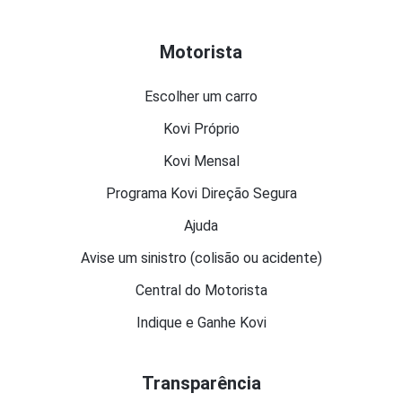
Motorista
Escolher um carro
Kovi Próprio
Kovi Mensal
Programa Kovi Direção Segura
Ajuda
Avise um sinistro (colisão ou acidente)
Central do Motorista
Indique e Ganhe Kovi
Transparência