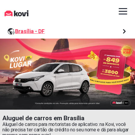
Brasília - DF
Aluguel de carros em Brasília
Aluguel de carros para motoristas de aplicativo: na Kovi, você
não precisa ter cartão de crédito no seu nome e dá para alugar