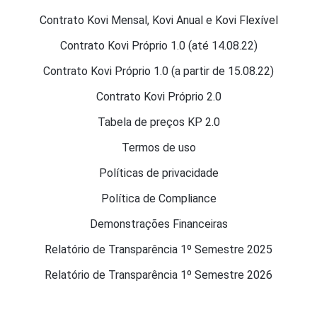
Contrato Kovi Mensal, Kovi Anual e Kovi Flexível
Contrato Kovi Próprio 1.0 (até 14.08.22)
Contrato Kovi Próprio 1.0 (a partir de 15.08.22)
Contrato Kovi Próprio 2.0
Tabela de preços KP 2.0
Termos de uso
Políticas de privacidade
Política de Compliance
Demonstrações Financeiras
Relatório de Transparência 1º Semestre 2025
Relatório de Transparência 1º Semestre 2026