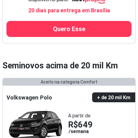
20 dias para entrega em Brasília
Quero Esse
Seminovos acima de
20 mil Km
Aceito na categoria Comfort
Volkswagen Polo
+ de 20 mil Km
A partir de
R$649
semana