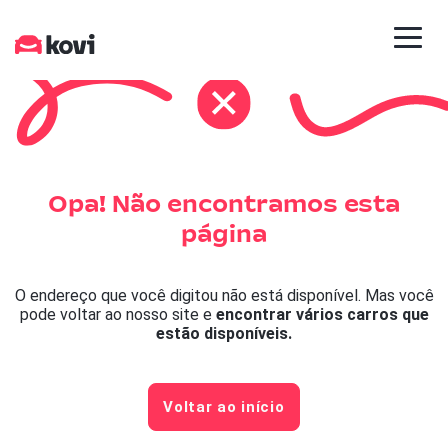
Opa! Não encontramos esta
página
O endereço que você digitou não está disponível. Mas você
pode voltar ao nosso site e
encontrar vários carros que
estão disponíveis.
Voltar ao início