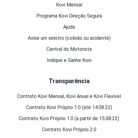
Kovi Mensal
Programa Kovi Direção Segura
Ajuda
Avise um sinistro (colisão ou acidente)
Central do Motorista
Indique e Ganhe Kovi
Transparência
Contrato Kovi Mensal, Kovi Anual e Kovi Flexível
Contrato Kovi Próprio 1.0 (até 14.08.22)
Contrato Kovi Próprio 1.0 (a partir de 15.08.22)
Contrato Kovi Próprio 2.0