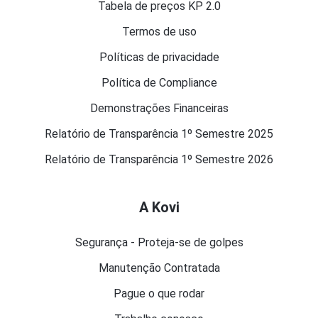
Tabela de preços KP 2.0
Termos de uso
Políticas de privacidade
Política de Compliance
Demonstrações Financeiras
Relatório de Transparência 1º Semestre 2025
Relatório de Transparência 1º Semestre 2026
A Kovi
Segurança - Proteja-se de golpes
Manutenção Contratada
Pague o que rodar