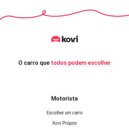
O carro que
todos podem escolher
Motorista
Escolher um carro
Kovi Próprio