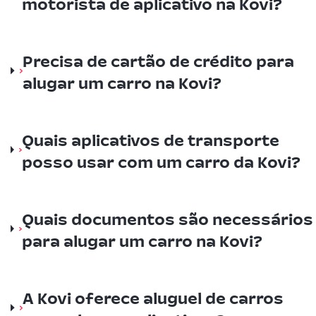
motorista de aplicativo na Kovi?
Precisa de cartão de crédito para
alugar um carro na Kovi?
Quais aplicativos de transporte
posso usar com um carro da Kovi?
Quais documentos são necessários
para alugar um carro na Kovi?
A Kovi oferece aluguel de carros