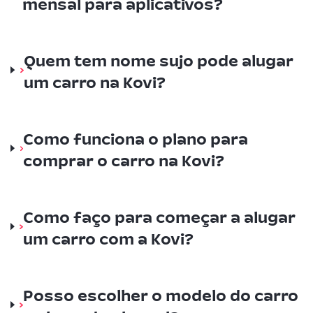
mensal para aplicativos?
Quem tem nome sujo pode alugar
um carro na Kovi?
Como funciona o plano para
comprar o carro na Kovi?
Como faço para começar a alugar
um carro com a Kovi?
Posso escolher o modelo do carro