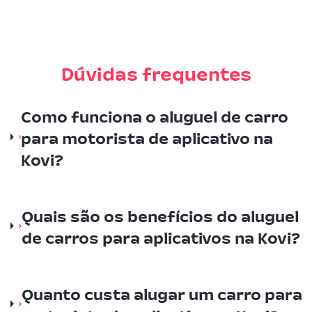
Dúvidas frequentes
Como funciona o aluguel de carro
para motorista de aplicativo na
Kovi?
Quais são os benefícios do aluguel
de carros para aplicativos na Kovi?
Quanto custa alugar um carro para