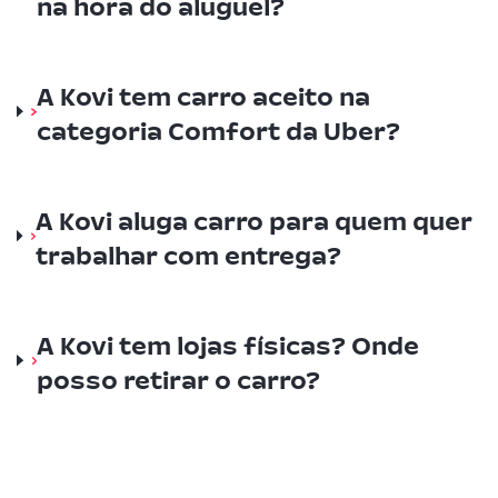
na hora do aluguel?
A Kovi tem carro aceito na
categoria Comfort da Uber?
A Kovi aluga carro para quem quer
trabalhar com entrega?
A Kovi tem lojas físicas? Onde
posso retirar o carro?