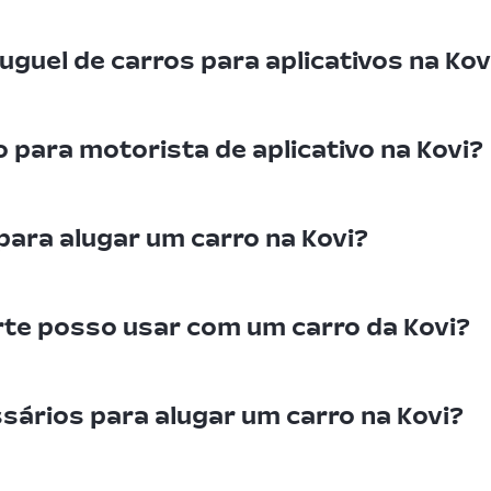
uguel de carros para aplicativos na Kov
 para motorista de aplicativo na Kovi?
 para alugar um carro na Kovi?
rte posso usar com um carro da Kovi?
ários para alugar um carro na Kovi?