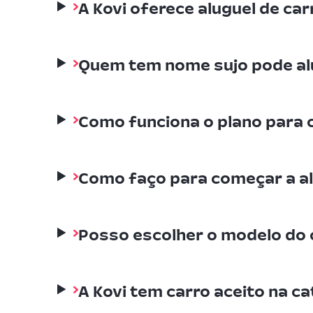
A Kovi oferece aluguel de ca
Quem tem nome sujo pode alu
Como funciona o plano para 
Como faço para começar a al
Posso escolher o modelo do c
A Kovi tem carro aceito na c