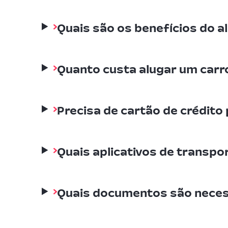
Quais são os benefícios do al
Quanto custa alugar um carro
Precisa de cartão de crédito
Quais aplicativos de transpo
Quais documentos são necess