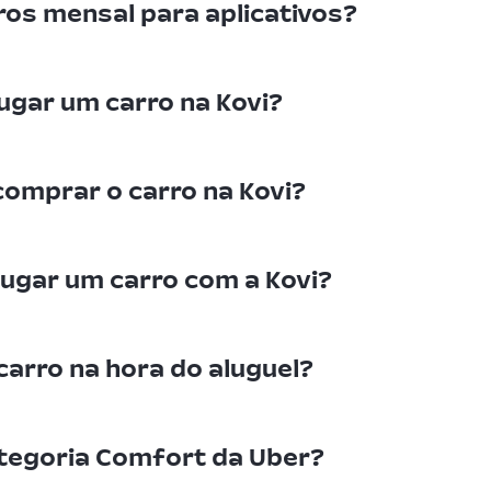
rros mensal para aplicativos?
gar um carro na Kovi?
comprar o carro na Kovi?
ugar um carro com a Kovi?
arro na hora do aluguel?
ategoria Comfort da Uber?