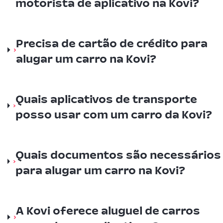
motorista de aplicativo na Kovi?
Precisa de cartão de crédito para
alugar um carro na Kovi?
Quais aplicativos de transporte
posso usar com um carro da Kovi?
Quais documentos são necessários
para alugar um carro na Kovi?
A Kovi oferece aluguel de carros