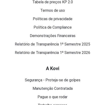
Tabela de preços KP 2.0
Termos de uso
Políticas de privacidade
Política de Compliance
Demonstrações Financeiras
Relatório de Transparência 1º Semestre 2025
Relatório de Transparência 1º Semestre 2026
A Kovi
Segurança - Proteja-se de golpes
Manutenção Contratada
Pague o que rodar