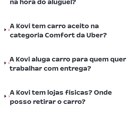
na hora do aluguel?
A Kovi tem carro aceito na
categoria Comfort da Uber?
A Kovi aluga carro para quem quer
trabalhar com entrega?
A Kovi tem lojas físicas? Onde
posso retirar o carro?