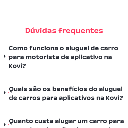
Dúvidas frequentes
Como funciona o aluguel de carro
para motorista de aplicativo na
Kovi?
Quais são os benefícios do aluguel
de carros para aplicativos na Kovi?
Quanto custa alugar um carro para