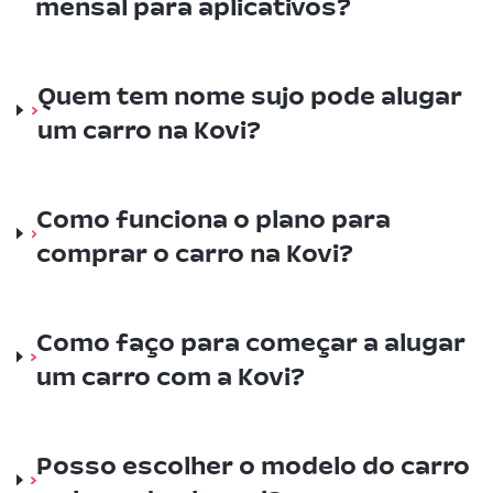
mensal para aplicativos?
Quem tem nome sujo pode alugar
um carro na Kovi?
Como funciona o plano para
comprar o carro na Kovi?
Como faço para começar a alugar
um carro com a Kovi?
Posso escolher o modelo do carro