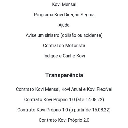
Kovi Mensal
Programa Kovi Direção Segura
Ajuda
Avise um sinistro (colisão ou acidente)
Central do Motorista
Indique e Ganhe Kovi
Transparência
Contrato Kovi Mensal, Kovi Anual e Kovi Flexível
Contrato Kovi Próprio 1.0 (até 14.08.22)
Contrato Kovi Próprio 1.0 (a partir de 15.08.22)
Contrato Kovi Próprio 2.0