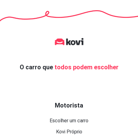
O carro que
todos podem escolher
Motorista
Escolher um carro
Kovi Próprio