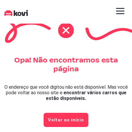
Opa! Não encontramos esta
página
O endereço que você digitou não está disponível. Mas você
pode voltar ao nosso site e
encontrar vários carros que
estão disponíveis.
Voltar ao início