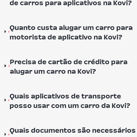
de carros para aplicativos na Kovi?
Quanto custa alugar um carro para
motorista de aplicativo na Kovi?
Precisa de cartão de crédito para
alugar um carro na Kovi?
Quais aplicativos de transporte
posso usar com um carro da Kovi?
Quais documentos são necessários