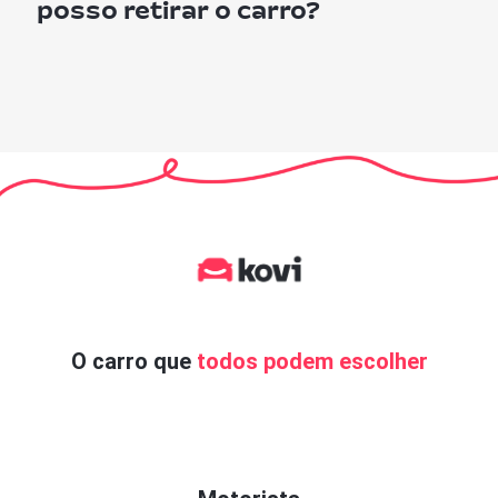
posso retirar o carro?
O carro que
todos podem escolher