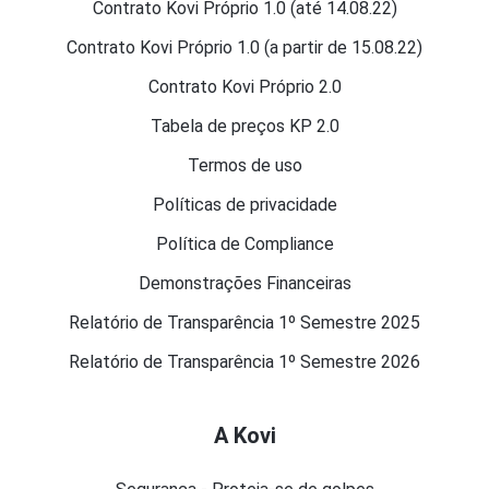
Contrato Kovi Próprio 1.0 (até 14.08.22)
Contrato Kovi Próprio 1.0 (a partir de 15.08.22)
Contrato Kovi Próprio 2.0
Tabela de preços KP 2.0
Termos de uso
Políticas de privacidade
Política de Compliance
Demonstrações Financeiras
Relatório de Transparência 1º Semestre 2025
Relatório de Transparência 1º Semestre 2026
A Kovi