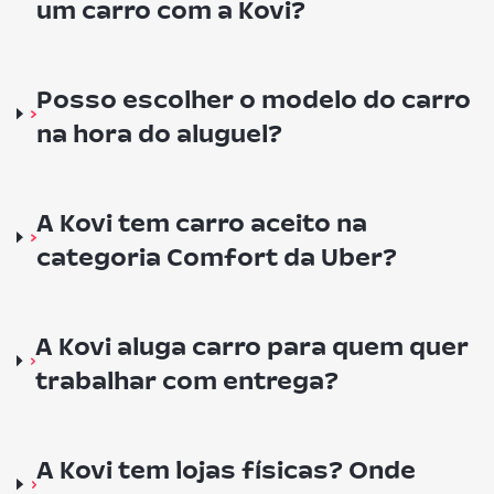
um carro com a Kovi?
Posso escolher o modelo do carro
na hora do aluguel?
A Kovi tem carro aceito na
categoria Comfort da Uber?
A Kovi aluga carro para quem quer
trabalhar com entrega?
A Kovi tem lojas físicas? Onde