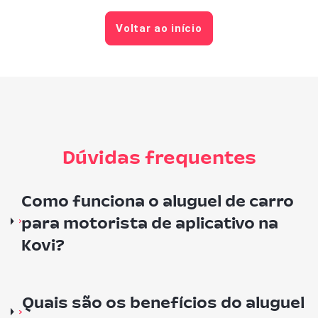
Voltar ao início
Dúvidas frequentes
Como funciona o aluguel de carro
para motorista de aplicativo na
Kovi?
Quais são os benefícios do aluguel