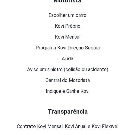
Motorista
Escolher um carro
Kovi Próprio
Kovi Mensal
Programa Kovi Direção Segura
Ajuda
Avise um sinistro (colisão ou acidente)
Central do Motorista
Indique e Ganhe Kovi
Transparência
Contrato Kovi Mensal, Kovi Anual e Kovi Flexível