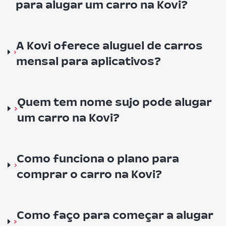
para alugar um carro na Kovi?
A Kovi oferece aluguel de carros
mensal para aplicativos?
Quem tem nome sujo pode alugar
um carro na Kovi?
Como funciona o plano para
comprar o carro na Kovi?
Como faço para começar a alugar