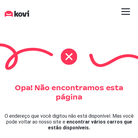
Opa! Não encontramos esta
página
O endereço que você digitou não está disponível. Mas você
pode voltar ao nosso site e
encontrar vários carros que
estão disponíveis.