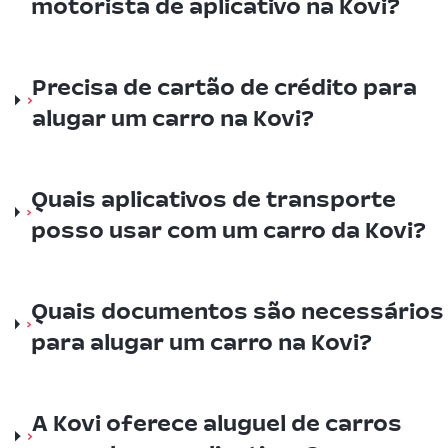
motorista de aplicativo na Kovi?
Precisa de cartão de crédito para
alugar um carro na Kovi?
Quais aplicativos de transporte
posso usar com um carro da Kovi?
Quais documentos são necessários
para alugar um carro na Kovi?
A Kovi oferece aluguel de carros