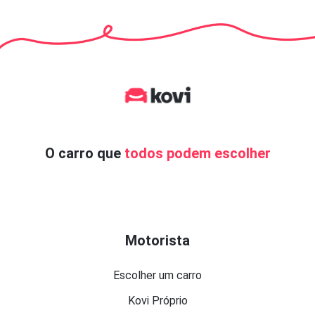
O carro que
todos podem escolher
Motorista
Escolher um carro
Kovi Próprio