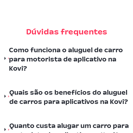
Dúvidas frequentes
Como funciona o aluguel de carro
para motorista de aplicativo na
Kovi?
Quais são os benefícios do aluguel
de carros para aplicativos na Kovi?
Quanto custa alugar um carro para