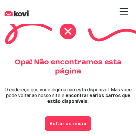
Opa! Não encontramos esta
página
O endereço que você digitou não está disponível. Mas você
pode voltar ao nosso site e
encontrar vários carros que
estão disponíveis.
Voltar ao início