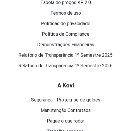
Tabela de preços KP 2.0
Termos de uso
Políticas de privacidade
Política de Compliance
Demonstrações Financeiras
Relatório de Transparência 1º Semestre 2025
Relatório de Transparência 1º Semestre 2026
A Kovi
Segurança - Proteja-se de golpes
Manutenção Contratada
Pague o que rodar