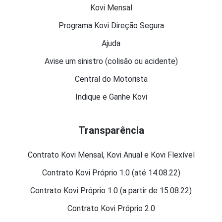
Kovi Mensal
Programa Kovi Direção Segura
Ajuda
Avise um sinistro (colisão ou acidente)
Central do Motorista
Indique e Ganhe Kovi
Transparência
Contrato Kovi Mensal, Kovi Anual e Kovi Flexível
Contrato Kovi Próprio 1.0 (até 14.08.22)
Contrato Kovi Próprio 1.0 (a partir de 15.08.22)
Contrato Kovi Próprio 2.0