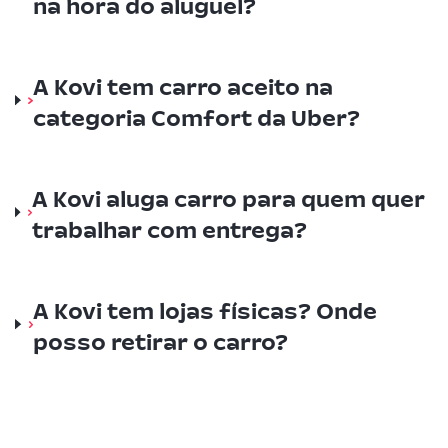
na hora do aluguel?
A Kovi tem carro aceito na
categoria Comfort da Uber?
A Kovi aluga carro para quem quer
trabalhar com entrega?
A Kovi tem lojas físicas? Onde
posso retirar o carro?