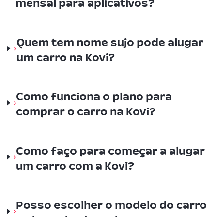
mensal para aplicativos?
Quem tem nome sujo pode alugar
um carro na Kovi?
Como funciona o plano para
comprar o carro na Kovi?
Como faço para começar a alugar
um carro com a Kovi?
Posso escolher o modelo do carro