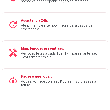
menor valor de coparticipação do mercado
Assistência 24h:
Atendimento em tempo integral para casos de
emergência.
Manutenções preventivas:
Revisões feitas a cada 10 mil km para manter seu
Kovi sempre em dia.
Pague o que rodar:
Rode à vontade com seu Kovi sem surpresas na
fatura.