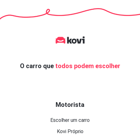
O carro que
todos podem escolher
Motorista
Escolher um carro
Kovi Próprio