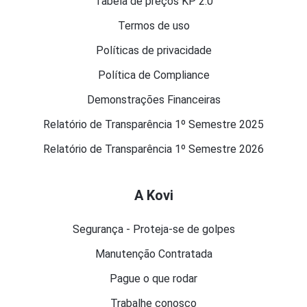
Tabela de preços KP 2.0
Termos de uso
Políticas de privacidade
Política de Compliance
Demonstrações Financeiras
Relatório de Transparência 1º Semestre 2025
Relatório de Transparência 1º Semestre 2026
A Kovi
Segurança - Proteja-se de golpes
Manutenção Contratada
Pague o que rodar
Trabalhe conosco