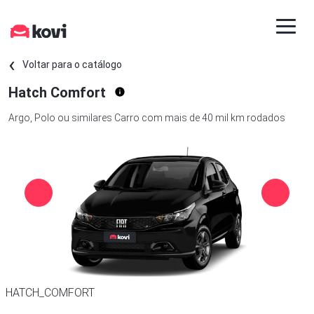
Voltar para o catálogo
Hatch Comfort
Argo, Polo ou similares Carro com mais de 40 mil km rodados
HATCH_COMFORT