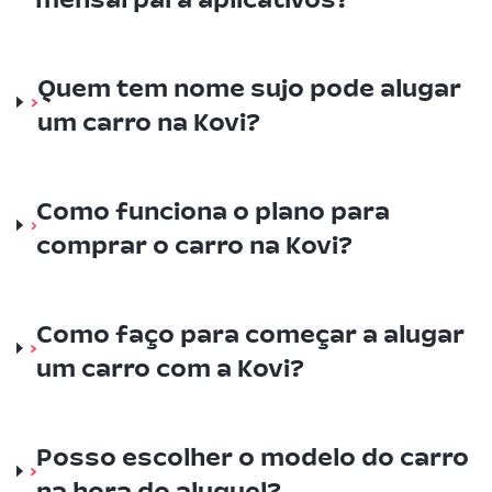
Quem tem nome sujo pode alugar
um carro na Kovi?
Como funciona o plano para
comprar o carro na Kovi?
Como faço para começar a alugar
um carro com a Kovi?
Posso escolher o modelo do carro
na hora do aluguel?