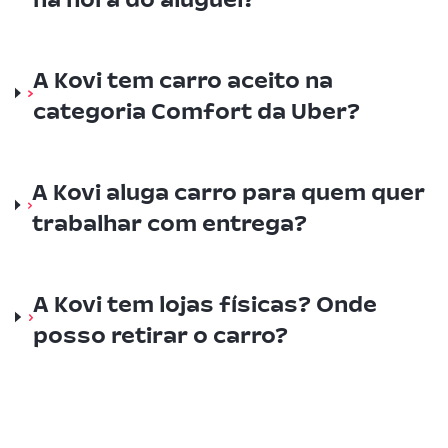
A Kovi tem carro aceito na
categoria Comfort da Uber?
A Kovi aluga carro para quem quer
trabalhar com entrega?
A Kovi tem lojas físicas? Onde
posso retirar o carro?