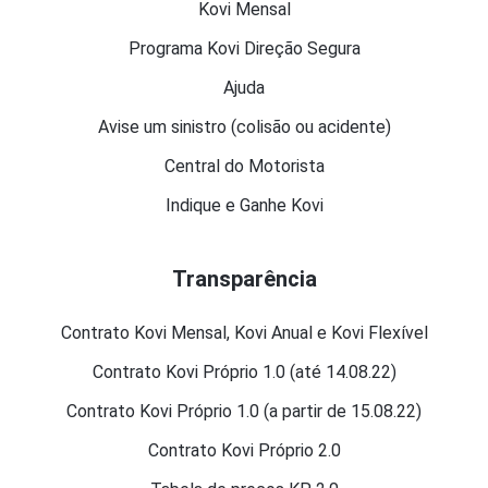
Kovi Mensal
Programa Kovi Direção Segura
Ajuda
Avise um sinistro (colisão ou acidente)
Central do Motorista
Indique e Ganhe Kovi
Transparência
Contrato Kovi Mensal, Kovi Anual e Kovi Flexível
Contrato Kovi Próprio 1.0 (até 14.08.22)
Contrato Kovi Próprio 1.0 (a partir de 15.08.22)
Contrato Kovi Próprio 2.0