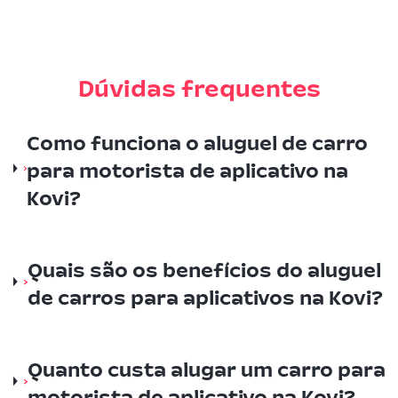
Dúvidas frequentes
Como funciona o aluguel de carro
para motorista de aplicativo na
Kovi?
Quais são os benefícios do aluguel
de carros para aplicativos na Kovi?
Quanto custa alugar um carro para
motorista de aplicativo na Kovi?