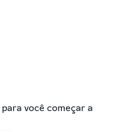
para você começar a