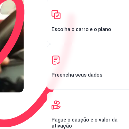
Escolha o carro e o plano
Preencha seus dados
Pague o caução e o valor da
ativação