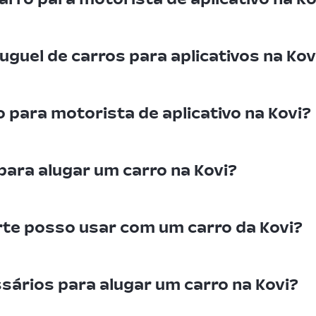
uguel de carros para aplicativos na Kov
 para motorista de aplicativo na Kovi?
 para alugar um carro na Kovi?
rte posso usar com um carro da Kovi?
ários para alugar um carro na Kovi?