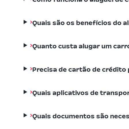
Quais são os benefícios do al
Quanto custa alugar um carro
Precisa de cartão de crédito
Quais aplicativos de transpo
Quais documentos são necess