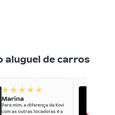
 aluguel de carros
Marina
Para mim, a diferença da Kovi
com as outras locadoras é a