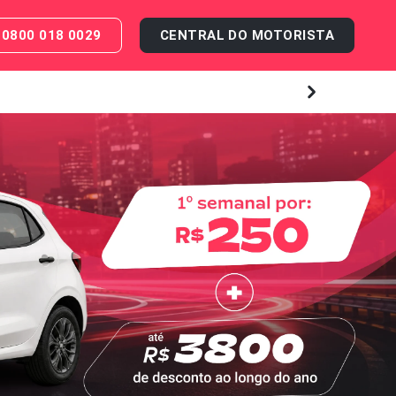
0800 018 0029
CENTRAL DO MOTORISTA