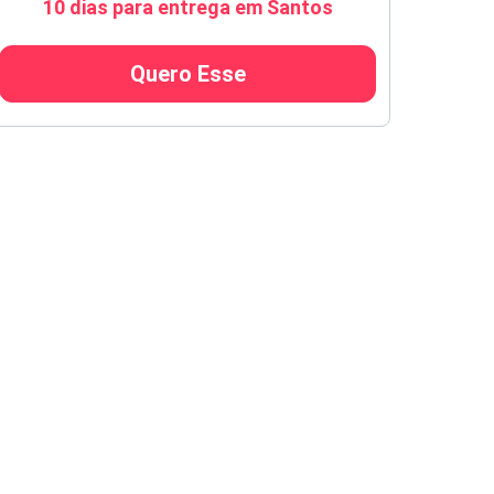
10 dias para entrega em Santos
Quero Esse