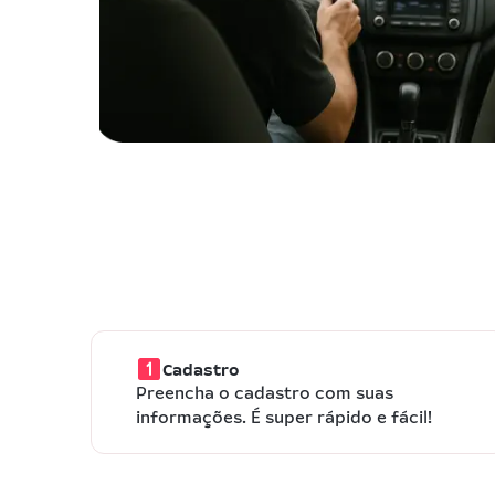
Cadastro
Preencha o cadastro com suas
informações. É super rápido e fácil!