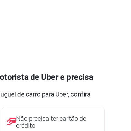
otorista de Uber e precisa
uguel de carro para Uber, confira
Não precisa ter cartão de
crédito