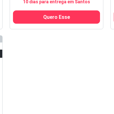
10 dias para entrega em Santos
Quero Esse