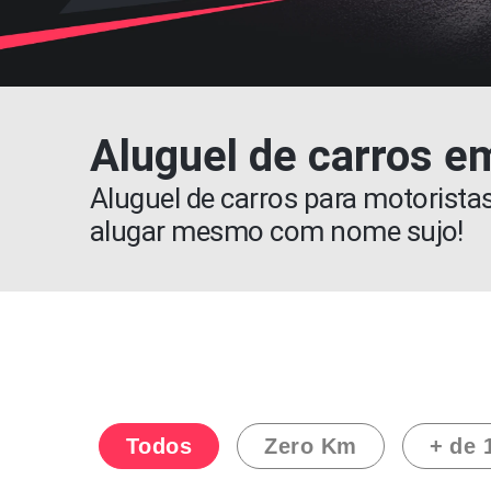
Aluguel de carros e
Aluguel de carros para motoristas 
alugar mesmo com nome sujo!
Todos
Zero Km
+ de 