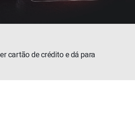
er cartão de crédito e dá para