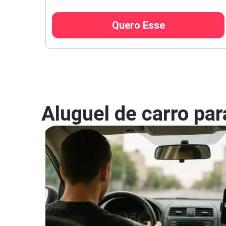
Quero Esse
Aluguel de carro par