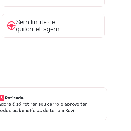
Sem limite de
quilometragem
Retirada
Agora é só retirar seu carro e aproveitar
todos os benefícios de ter um Kovi