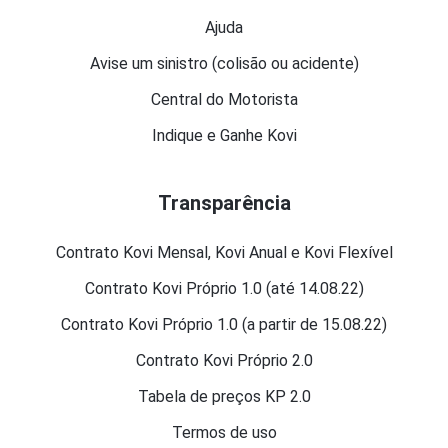
Ajuda
Avise um sinistro (colisão ou acidente)
Central do Motorista
Indique e Ganhe Kovi
Transparência
Contrato Kovi Mensal, Kovi Anual e Kovi Flexível
Contrato Kovi Próprio 1.0 (até 14.08.22)
Contrato Kovi Próprio 1.0 (a partir de 15.08.22)
Contrato Kovi Próprio 2.0
Tabela de preços KP 2.0
Termos de uso