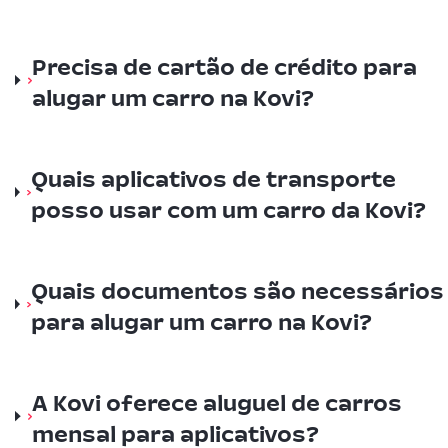
Precisa de cartão de crédito para
alugar um carro na Kovi?
Quais aplicativos de transporte
posso usar com um carro da Kovi?
Quais documentos são necessários
para alugar um carro na Kovi?
A Kovi oferece aluguel de carros
mensal para aplicativos?