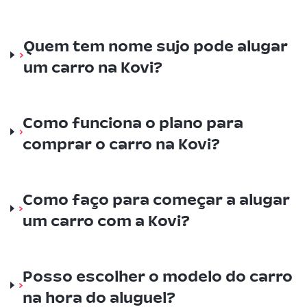
Quem tem nome sujo pode alugar
um carro na Kovi?
Como funciona o plano para
comprar o carro na Kovi?
Como faço para começar a alugar
um carro com a Kovi?
Posso escolher o modelo do carro
na hora do aluguel?