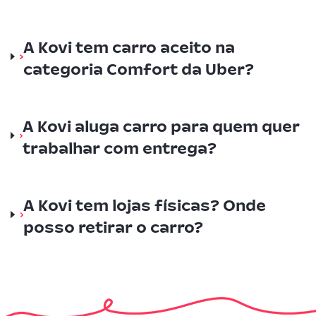
A Kovi tem carro aceito na
categoria Comfort da Uber?
A Kovi aluga carro para quem quer
trabalhar com entrega?
A Kovi tem lojas físicas? Onde
posso retirar o carro?