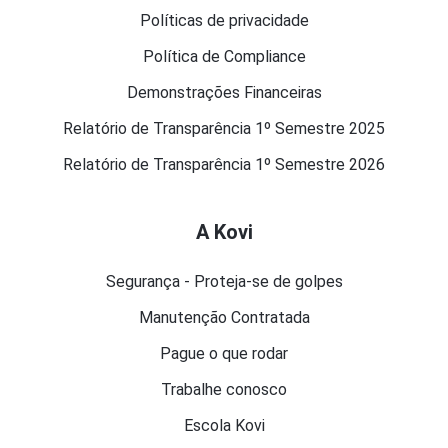
Políticas de privacidade
Política de Compliance
Demonstrações Financeiras
Relatório de Transparência 1º Semestre 2025
Relatório de Transparência 1º Semestre 2026
A Kovi
Segurança - Proteja-se de golpes
Manutenção Contratada
Pague o que rodar
Trabalhe conosco
Escola Kovi