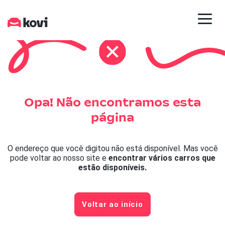
Opa! Não encontramos esta
página
O endereço que você digitou não está disponível. Mas você
pode voltar ao nosso site e
encontrar vários carros que
estão disponíveis.
Voltar ao início