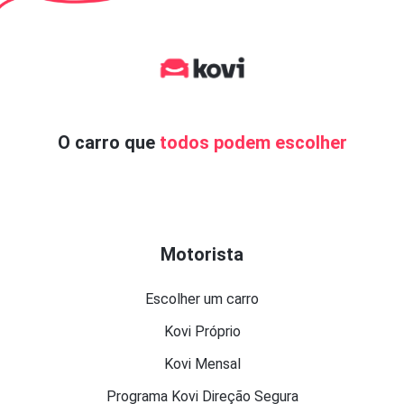
O carro que
todos podem escolher
Motorista
Escolher um carro
Kovi Próprio
Kovi Mensal
Programa Kovi Direção Segura