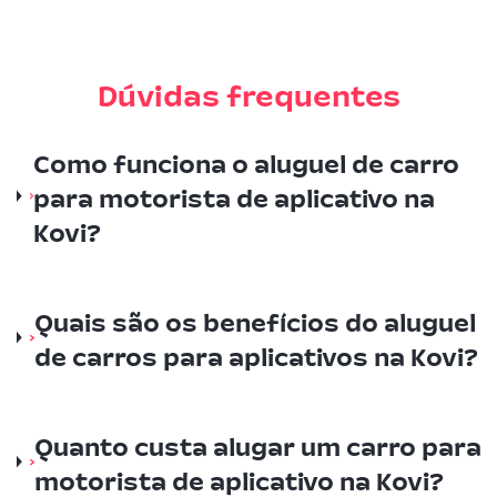
Dúvidas frequentes
Como funciona o aluguel de carro
para motorista de aplicativo na
Kovi?
Quais são os benefícios do aluguel
de carros para aplicativos na Kovi?
Quanto custa alugar um carro para
motorista de aplicativo na Kovi?