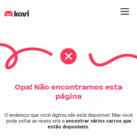
Opa! Não encontramos esta
página
O endereço que você digitou não está disponível. Mas você
pode voltar ao nosso site e
encontrar vários carros que
estão disponíveis.