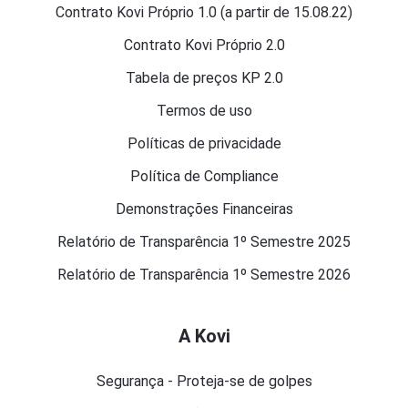
Contrato Kovi Próprio 1.0 (a partir de 15.08.22)
Contrato Kovi Próprio 2.0
Tabela de preços KP 2.0
Termos de uso
Políticas de privacidade
Política de Compliance
Demonstrações Financeiras
Relatório de Transparência 1º Semestre 2025
Relatório de Transparência 1º Semestre 2026
A Kovi
Segurança - Proteja-se de golpes