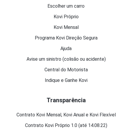
Escolher um carro
Kovi Próprio
Kovi Mensal
Programa Kovi Direção Segura
Ajuda
Avise um sinistro (colisão ou acidente)
Central do Motorista
Indique e Ganhe Kovi
Transparência
Contrato Kovi Mensal, Kovi Anual e Kovi Flexível
Contrato Kovi Próprio 1.0 (até 14.08.22)