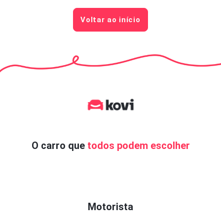
Voltar ao início
O carro que
todos podem escolher
Motorista