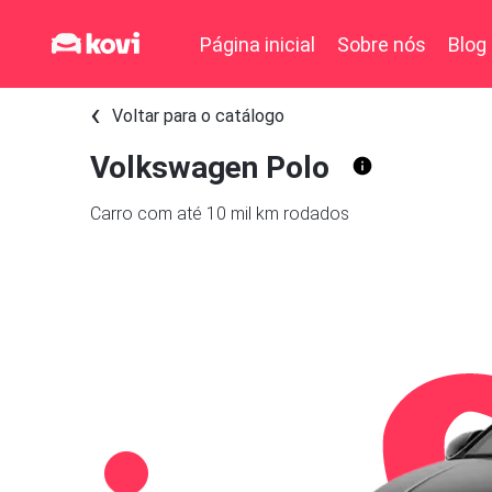
Página inicial
Sobre nós
Blog
Voltar para o catálogo
Volkswagen Polo
Carro com até 10 mil km rodados