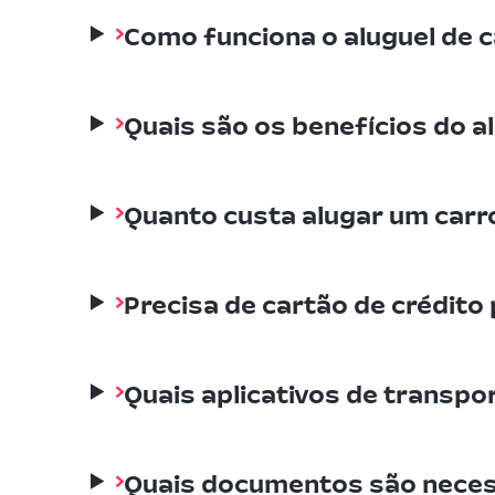
Como funciona o aluguel de c
Quais são os benefícios do al
Quanto custa alugar um carro
Precisa de cartão de crédito
Quais aplicativos de transpo
Quais documentos são necess