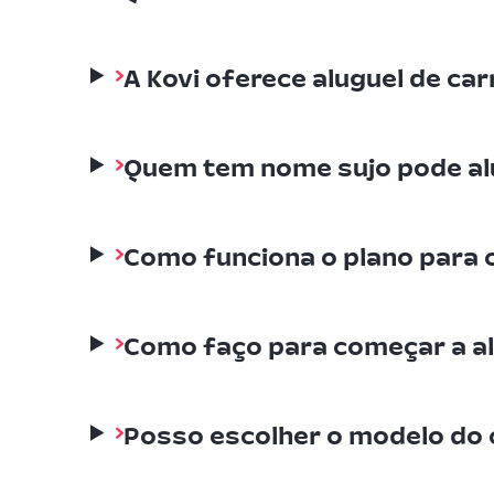
A Kovi oferece aluguel de ca
Quem tem nome sujo pode alu
Como funciona o plano para 
Como faço para começar a al
Posso escolher o modelo do c