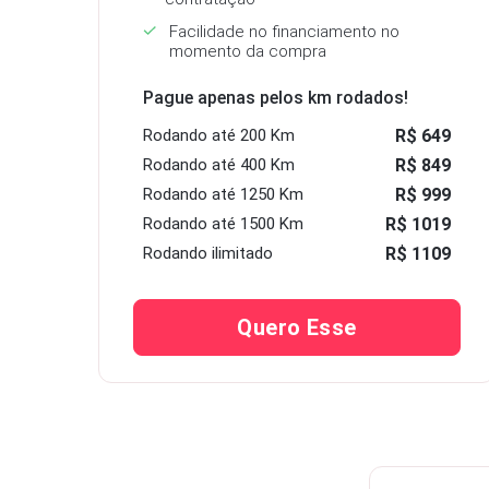
Facilidade no financiamento no
momento da compra
Pague apenas pelos km rodados!
Rodando
até 200 Km
R$ 649
Rodando
até 400 Km
R$ 849
Rodando
até 1250 Km
R$ 999
Rodando
até 1500 Km
R$ 1019
Rodando
ilimitado
R$ 1109
Quero Esse