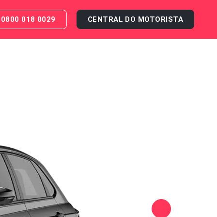
0800 018 0029
CENTRAL DO MOTORISTA