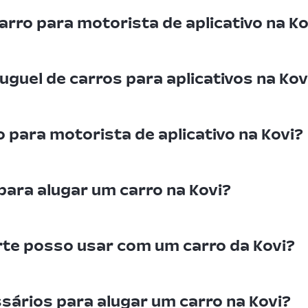
arro para motorista de aplicativo na Ko
uguel de carros para aplicativos na Kov
 para motorista de aplicativo na Kovi?
 para alugar um carro na Kovi?
rte posso usar com um carro da Kovi?
ários para alugar um carro na Kovi?