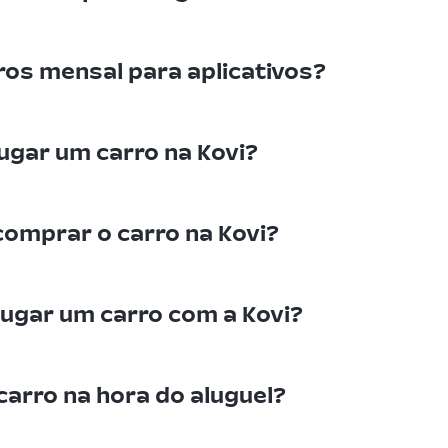
rros mensal para aplicativos?
gar um carro na Kovi?
comprar o carro na Kovi?
ugar um carro com a Kovi?
arro na hora do aluguel?