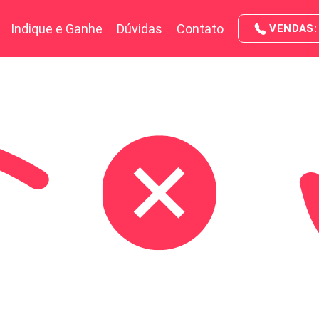
Indique e Ganhe
Dúvidas
Contato
VENDAS: 