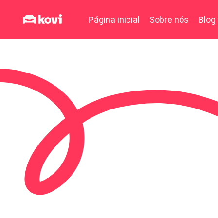
Página inicial
Sobre nós
Blog