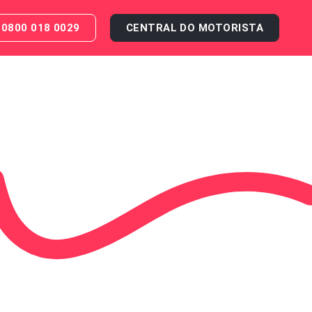
0800 018 0029
CENTRAL DO MOTORISTA