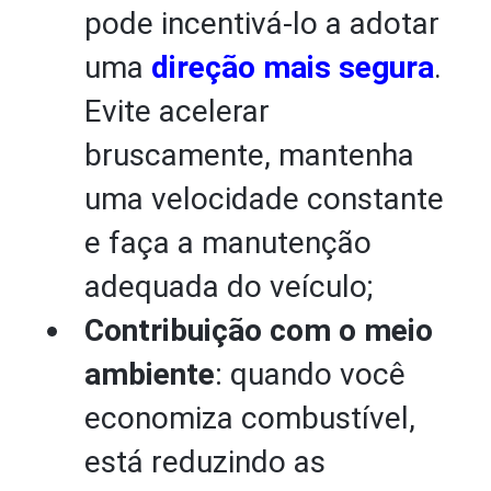
pode incentivá-lo a adotar
uma
direção mais segura
.
Evite acelerar
bruscamente, mantenha
uma velocidade constante
e faça a manutenção
adequada do veículo;
Contribuição com o meio
ambiente
: quando você
economiza combustível,
está reduzindo as