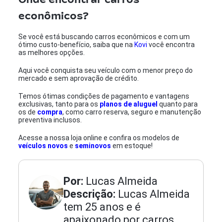
econômicos?
Se você está buscando carros econômicos e com um
ótimo custo-benefício, saiba que na
Kovi
você encontra
as melhores opções.
Aqui você conquista seu veículo com o menor preço do
mercado e sem aprovação de crédito.
Temos ótimas condições de pagamento e vantagens
exclusivas, tanto para os
planos de aluguel
quanto para
os de
compra
, como carro reserva, seguro e manutenção
preventiva inclusos.
Acesse a nossa loja online e confira os modelos de
veículos novos
e
seminovos
em estoque!
Por:
Lucas Almeida
Descrição:
Lucas Almeida
tem 25 anos e é
apaixonado por carros