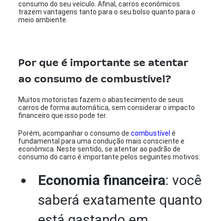
consumo do seu veículo. Afinal, carros econômicos
trazem vantagens tanto para o seu bolso quanto para o
meio ambiente.
Por que é importante se atentar
ao consumo de combustível?
Muitos motoristas fazem o abastecimento de seus
carros de forma automática, sem considerar o impacto
financeiro que isso pode ter.
Porém, acompanhar o consumo de
combustível
é
fundamental para uma condução mais consciente e
econômica. Neste sentido, se atentar ao padrão de
consumo do carro é importante pelos seguintes motivos:
Economia financeira
: você
saberá exatamente quanto
está gastando em