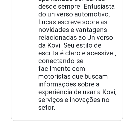
desde sempre. Entusiasta
do universo automotivo,
Lucas escreve sobre as
novidades e vantagens
relacionadas ao Universo
da Kovi. Seu estilo de
escrita é claro e acessível,
conectando-se
facilmente com
motoristas que buscam
informações sobre a
experiência de usar a Kovi,
serviços e inovações no
setor.