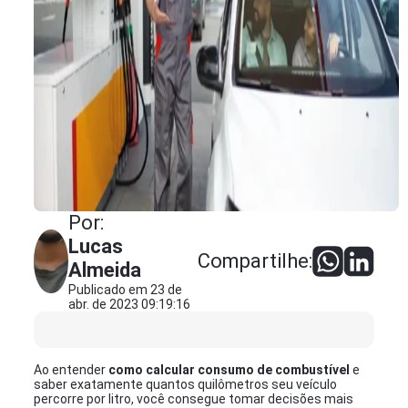
Por:
Lucas
Compartilhe:
Almeida
Publicado em 23 de
abr. de 2023 09:19:16
Ao entender
como calcular consumo de combustível
e
saber exatamente quantos quilômetros seu veículo
percorre por litro, você consegue tomar decisões mais