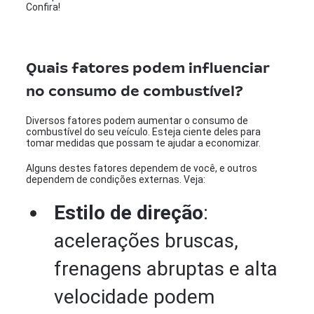
Confira!
Quais fatores podem influenciar
no consumo de combustível?
Diversos fatores podem aumentar o consumo de
combustível do seu veículo. Esteja ciente deles para
tomar medidas que possam te ajudar a economizar.
Alguns destes fatores dependem de você, e outros
dependem de condições externas. Veja:
Estilo de direção
:
acelerações bruscas,
frenagens abruptas e alta
velocidade podem