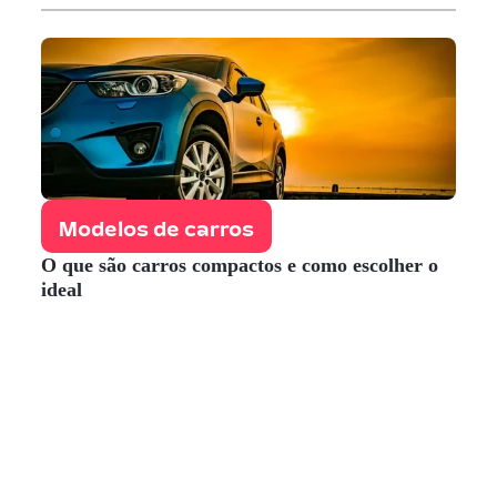
Modelos de carros
O que são carros compactos e como escolher o
ideal