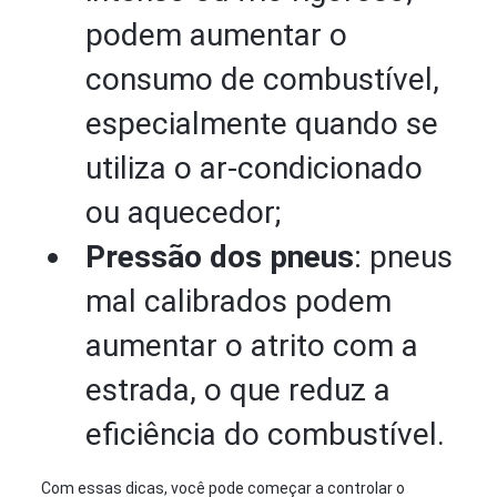
podem aumentar o
consumo de combustível,
especialmente quando se
utiliza o ar-condicionado
ou aquecedor;
Pressão dos pneus
: pneus
mal calibrados podem
aumentar o atrito com a
estrada, o que reduz a
eficiência do combustível.
Com essas dicas, você pode começar a controlar o