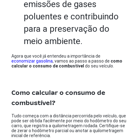
emissões de gases
poluentes e contribuindo
para a preservação do
meio ambiente.
Agora que você já entendeu a importância de
economizar gasolina
, vamos ao passo a passo de
como
calcular o consumo de combustível
do seu veículo.
Como calcular o consumo de
combustível?
Tudo começa com a distância percorrida pelo veículo, que
pode ser obtida facilmente por meio do hodômetro do seu
carro, que registra a quilometragem rodada. Certifique-se
de zerar o hodômetro parcial ou anotar a quilometragem
inicial de referência.