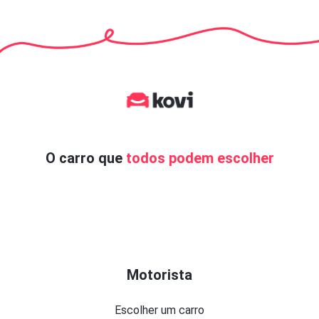
O carro que
todos podem escolher
Motorista
Escolher um carro