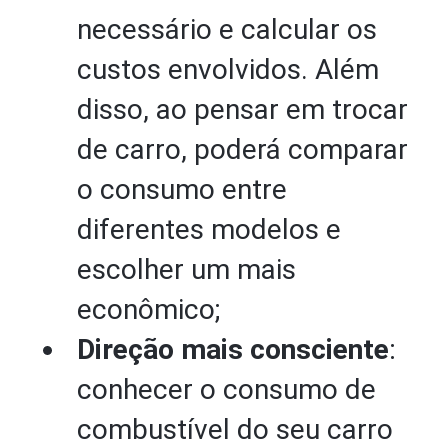
necessário e calcular os
custos envolvidos. Além
disso, ao pensar em trocar
de carro, poderá comparar
o consumo entre
diferentes modelos e
escolher um mais
econômico;
Direção mais consciente
:
conhecer o consumo de
combustível do seu carro