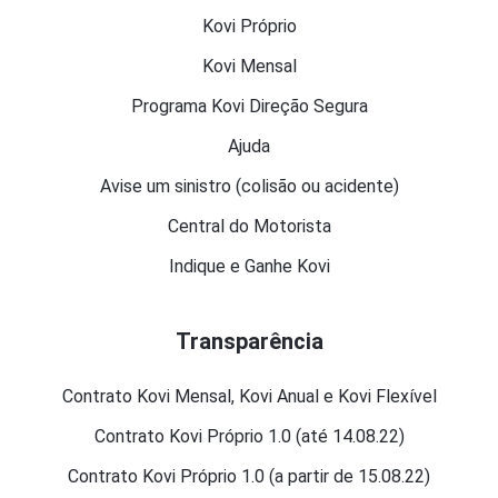
Kovi Próprio
Kovi Mensal
Programa Kovi Direção Segura
Ajuda
Avise um sinistro (colisão ou acidente)
Central do Motorista
Indique e Ganhe Kovi
Transparência
Contrato Kovi Mensal, Kovi Anual e Kovi Flexível
Contrato Kovi Próprio 1.0 (até 14.08.22)
Contrato Kovi Próprio 1.0 (a partir de 15.08.22)