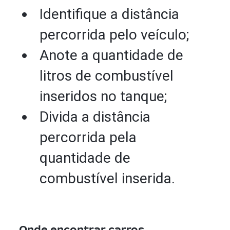
Identifique a distância
percorrida pelo veículo;
Anote a quantidade de
litros de combustível
inseridos no tanque;
Divida a distância
percorrida pela
quantidade de
combustível inserida.
Onde encontrar carros