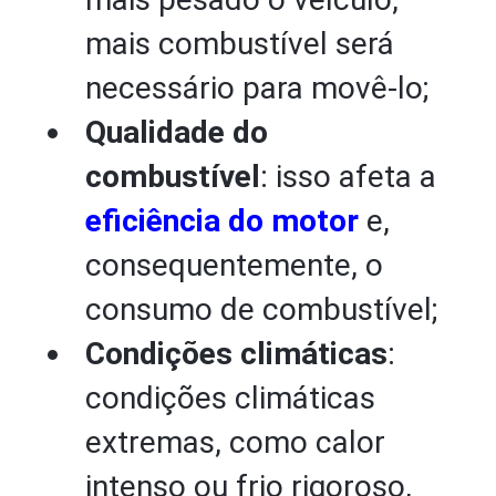
mais combustível será
necessário para movê-lo;
Qualidade do
combustível
: isso afeta a
eficiência do motor
e,
consequentemente, o
consumo de combustível;
Condições climáticas
:
condições climáticas
extremas, como calor
intenso ou frio rigoroso,