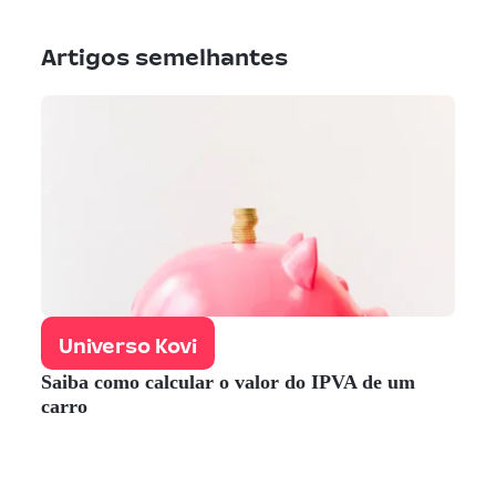
Artigos semelhantes
Universo Kovi
Saiba como calcular o valor do IPVA de um
carro