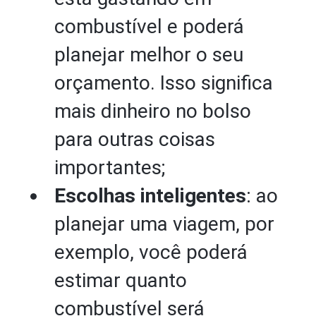
combustível e poderá
planejar melhor o seu
orçamento. Isso significa
mais dinheiro no bolso
para outras coisas
importantes;
Escolhas inteligentes
: ao
planejar uma viagem, por
exemplo, você poderá
estimar quanto
combustível será