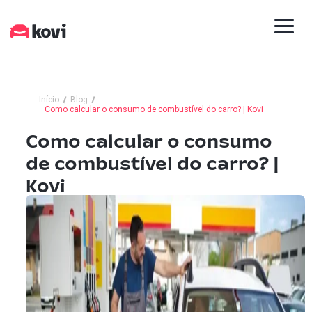
Início
Blog
Como calcular o consumo de combustível do carro? | Kovi
Como calcular o consumo
de combustível do carro? |
Kovi