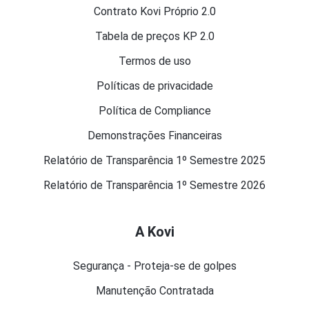
Contrato Kovi Próprio 2.0
Tabela de preços KP 2.0
Termos de uso
Políticas de privacidade
Política de Compliance
Demonstrações Financeiras
Relatório de Transparência 1º Semestre 2025
Relatório de Transparência 1º Semestre 2026
A Kovi
Segurança - Proteja-se de golpes
Manutenção Contratada