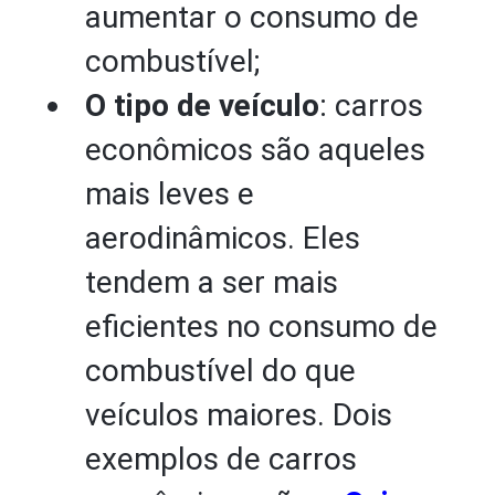
aumentar o consumo de
combustível;
O tipo de veículo
: carros
econômicos são aqueles
mais leves e
aerodinâmicos. Eles
tendem a ser mais
eficientes no consumo de
combustível do que
veículos maiores. Dois
exemplos de carros