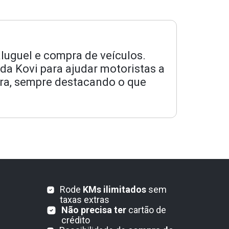
luguel e compra de veículos.
da Kovi para ajudar motoristas a
ra, sempre destacando o que
Rode
KMs ilimitados
sem
taxas extras
Não precisa ter
cartão de
crédito