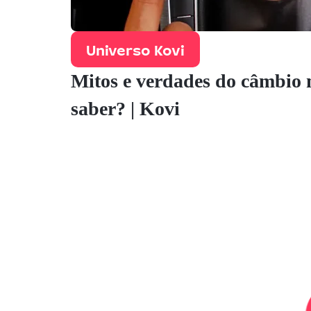
Universo Kovi
Mitos e verdades do câmbio
saber? | Kovi