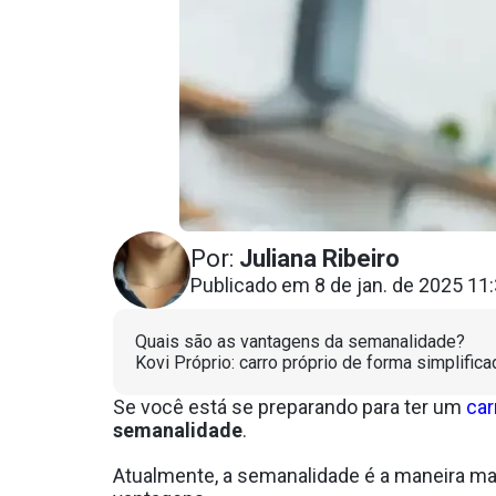
Por:
Juliana Ribeiro
Publicado em 8 de jan. de 2025 11
Quais são as vantagens da semanalidade?
Kovi Próprio: carro próprio de forma simplifica
Se você está se preparando para ter um
car
semanalidade
.
Atualmente, a semanalidade é a maneira mais