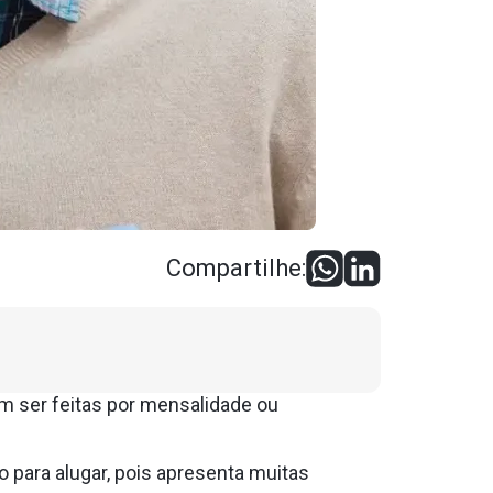
Compartilhe:
m ser feitas por mensalidade ou
o para alugar, pois apresenta muitas