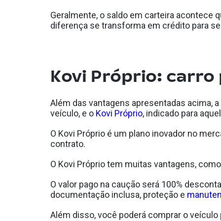
Geralmente, o saldo em carteira acontece 
diferença se transforma em crédito para 
Kovi Próprio: carro
Além das vantagens apresentadas acima, a K
veículo, e o
Kovi Próprio
, indicado para aqu
O Kovi Próprio é um plano inovador no merc
contrato.
O Kovi Próprio tem muitas vantagens, como 
O valor pago na caução será 100% descontado
documentação inclusa, proteção e
manute
Além disso, você poderá comprar o veículo 