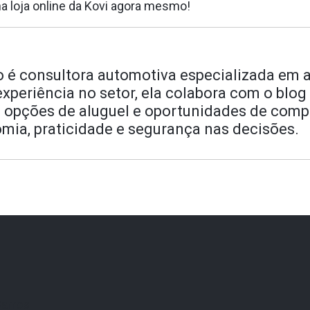
a loja online da Kovi agora mesmo!
o é consultora automotiva especializada em a
periência no setor, ela colabora com o blog 
 opções de aluguel e oportunidades de comp
mia, praticidade e segurança nas decisões.