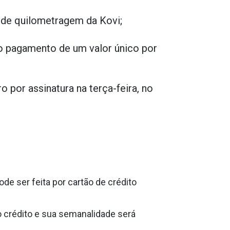
 de quilometragem da Kovi;
 o pagamento de um valor único por
por assinatura na terça-feira, no
de ser feita por cartão de crédito
 crédito e sua semanalidade será