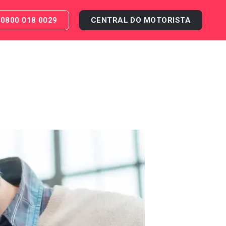
0800 018 0029
CENTRAL DO MOTORISTA