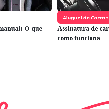
Aluguel de Carros
 manual: O que
Assinatura de car
como funciona