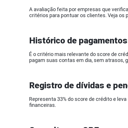
A avaliação feita por empresas que verifi
critérios para pontuar os clientes. Veja os p
Histórico de pagamentos
É o critério mais relevante do score de cr
pagam suas contas em dia, sem atrasos, 
Registro de dívidas e pe
Representa 33% do score de crédito e leva
financeiras.