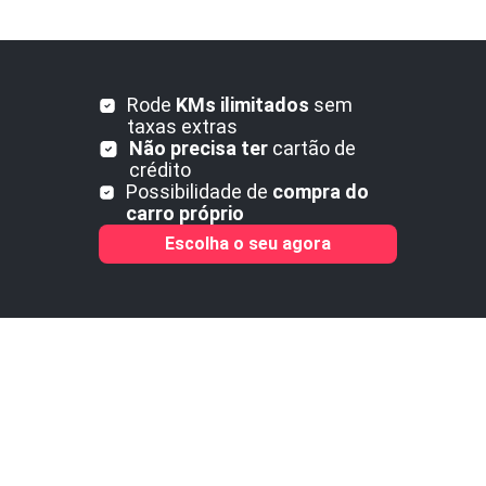
Rode
KMs ilimitados
sem
taxas extras
Não precisa ter
cartão de
crédito
Possibilidade de
compra do
carro próprio
Escolha o seu agora