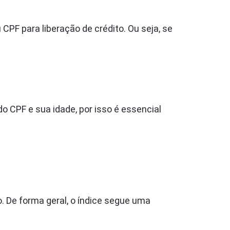
CPF para liberação de crédito. Ou seja, se
 CPF e sua idade, por isso é essencial
 De forma geral, o índice segue uma