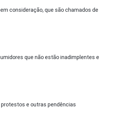
res em consideração, que são chamados de
onsumidores que não estão inadimplentes e
 protestos e outras pendências