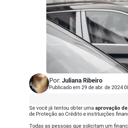
Por:
Juliana Ribeiro
Publicado em 29 de abr. de 2024 0
Se você já tentou obter uma
aprovação de 
de Proteção ao Crédito e instituições fin
Todas as pessoas que solicitam um financi