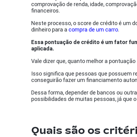
comprovação de renda, idade, comprovação
financeiros.
Neste processo, o score de crédito é um d
dinheiro para a
compra de um carro
.
Essa pontuação de crédito é um fator fun
aplicada.
Vale dizer que, quanto melhor a pontuação 
Isso significa que pessoas que possuem res
conseguirão fazer um financiamento auto
Dessa forma, depender de bancos ou outras 
possibilidades de muitas pessoas, já que o 
Quais são os critér