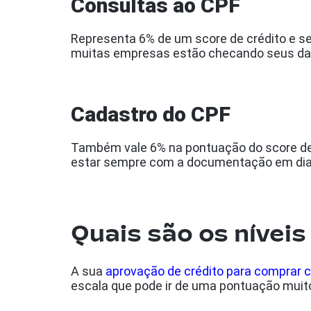
Consultas ao CPF
Representa 6% de um score de crédito e se 
muitas empresas estão checando seus dado
Cadastro do CPF
Também vale 6% na pontuação do score de c
estar sempre com a documentação em dia 
Quais são os níveis
A sua
aprovação de crédito para comprar c
escala que pode ir de uma pontuação muito