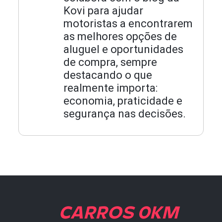
Kovi para ajudar
motoristas a encontrarem
as melhores opções de
aluguel e oportunidades
de compra, sempre
destacando o que
realmente importa:
economia, praticidade e
segurança nas decisões.
CARROS 0KM