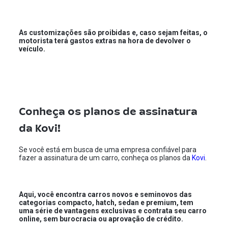
As customizações são proibidas e, caso sejam feitas, o
motorista terá gastos extras na hora de devolver o
veículo.
Conheça os planos de assinatura
da Kovi!
Se você está em busca de uma empresa confiável para
fazer a assinatura de um carro, conheça os planos da
Kovi
.
Aqui, você encontra carros novos e seminovos das
categorias compacto, hatch, sedan e premium, tem
uma série de vantagens exclusivas e contrata seu carro
online, sem burocracia ou aprovação de crédito.