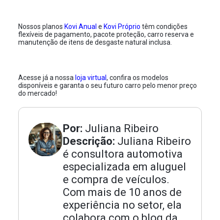
Nossos planos
Kovi Anual
e
Kovi Próprio
têm condições
flexíveis de pagamento, pacote proteção, carro reserva e
manutenção de itens de desgaste natural inclusa.
Acesse já a nossa
loja virtual
, confira os modelos
disponíveis e garanta o seu futuro carro pelo menor preço
do mercado!
Por:
Juliana Ribeiro
Descrição:
Juliana Ribeiro
é consultora automotiva
especializada em aluguel
e compra de veículos.
Com mais de 10 anos de
experiência no setor, ela
colabora com o blog da