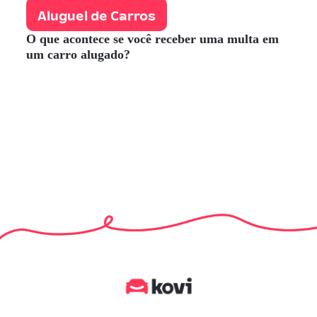
Aluguel de Carros
O que acontece se você receber uma multa em
um carro alugado?