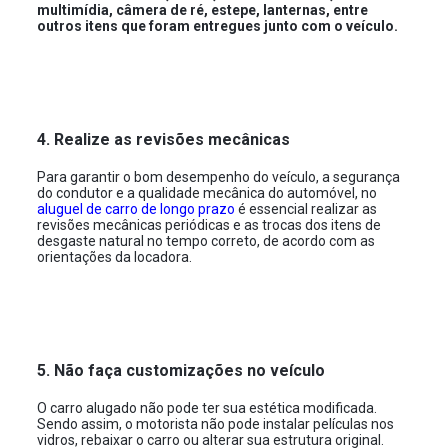
multimídia, câmera de ré, estepe, lanternas, entre
outros itens que foram entregues junto com o veículo.
4. Realize as revisões mecânicas
Para garantir o bom desempenho do veículo, a segurança
do condutor e a qualidade mecânica do automóvel, no
aluguel de carro de longo prazo
é essencial realizar as
revisões mecânicas periódicas e as trocas dos itens de
desgaste natural no tempo correto, de acordo com as
orientações da locadora.
5. Não faça customizações no veículo
O carro alugado não pode ter sua estética modificada.
Sendo assim, o motorista não pode instalar películas nos
vidros, rebaixar o carro ou alterar sua estrutura original.