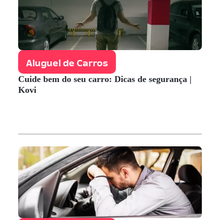
Aluguel de Carros
Cuide bem do seu carro: Dicas de segurança |
Kovi