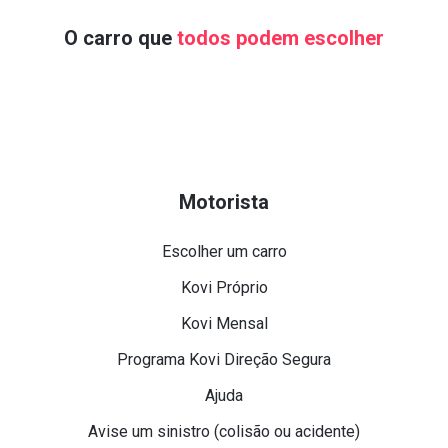
O carro que
todos podem escolher
Motorista
Escolher um carro
Kovi Próprio
Kovi Mensal
Programa Kovi Direção Segura
Ajuda
Avise um sinistro (colisão ou acidente)