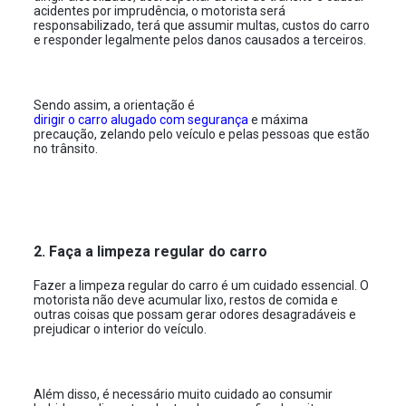
acidentes por imprudência, o motorista será
responsabilizado, terá que assumir multas, custos do carro
e responder legalmente pelos danos causados a terceiros.
Sendo assim, a orientação é
dirigir o carro alugado com segurança
e máxima
precaução, zelando pelo veículo e pelas pessoas que estão
no trânsito.
2. Faça a limpeza regular do carro
Fazer a limpeza regular do carro é um cuidado essencial. O
motorista não deve acumular lixo, restos de comida e
outras coisas que possam gerar odores desagradáveis e
prejudicar o interior do veículo.
Além disso, é necessário muito cuidado ao consumir