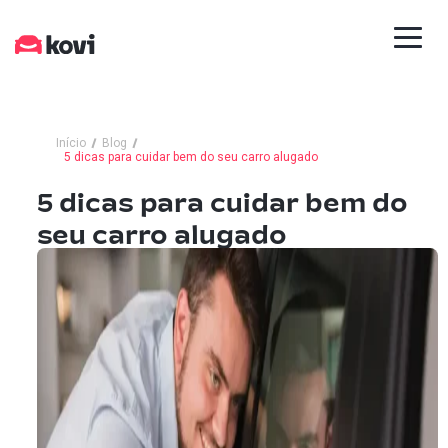
Início
Blog
5 dicas para cuidar bem do seu carro alugado
5 dicas para cuidar bem do
seu carro alugado