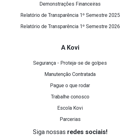
Demonstrações Financeiras
Relatório de Transparência 1º Semestre 2025
Relatório de Transparência 1º Semestre 2026
A Kovi
Segurança - Proteja-se de golpes
Manutenção Contratada
Pague o que rodar
Trabalhe conosco
Escola Kovi
Parcerias
Siga nossas
redes sociais!