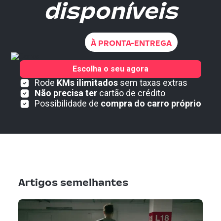
disponíveis
À PRONTA-ENTREGA
Escolha o seu agora
Rode
KMs ilimitados
sem taxas extras
Não precisa ter
cartão de crédito
Possibilidade de
compra do carro próprio
Artigos semelhantes