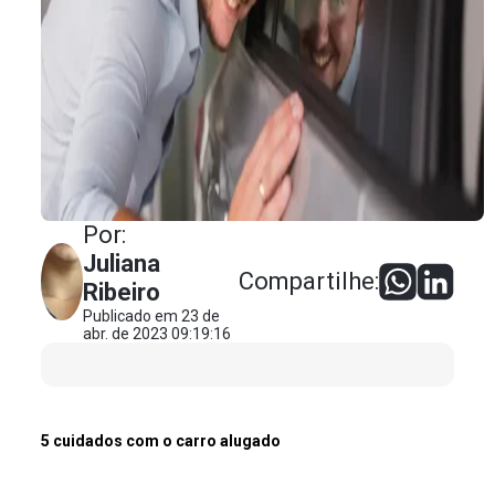
Por:
Juliana
Compartilhe:
Ribeiro
Publicado em 23 de
abr. de 2023 09:19:16
5 cuidados com o carro alugado