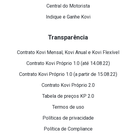
Central do Motorista
Indique e Ganhe Kovi
Transparência
Contrato Kovi Mensal, Kovi Anual e Kovi Flexível
Contrato Kovi Próprio 1.0 (até 14.08.22)
Contrato Kovi Próprio 1.0 (a partir de 15.08.22)
Contrato Kovi Próprio 2.0
Tabela de preços KP 2.0
Termos de uso
Políticas de privacidade
Política de Compliance