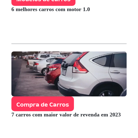
6 melhores carros com motor 1.0
Compra de Carros
7 carros com maior valor de revenda em 2023