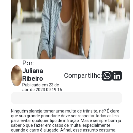
Por:
Juliana
Compartilhe:
Ribeiro
Publicado em 23 de
abr. de 2023 09:19:16
Ninguém planeja tomar uma multa de trânsito, né? É claro
que sua grande prioridade deve ser respeitar todas as leis
para evitar qualquer tipo de infração. Mas é sempre bom já
saber o que fazer em casos de multa, especialmente
quando o carro é alugado. Afinal, esse assunto costuma