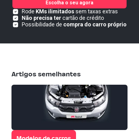
Escolha o seu agora
Rode
KMs ilimitados
sem taxas extras
Não precisa ter
cartão de crédito
Possibilidade de
compra do carro próprio
Artigos semelhantes
Modelos de carros