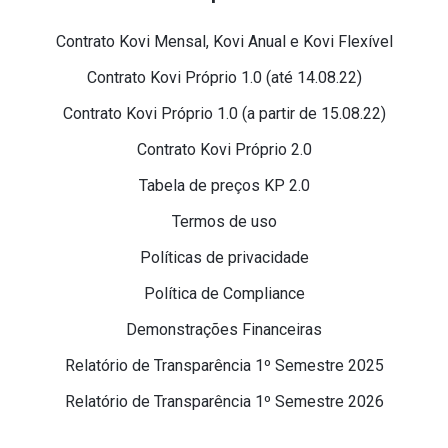
Contrato Kovi Mensal, Kovi Anual e Kovi Flexível
Contrato Kovi Próprio 1.0 (até 14.08.22)
Contrato Kovi Próprio 1.0 (a partir de 15.08.22)
Contrato Kovi Próprio 2.0
Tabela de preços KP 2.0
Termos de uso
Políticas de privacidade
Política de Compliance
Demonstrações Financeiras
Relatório de Transparência 1º Semestre 2025
Relatório de Transparência 1º Semestre 2026