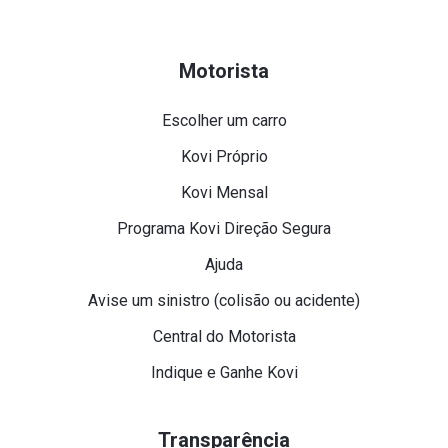
Motorista
Escolher um carro
Kovi Próprio
Kovi Mensal
Programa Kovi Direção Segura
Ajuda
Avise um sinistro (colisão ou acidente)
Central do Motorista
Indique e Ganhe Kovi
Transparência