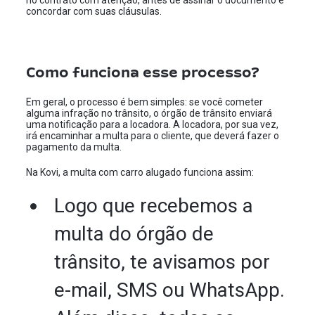
no contrato com atenção, antes de assinar o documento e
concordar com suas cláusulas.
Como funciona esse processo?
Em geral, o processo é bem simples: se você cometer
alguma infração no trânsito, o órgão de trânsito enviará
uma notificação para a locadora. A locadora, por sua vez,
irá encaminhar a multa para o cliente, que deverá fazer o
pagamento da multa.
Na Kovi, a multa com carro alugado funciona assim:
Logo que recebemos a
multa do órgão de
trânsito, te avisamos por
e-mail, SMS ou WhatsApp.