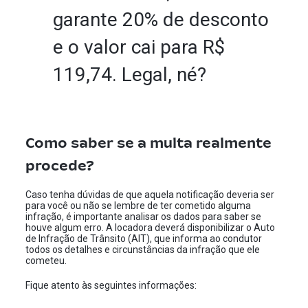
garante 20% de desconto
e o valor cai para R$
119,74. Legal, né?
Como saber se a multa realmente
procede?
Caso tenha dúvidas de que aquela notificação deveria ser
para você ou não se lembre de ter cometido alguma
infração, é importante analisar os dados para saber se
houve algum erro. A locadora deverá disponibilizar o Auto
de Infração de Trânsito (AIT), que informa ao condutor
todos os detalhes e circunstâncias da infração que ele
cometeu.
Fique atento às seguintes informações: