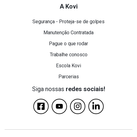
A Kovi
Segurança - Proteja-se de golpes
Manutenção Contratada
Pague o que rodar
Trabalhe conosco
Escola Kovi
Parcerias
Siga nossas
redes sociais!