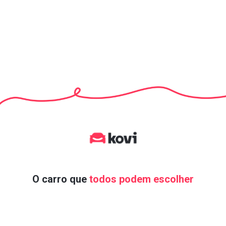
O carro que
todos podem escolher