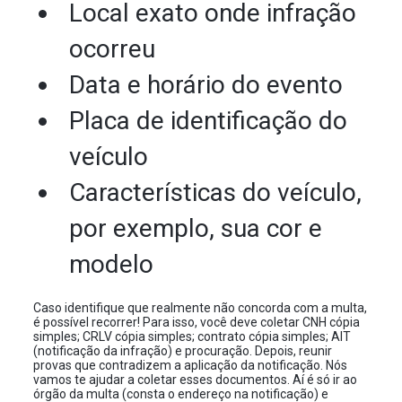
Local exato onde infração
ocorreu
Data e horário do evento
Placa de identificação do
veículo
Características do veículo,
por exemplo, sua cor e
modelo
Caso identifique que realmente não concorda com a multa,
é possível recorrer! Para isso, você deve coletar CNH cópia
simples; CRLV cópia simples; contrato cópia simples; AIT
(notificação da infração) e procuração. Depois, reunir
provas que contradizem a aplicação da notificação. Nós
vamos te ajudar a coletar esses documentos. Aí é só ir ao
órgão da multa (consta o endereço na notificação) e