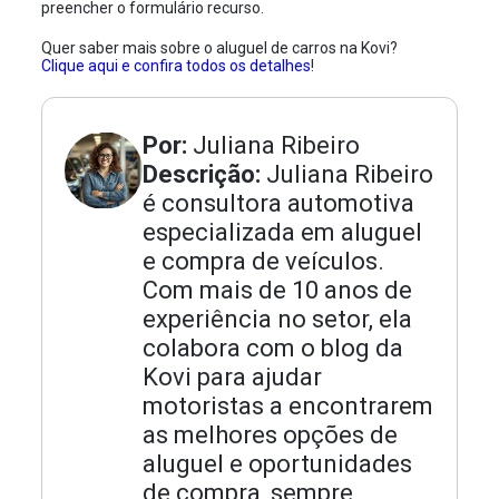
preencher o formulário recurso.
Quer saber mais sobre o aluguel de carros na Kovi?
Clique aqui e confira todos os detalhes
!
Por:
Juliana Ribeiro
Descrição:
Juliana Ribeiro
é consultora automotiva
especializada em aluguel
e compra de veículos.
Com mais de 10 anos de
experiência no setor, ela
colabora com o blog da
Kovi para ajudar
motoristas a encontrarem
as melhores opções de
aluguel e oportunidades
de compra, sempre