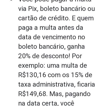
via Pix, boleto bancário ou
cartão de crédito. E quem
paga a multa antes da
data de vencimento no
boleto bancário, ganha
20% de desconto! Por
exemplo: uma multa de
R$130,16 com os 15% de
taxa administrativa, ficaria
R$149,68. Mas, pagando
na data certa, você