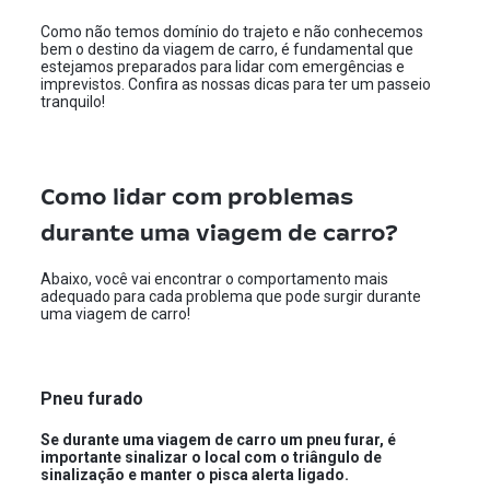
Como não temos domínio do trajeto e não conhecemos
bem o destino da viagem de carro, é fundamental que
estejamos preparados para lidar com emergências e
imprevistos. Confira as nossas dicas para ter um passeio
tranquilo!
Como lidar com problemas
durante uma viagem de carro?
Abaixo, você vai encontrar o comportamento mais
adequado para cada problema que pode surgir durante
uma viagem de carro!
Pneu furado
Se durante uma viagem de carro um pneu furar, é
importante sinalizar o local com o triângulo de
sinalização e manter o pisca alerta ligado.