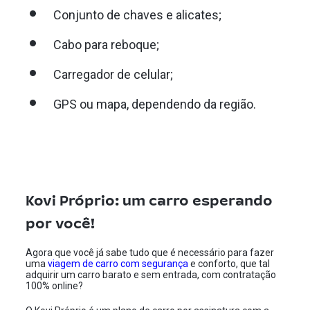
Conjunto de chaves e alicates;
Cabo para reboque;
Carregador de celular;
GPS ou mapa, dependendo da região.
Kovi Próprio: um carro esperando
por você!
Agora que você já sabe tudo que é necessário para fazer
uma
viagem de carro com segurança
e conforto, que tal
adquirir um carro barato e sem entrada, com contratação
100% online?