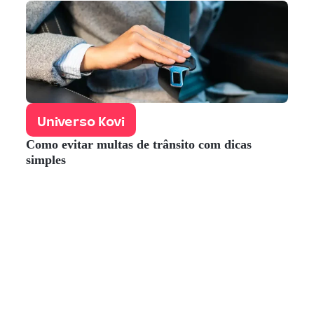
Universo Kovi
Como evitar multas de trânsito com dicas
simples