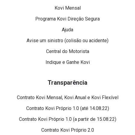
Kovi Mensal
Programa Kovi Direção Segura
Ajuda
Avise um sinistro (colisão ou acidente)
Central do Motorista
Indique e Ganhe Kovi
Transparência
Contrato Kovi Mensal, Kovi Anual e Kovi Flexível
Contrato Kovi Próprio 1.0 (até 14.08.22)
Contrato Kovi Próprio 1.0 (a partir de 15.08.22)
Contrato Kovi Próprio 2.0