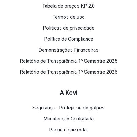
Tabela de preços KP 2.0
Termos de uso
Políticas de privacidade
Política de Compliance
Demonstrações Financeiras
Relatório de Transparência 1º Semestre 2025
Relatório de Transparência 1º Semestre 2026
A Kovi
Segurança - Proteja-se de golpes
Manutenção Contratada
Pague o que rodar