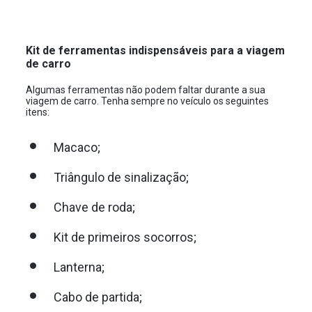
Kit de ferramentas indispensáveis para a viagem
de carro
Algumas ferramentas não podem faltar durante a sua
viagem de carro. Tenha sempre no veículo os seguintes
itens:
Macaco;
Triângulo de sinalização;
Chave de roda;
Kit de primeiros socorros;
Lanterna;
Cabo de partida;