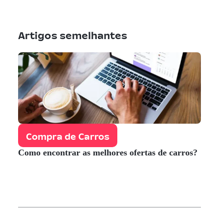
Artigos semelhantes
Compra de Carros
Como encontrar as melhores ofertas de carros?