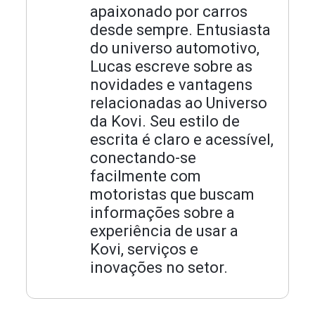
apaixonado por carros
desde sempre. Entusiasta
do universo automotivo,
Lucas escreve sobre as
novidades e vantagens
relacionadas ao Universo
da Kovi. Seu estilo de
escrita é claro e acessível,
conectando-se
facilmente com
motoristas que buscam
informações sobre a
experiência de usar a
Kovi, serviços e
inovações no setor.