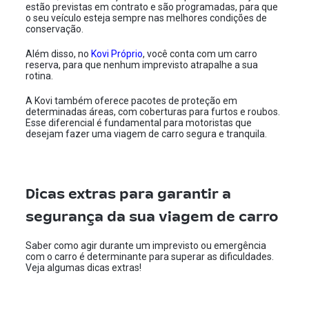
estão previstas em contrato e são programadas, para que
o seu veículo esteja sempre nas melhores condições de
conservação.
Além disso, no
Kovi Próprio
, você conta com um carro
reserva, para que nenhum imprevisto atrapalhe a sua
rotina.
A Kovi também oferece pacotes de proteção em
determinadas áreas, com coberturas para furtos e roubos.
Esse diferencial é fundamental para motoristas que
desejam fazer uma viagem de carro segura e tranquila.
Dicas extras para garantir a
segurança da sua viagem de carro
Saber como agir durante um imprevisto ou emergência
com o carro é determinante para superar as dificuldades.
Veja algumas dicas extras!