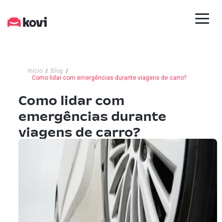
Início
Blog
Como lidar com emergências durante viagens de carro?
Como lidar com
emergências durante
viagens de carro?