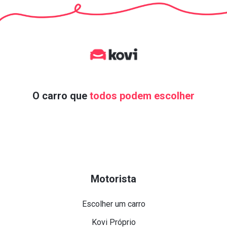
O carro que
todos podem escolher
Motorista
Escolher um carro
Kovi Próprio