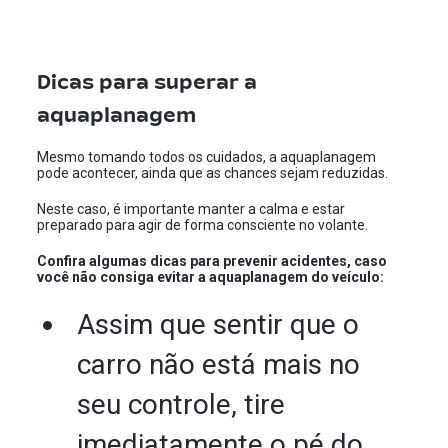
Dicas para superar a
aquaplanagem
Mesmo tomando todos os cuidados, a aquaplanagem
pode acontecer, ainda que as chances sejam reduzidas.
Neste caso, é importante manter a calma e estar
preparado para agir de forma consciente no volante.
Confira algumas dicas para prevenir acidentes, caso
você não consiga evitar a aquaplanagem do veículo:
Assim que sentir que o
carro não está mais no
seu controle, tire
imediatamente o pé do