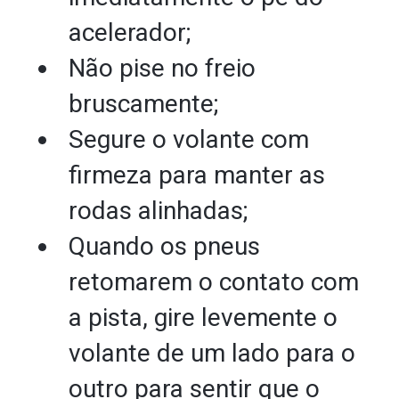
acelerador;
Não pise no freio
bruscamente;
Segure o volante com
firmeza para manter as
rodas alinhadas;
Quando os pneus
retomarem o contato com
a pista, gire levemente o
volante de um lado para o
outro para sentir que o