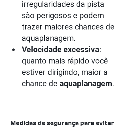
irregularidades da pista
são perigosos e podem
trazer maiores chances de
aquaplanagem.
Velocidade excessiva
:
quanto mais rápido você
estiver dirigindo, maior a
chance de
aquaplanagem
.
Medidas de segurança para evitar