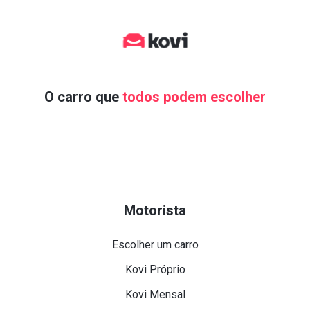
O carro que
todos podem escolher
Motorista
Escolher um carro
Kovi Próprio
Kovi Mensal