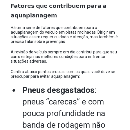
Fatores que contribuem para a
aquaplanagem
Há uma série de fatores que contribuem para a
aquaplanagem do veículo em pistas molhadas. Dirigir em
situações assim requer cuidado e atenção, mas também é
preciso falar sobre prevenção.
A revisão do veículo sempre em dia contribui para que seu
carro esteja nas melhores condições para enfrentar
situações adversas.
Confira abaixo pontos cruciais com os quais você deve se
preocupar para evitar aquaplanagem:
Pneus desgastados
:
pneus “carecas” e com
pouca profundidade na
banda de rodagem não