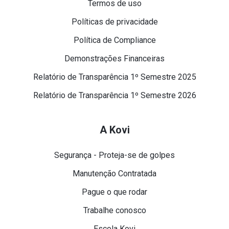
Termos de uso
Políticas de privacidade
Política de Compliance
Demonstrações Financeiras
Relatório de Transparência 1º Semestre 2025
Relatório de Transparência 1º Semestre 2026
A Kovi
Segurança - Proteja-se de golpes
Manutenção Contratada
Pague o que rodar
Trabalhe conosco
Escola Kovi