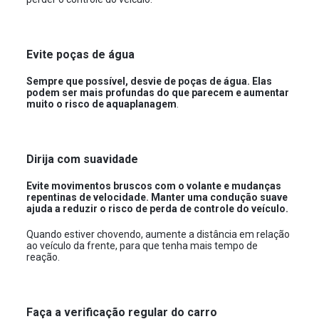
Evite poças de água
Sempre que possível, desvie de poças de água. Elas
podem ser mais profundas do que parecem e aumentar
muito o risco de aquaplanagem
.
Dirija com suavidade
Evite movimentos bruscos com o volante e mudanças
repentinas de velocidade. Manter uma condução suave
ajuda a reduzir o risco de perda de controle do veículo.
Quando estiver chovendo, aumente a distância em relação
ao veículo da frente, para que tenha mais tempo de
reação.
Faça a verificação regular do carro