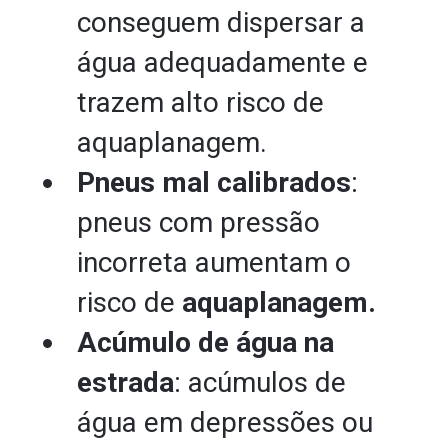
conseguem dispersar a
água adequadamente e
trazem alto risco de
aquaplanagem.
Pneus mal calibrados
:
pneus com pressão
incorreta aumentam o
risco de
aquaplanagem.
Acúmulo de água na
estrada
: acúmulos de
água em depressões ou