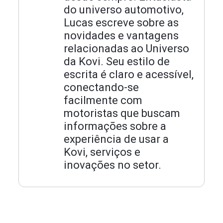
do universo automotivo,
Lucas escreve sobre as
novidades e vantagens
relacionadas ao Universo
da Kovi. Seu estilo de
escrita é claro e acessível,
conectando-se
facilmente com
motoristas que buscam
informações sobre a
experiência de usar a
Kovi, serviços e
inovações no setor.