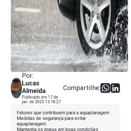
Por:
Lucas
Compartilhe:
Almeida
Publicado em 17 de
jan. de 2025 13:18:27
Fatores que contribuem para a aquaplanagem
Medidas de segurança para evitar
aquaplanagem
Mantenha os pneus em boas condições