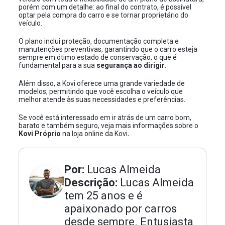
porém com um detalhe: ao final do contrato, é possível
optar pela
compra do carro
e se tornar proprietário do
veículo.
O plano inclui proteção, documentação completa e
manutenções preventivas, garantindo que o carro esteja
sempre em ótimo estado de conservação, o que é
fundamental para a sua
segurança ao dirigir.
Além disso, a Kovi oferece uma grande variedade de
modelos, permitindo que você escolha o veículo que
melhor atende às suas necessidades e preferências.
Se você está interessado em ir atrás de um carro bom,
barato e também seguro, veja mais informações sobre o
Kovi Próprio
na
loja online da Kovi
.
Por:
Lucas Almeida
Descrição:
Lucas Almeida
tem 25 anos e é
apaixonado por carros
desde sempre. Entusiasta