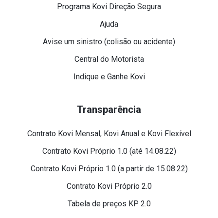
Programa Kovi Direção Segura
Ajuda
Avise um sinistro (colisão ou acidente)
Central do Motorista
Indique e Ganhe Kovi
Transparência
Contrato Kovi Mensal, Kovi Anual e Kovi Flexível
Contrato Kovi Próprio 1.0 (até 14.08.22)
Contrato Kovi Próprio 1.0 (a partir de 15.08.22)
Contrato Kovi Próprio 2.0
Tabela de preços KP 2.0