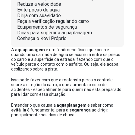
Reduza a velocidade
Evite poças de água
Dirija com suavidade
Faça a verificação regular do carro
Equipamentos de segurança
Dicas para superar a aquaplanagem
Conheça o Kovi Próprio
A
aquaplanagem
é um fenômeno físico que ocorre
quando uma camada de água se acumula entre os pneus
do carro e a superfície da estrada, fazendo com que o
veículo perca o contato com o asfalto. Ou seja, ele acaba
deslizando sobre a pista.
Isso pode fazer com que o motorista perca o controle
sobre a direção do carro, o que aumenta o risco de
acidentes - especialmente para quem não está preparado
para lidar com essa situação.
Entender o que causa a
aquaplanagem
e saber como
evitá-la
é fundamental para a
segurança
ao dirigir,
principalmente nos dias de chuva.