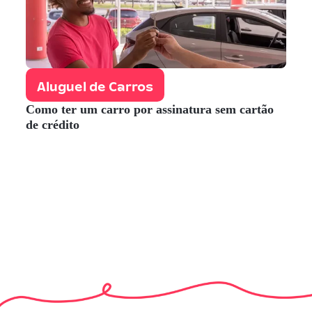
Aluguel de Carros
Como ter um carro por assinatura sem cartão
de crédito