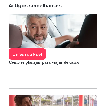
Artigos semelhantes
Universo Kovi
Como se planejar para viajar de carro