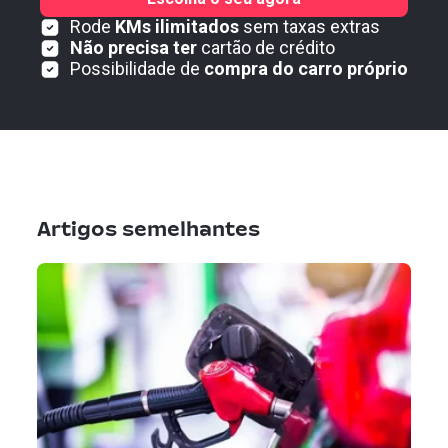
Rode
KMs ilimitados
sem taxas extras
Não precisa ter
cartão de crédito
Possibilidade de
compra do carro próprio
Artigos semelhantes