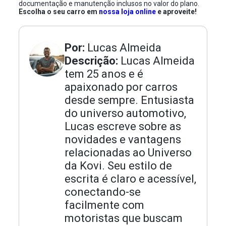
documentação e manutenção inclusos no valor do plano.
Escolha o seu carro em
nossa loja online
e aproveite!
Por:
Lucas Almeida
Descrição:
Lucas Almeida
tem 25 anos e é
apaixonado por carros
desde sempre. Entusiasta
do universo automotivo,
Lucas escreve sobre as
novidades e vantagens
relacionadas ao Universo
da Kovi. Seu estilo de
escrita é claro e acessível,
conectando-se
facilmente com
motoristas que buscam