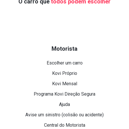
O carro que
todos podem escolher
Motorista
Escolher um carro
Kovi Próprio
Kovi Mensal
Programa Kovi Direção Segura
Ajuda
Avise um sinistro (colisão ou acidente)
Central do Motorista