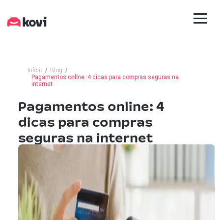
Início
Blog
Pagamentos online: 4 dicas para compras seguras na
internet
Pagamentos online: 4
dicas para compras
seguras na internet