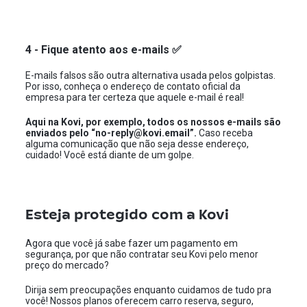
4 - Fique atento aos e-mails ✅
E-mails falsos são outra alternativa usada pelos golpistas.
Por isso, conheça o endereço de contato oficial da
empresa para ter certeza que aquele e-mail é real!
Aqui na Kovi, por exemplo, todos os nossos e-mails são
enviados pelo “no-reply@kovi.email”.
Caso receba
alguma comunicação que não seja desse endereço,
cuidado! Você está diante de um golpe.
Esteja protegido com a Kovi
Agora que você já sabe fazer um pagamento em
segurança, por que não contratar seu Kovi pelo menor
preço do mercado?
Dirija sem preocupações enquanto cuidamos de tudo pra
você! Nossos planos oferecem carro reserva, seguro,