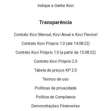
Indique e Ganhe Kovi
Transparência
Contrato Kovi Mensal, Kovi Anual e Kovi Flexível
Contrato Kovi Próprio 1.0 (até 14.08.22)
Contrato Kovi Próprio 1.0 (a partir de 15.08.22)
Contrato Kovi Próprio 2.0
Tabela de preços KP 2.0
Termos de uso
Políticas de privacidade
Política de Compliance
Demonstrações Financeiras