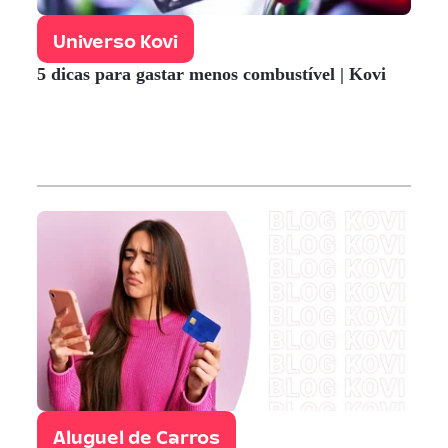
Universo Kovi
5 dicas para gastar menos combustível | Kovi
Aluguel de Carros