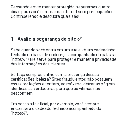
Pensando em te manter protegido, separamos quatro
dicas para você comprar na internet sem preocupações.
Continue lendo e descubra quais são!
1 - Avalie a segurança do site
✅
Sabe quando você entra em um site e vê um cadeadinho
fechado na barra de endereço, acompanhado da palavra
“https://”? Ele serve para proteger e manter a privacidade
das informações dos clientes.
Só faça compras online com a presença dessas
certificações, beleza? Sites fraudulentos não possuem
essas proteções e tentam, ao máximo, deixar as páginas
idênticas às verdadeiras para que as vítimas não
desconfiem.
Em nosso site oficial, por exemplo, você sempre
encontrará o cadeado fechado acompanhado do
“https://”.