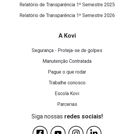
Relatório de Transparência 1º Semestre 2025
Relatório de Transparência 1º Semestre 2026
A Kovi
Segurança - Proteja-se de golpes
Manutenção Contratada
Pague o que rodar
Trabalhe conosco
Escola Kovi
Parcerias
Siga nossas
redes sociais!