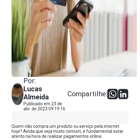
Por:
Lucas
Compartilhe:
Almeida
Publicado em 23 de
abr. de 2023 09:19:16
Quem não compra um produto ou serviço pela internet
hoje? Ainda que seja muito comum, é fundamental estar
atento na hora de realizar pagamentos online.