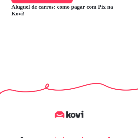
Aluguel de carros: como pagar com Pix na
Kovi!