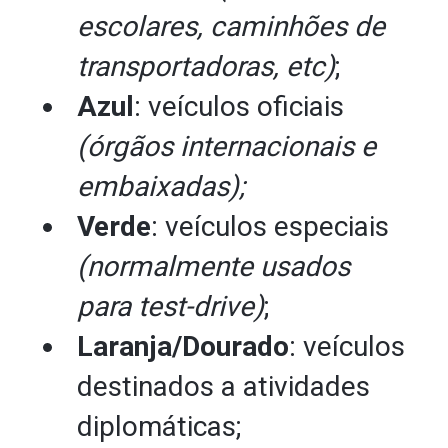
escolares, caminhões de
transportadoras, etc)
;
Azul
: veículos oficiais
(órgãos internacionais e
embaixadas);
Verde
: veículos especiais
(normalmente usados
para test-drive)
;
Laranja/Dourado
: veículos
destinados a atividades
diplomáticas;