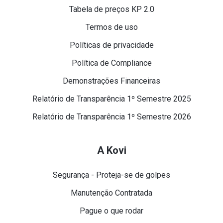
Tabela de preços KP 2.0
Termos de uso
Políticas de privacidade
Política de Compliance
Demonstrações Financeiras
Relatório de Transparência 1º Semestre 2025
Relatório de Transparência 1º Semestre 2026
A Kovi
Segurança - Proteja-se de golpes
Manutenção Contratada
Pague o que rodar