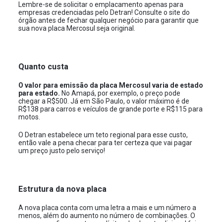
Lembre-se de solicitar o emplacamento apenas para
empresas credenciadas pelo Detran! Consulte o site do
órgão antes de fechar qualquer negócio para garantir que
sua nova placa Mercosul seja original.
Quanto custa
O valor para emissão da placa Mercosul varia de estado
para estado.
No Amapá, por exemplo, o preço pode
chegar a R$500. Já em São Paulo, o valor máximo é de
R$138 para carros e veículos de grande porte e R$115 para
motos.
O Detran estabelece um teto regional para esse custo,
então vale a pena checar para ter certeza que vai pagar
um preço justo pelo serviço!
Estrutura da nova placa
A nova placa conta com uma letra a mais e um número a
menos, além do aumento no número de combinações. O