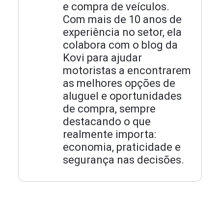
e compra de veículos.
Com mais de 10 anos de
experiência no setor, ela
colabora com o blog da
Kovi para ajudar
motoristas a encontrarem
as melhores opções de
aluguel e oportunidades
de compra, sempre
destacando o que
realmente importa:
economia, praticidade e
segurança nas decisões.