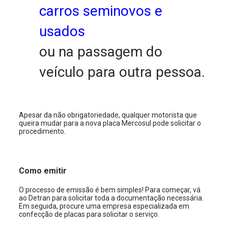
carros seminovos e
usados
ou na passagem do
veículo para outra pessoa.
Apesar da não obrigatoriedade, qualquer motorista que
queira mudar para a nova placa Mercosul pode solicitar o
procedimento.
Como emitir
O processo de emissão é bem simples! Para começar, vá
ao Detran para solicitar toda a documentação necessária.
Em seguida, procure uma empresa especializada em
confecção de placas para solicitar o serviço.