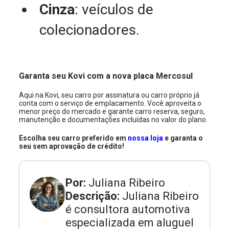
Cinza
: veículos de
colecionadores.
Garanta seu Kovi com a nova placa Mercosul
Aqui na Kovi, seu carro por assinatura ou carro próprio já
conta com o serviço de emplacamento. Você aproveita o
menor preço do mercado e garante carro reserva, seguro,
manutenção e documentações incluídas no valor do plano.
Escolha seu carro preferido em
nossa loja
e garanta o
seu sem aprovação de crédito!
Por:
Juliana Ribeiro
Descrição:
Juliana Ribeiro
é consultora automotiva
especializada em aluguel