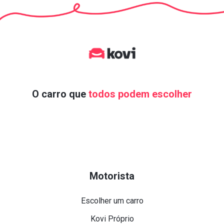
O carro que
todos podem escolher
Motorista
Escolher um carro
Kovi Próprio