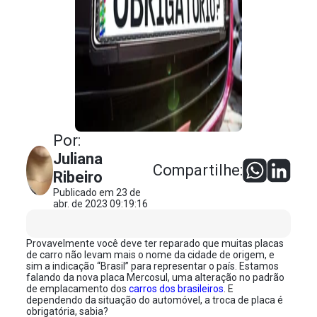
Por:
Juliana
Compartilhe:
Ribeiro
Publicado em 23 de
abr. de 2023 09:19:16
Provavelmente você deve ter reparado que muitas placas
de carro não levam mais o nome da cidade de origem, e
sim a indicação “Brasil” para representar o país. Estamos
falando da nova placa Mercosul, uma alteração no padrão
de emplacamento dos
carros dos brasileiros
. E
dependendo da situação do automóvel, a troca de placa é
obrigatória, sabia?