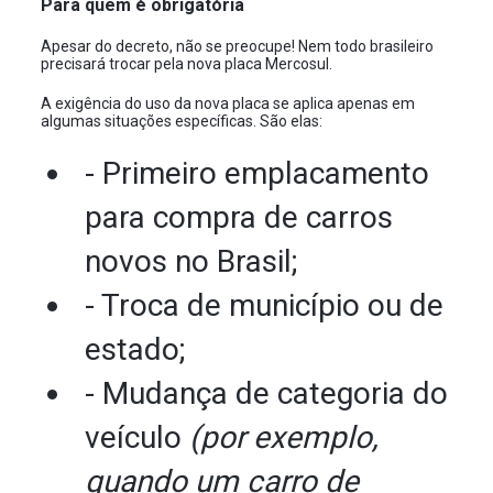
Para quem é obrigatória
Apesar do decreto, não se preocupe! Nem todo brasileiro
precisará trocar pela nova placa Mercosul.
A exigência do uso da nova placa se aplica apenas em
algumas situações específicas. São elas:
- Primeiro emplacamento
para compra de carros
novos no Brasil;
- Troca de município ou de
estado;
- Mudança de categoria do
veículo
(por exemplo,
quando um carro de