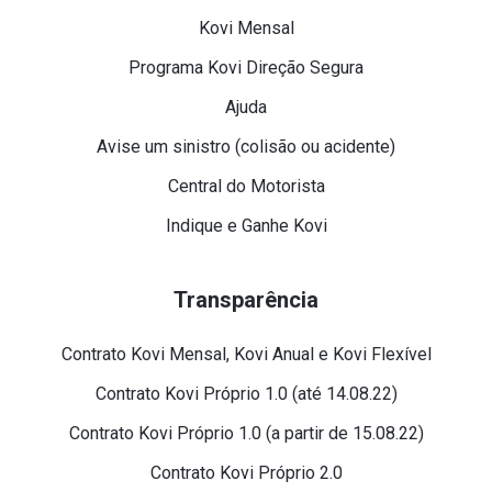
Kovi Mensal
Programa Kovi Direção Segura
Ajuda
Avise um sinistro (colisão ou acidente)
Central do Motorista
Indique e Ganhe Kovi
Transparência
Contrato Kovi Mensal, Kovi Anual e Kovi Flexível
Contrato Kovi Próprio 1.0 (até 14.08.22)
Contrato Kovi Próprio 1.0 (a partir de 15.08.22)
Contrato Kovi Próprio 2.0