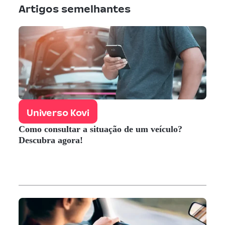
Artigos semelhantes
Universo Kovi
Como consultar a situação de um veículo?
Descubra agora!