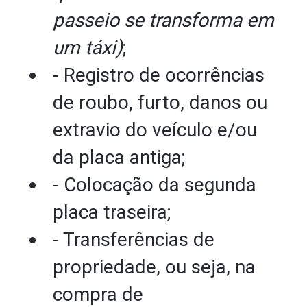
passeio se transforma em
um táxi)
;
- Registro de ocorrências
de roubo, furto, danos ou
extravio do veículo e/ou
da placa antiga;
- Colocação da segunda
placa traseira;
- Transferências de
propriedade, ou seja, na
compra de