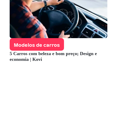
Modelos de carros
5 Carros com beleza e bom preço; Design e
economia | Kovi