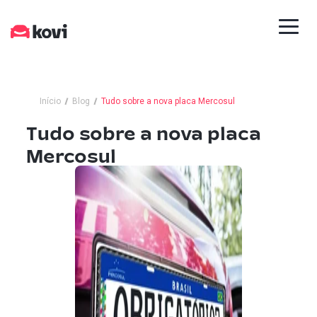
Início
Blog
Tudo sobre a nova placa Mercosul
Tudo sobre a nova placa
Mercosul