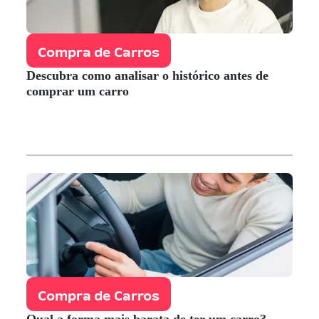
Compra de Carros
Descubra como analisar o histórico antes de
comprar um carro
Compra de Carros
Qual a forma mais barata de ter um carro?