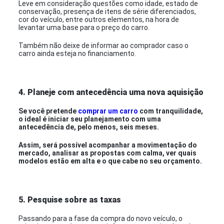
Leve em consideração questões como idade, estado de
conservação, presença de itens de série diferenciados,
cor do veículo, entre outros elementos, na hora de
levantar uma base para o preço do carro.
Também não deixe de informar ao comprador caso o
carro ainda esteja no financiamento.
4. Planeje com antecedência uma nova aquisição
Se você pretende
comprar um carro
com tranquilidade,
o ideal é iniciar seu planejamento com uma
antecedência de, pelo menos, seis meses.
Assim, será possível acompanhar a movimentação do
mercado, analisar as propostas com calma, ver quais
modelos estão em alta e o que cabe no seu orçamento.
5. Pesquise sobre as taxas
Passando para a fase da compra do novo veículo, o