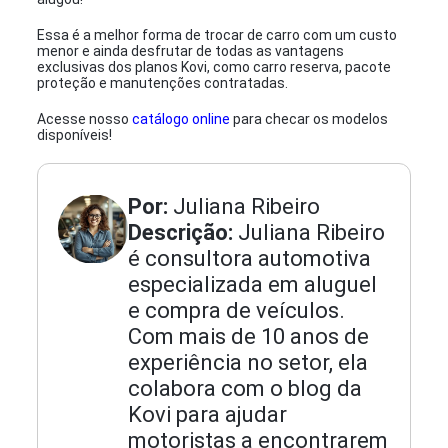
Essa é a melhor forma de trocar de carro com um custo
menor e ainda desfrutar de todas as vantagens
exclusivas dos planos Kovi, como carro reserva, pacote
proteção e manutenções contratadas.
Acesse nosso
catálogo online
para checar os modelos
disponíveis!
Por:
Juliana Ribeiro
Descrição:
Juliana Ribeiro
é consultora automotiva
especializada em aluguel
e compra de veículos.
Com mais de 10 anos de
experiência no setor, ela
colabora com o blog da
Kovi para ajudar
motoristas a encontrarem