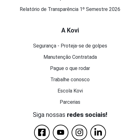
Relatório de Transparência 1º Semestre 2026
A Kovi
Segurança - Proteja-se de golpes
Manutenção Contratada
Pague o que rodar
Trabalhe conosco
Escola Kovi
Parcerias
Siga nossas
redes sociais!