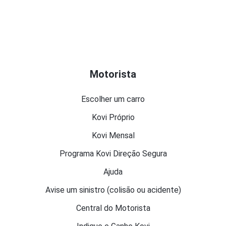
Motorista
Escolher um carro
Kovi Próprio
Kovi Mensal
Programa Kovi Direção Segura
Ajuda
Avise um sinistro (colisão ou acidente)
Central do Motorista