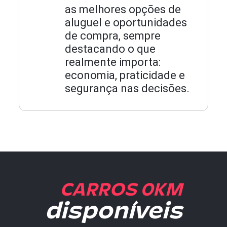
as melhores opções de
aluguel e oportunidades
de compra, sempre
destacando o que
realmente importa:
economia, praticidade e
segurança nas decisões.
CARROS 0KM
disponíveis