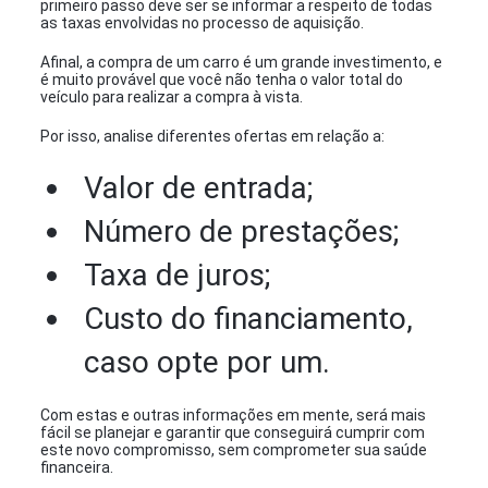
primeiro passo deve ser se informar a respeito de todas
as taxas envolvidas no processo de aquisição.
Afinal, a compra de um carro é um grande investimento, e
é muito provável que você não tenha o valor total do
veículo para realizar a compra à vista.
Por isso, analise diferentes ofertas em relação a:
Valor de entrada;
Número de prestações;
Taxa de juros;
Custo do financiamento,
caso opte por um.
Com estas e outras informações em mente, será mais
fácil se planejar e garantir que conseguirá cumprir com
este novo compromisso, sem comprometer sua saúde
financeira.