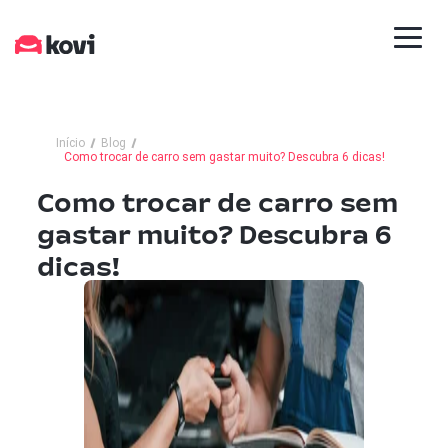
Início
Blog
Como trocar de carro sem gastar muito? Descubra 6 dicas!
Como trocar de carro sem
gastar muito? Descubra 6
dicas!