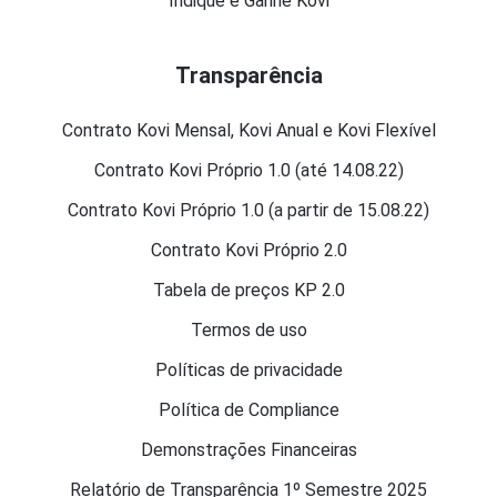
Indique e Ganhe Kovi
Transparência
Contrato Kovi Mensal, Kovi Anual e Kovi Flexível
Contrato Kovi Próprio 1.0 (até 14.08.22)
Contrato Kovi Próprio 1.0 (a partir de 15.08.22)
Contrato Kovi Próprio 2.0
Tabela de preços KP 2.0
Termos de uso
Políticas de privacidade
Política de Compliance
Demonstrações Financeiras
Relatório de Transparência 1º Semestre 2025