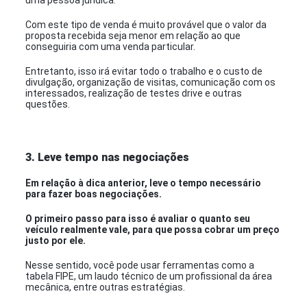
uma pessoa jurídica.
Com este tipo de venda é muito provável que o valor da
proposta recebida seja menor em relação ao que
conseguiria com uma venda particular.
Entretanto, isso irá evitar todo o trabalho e o custo de
divulgação, organização de visitas, comunicação com os
interessados, realização de testes drive e outras
questões.
3. Leve tempo nas negociações
Em relação à dica anterior, leve o tempo necessário
para fazer boas negociações.
O primeiro passo para isso é avaliar o quanto seu
veículo realmente vale, para que possa cobrar um preço
justo por ele.
Nesse sentido, você pode usar ferramentas como a
tabela FIPE, um laudo técnico de um profissional da área
mecânica, entre outras estratégias.