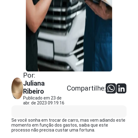
Por:
Juliana
Compartilhe:
Ribeiro
Publicado em 23 de
abr. de 2023 09:19:16
Se você sonha em trocar de carro, mas vem adiando este
momento em função dos gastos, saiba que este
processo não precisa custar uma fortuna.