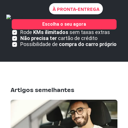
À PRONTA-ENTREGA
Escolha o seu agora
Rode
KMs ilimitados
sem taxas extras
Não precisa ter
cartão de crédito
Possibilidade de
compra do carro próprio
Artigos semelhantes