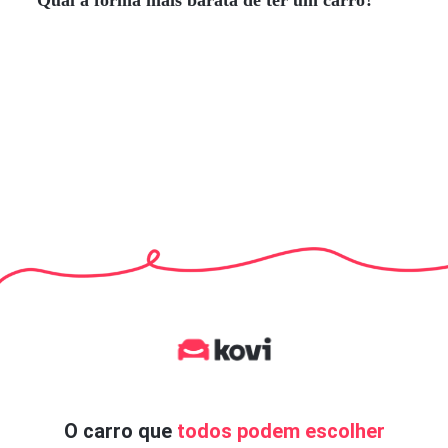
O carro que
todos podem escolher