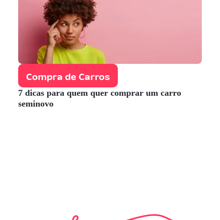
Compra de Carros
7 dicas para quem quer comprar um carro
seminovo