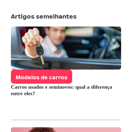
Artigos semelhantes
Modelos de carros
Carros usados e seminovos: qual a diferença
entre eles?