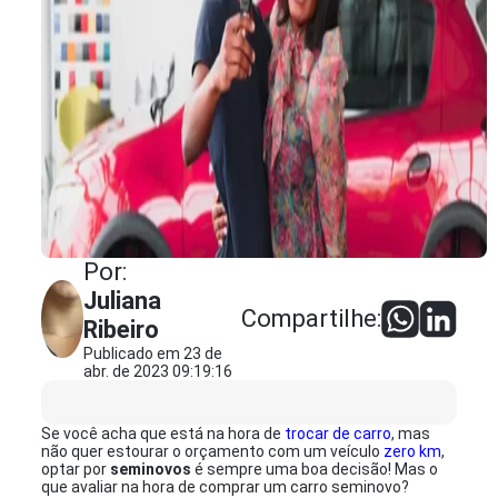
Por:
Juliana
Compartilhe:
Ribeiro
Publicado em 23 de
abr. de 2023 09:19:16
Se você acha que está na hora de
trocar de carro
, mas
não quer estourar o orçamento com um veículo
zero km
,
optar por
seminovos
é sempre uma boa decisão! Mas o
que avaliar na hora de comprar um carro seminovo?