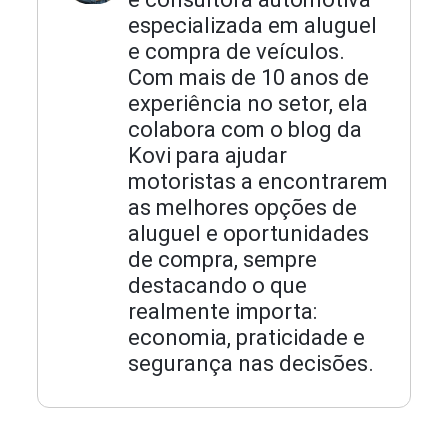
especializada em aluguel
e compra de veículos.
Com mais de 10 anos de
experiência no setor, ela
colabora com o blog da
Kovi para ajudar
motoristas a encontrarem
as melhores opções de
aluguel e oportunidades
de compra, sempre
destacando o que
realmente importa:
economia, praticidade e
segurança nas decisões.