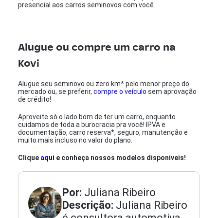
presencial aos carros seminovos com você.
Alugue ou compre um carro na
Kovi
Alugue seu seminovo ou zero km* pelo menor preço do
mercado ou, se preferir,
compre o veículo
sem aprovação
de crédito!
Aproveite só o lado bom de ter um carro, enquanto
cuidamos de toda a burocracia pra você! IPVA e
documentação, carro reserva*, seguro, manutenção e
muito mais incluso no valor do plano.
Clique
aqui
e conheça nossos modelos disponíveis!
Por:
Juliana Ribeiro
Descrição:
Juliana Ribeiro
é consultora automotiva