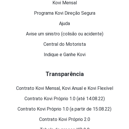
Kovi Mensal
Programa Kovi Direção Segura
Ajuda
Avise um sinistro (colisão ou acidente)
Central do Motorista
Indique e Ganhe Kovi
Transparência
Contrato Kovi Mensal, Kovi Anual e Kovi Flexível
Contrato Kovi Próprio 1.0 (até 14.08.22)
Contrato Kovi Próprio 1.0 (a partir de 15.08.22)
Contrato Kovi Próprio 2.0