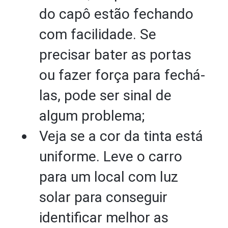
do capô estão fechando
com facilidade. Se
precisar bater as portas
ou fazer força para fechá-
las, pode ser sinal de
algum problema;
Veja se a cor da tinta está
uniforme. Leve o carro
para um local com luz
solar para conseguir
identificar melhor as