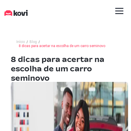
Início
Blog
8 dicas para acertar na escolha de um carro seminovo
8 dicas para acertar na
escolha de um carro
seminovo