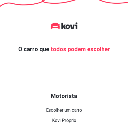
O carro que
todos podem escolher
Motorista
Escolher um carro
Kovi Próprio