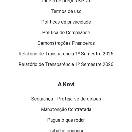
Tabela de preços KP 2.0
Termos de uso
Políticas de privacidade
Política de Compliance
Demonstrações Financeiras
Relatório de Transparência 1º Semestre 2025
Relatório de Transparência 1º Semestre 2026
A Kovi
Segurança - Proteja-se de golpes
Manutenção Contratada
Pague o que rodar
Trabalhe conosco