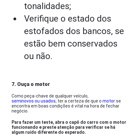
tonalidades;
Verifique o estado dos
estofados dos bancos, se
estão bem conservados
ou não.
7. Ouça o motor
Como peça-chave de qualquer veículo,
seminovos ou usados
, ter a certeza de que o
motor
se
encontra em boas condições é vital na hora de fechar
negócio.
Para fazer um teste, abra o capô do carro com o motor
funcionando e preste atenção para verificar se há
algum ruído diferente do esperado.