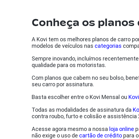
Conheça os planos 
A Kovi tem os melhores planos de carro po
modelos de veículos nas
categorias
compac
Sempre inovando, incluímos recentemente 
qualidade para os motoristas.
Com planos que cabem no seu bolso, benefí
seu carro por assinatura.
Basta escolher entre o Kovi Mensal
ou
Kovi
Todas as modalidades de assinatura da
Ko
contra roubo, furto e colisão e assistência
Acesse agora mesmo a nossa
loja online
p
não exige o uso de
cartão de crédito
para 