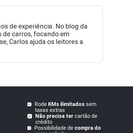
os de experiência. No blog da
os de carros, focando em
, Carlos ajuda os leitores a
Rode
KMs ilimitados
sem
taxas extras
Não precisa ter
cartão de
crédito
Possibilidade de
compra do