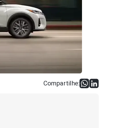
Compartilhe: