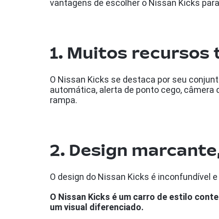
vantagens de escolher o Nissan Kicks para 
1. Muitos recursos
O Nissan Kicks se destaca por seu conju
automática, alerta de ponto cego, câmera de
rampa.
2. Design marcante
O design do Nissan Kicks é inconfundível 
O Nissan Kicks é um carro de estilo con
um visual diferenciado.