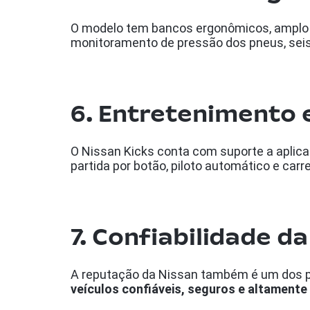
O modelo tem bancos ergonômicos, amplo e
monitoramento de pressão dos pneus, seis
6. Entretenimento 
O Nissan Kicks conta com suporte a aplicat
partida por botão, piloto automático e carr
7. Confiabilidade d
A reputação da Nissan também é um dos p
veículos confiáveis, seguros e altamente