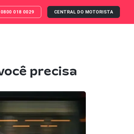
0800 018 0029
CENTRAL DO MOTORISTA
você precisa