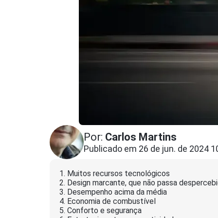
Por:
Carlos Martins
Publicado em 26 de jun. de 2024 1
1. Muitos recursos tecnológicos
2. Design marcante, que não passa desperceb
3. Desempenho acima da média
4. Economia de combustível
5. Conforto e segurança