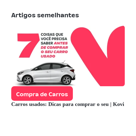
Artigos semelhantes
Compra de Carros
Carros usados: Dicas para comprar o seu | Kovi