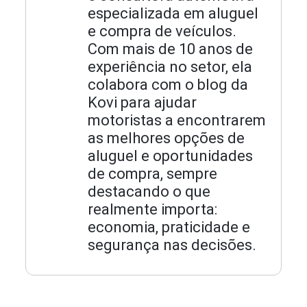
especializada em aluguel
e compra de veículos.
Com mais de 10 anos de
experiência no setor, ela
colabora com o blog da
Kovi para ajudar
motoristas a encontrarem
as melhores opções de
aluguel e oportunidades
de compra, sempre
destacando o que
realmente importa:
economia, praticidade e
segurança nas decisões.