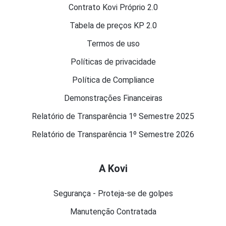
Contrato Kovi Próprio 2.0
Tabela de preços KP 2.0
Termos de uso
Políticas de privacidade
Política de Compliance
Demonstrações Financeiras
Relatório de Transparência 1º Semestre 2025
Relatório de Transparência 1º Semestre 2026
A Kovi
Segurança - Proteja-se de golpes
Manutenção Contratada