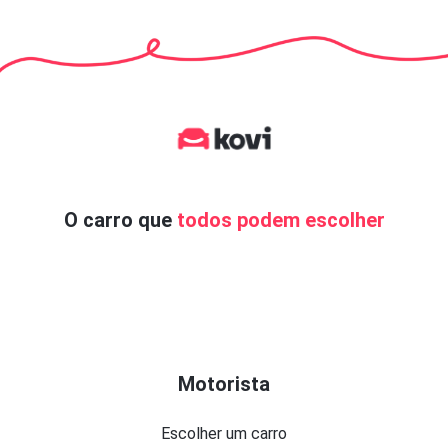
O carro que
todos podem escolher
Motorista
Escolher um carro