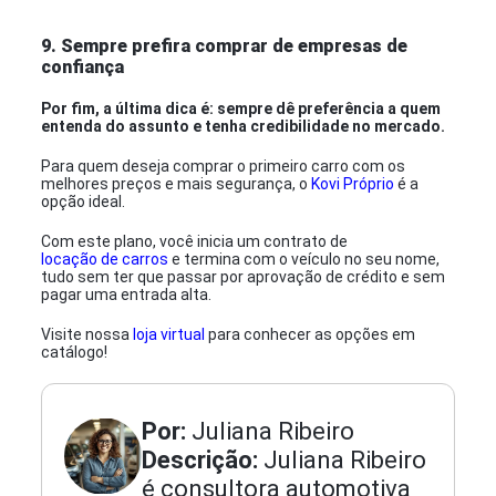
9. Sempre prefira comprar de empresas de
confiança
Por fim, a última dica é: sempre dê preferência a quem
entenda do assunto e tenha credibilidade no mercado.
Para quem deseja comprar o primeiro carro com os
melhores preços e mais segurança, o
Kovi Próprio
é a
opção ideal.
Com este plano, você inicia um contrato de
locação de carros
e termina com o veículo no seu nome,
tudo sem ter que passar por aprovação de crédito e sem
pagar uma entrada alta.
Visite nossa
loja virtual
para conhecer as opções em
catálogo!
Por:
Juliana Ribeiro
Descrição:
Juliana Ribeiro
é consultora automotiva