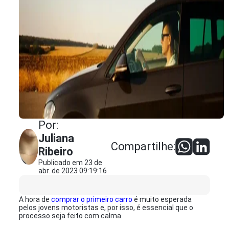
Por:
Juliana
Compartilhe:
Ribeiro
Publicado em 23 de
abr. de 2023 09:19:16
A hora de
comprar o primeiro carro
é muito esperada
pelos jovens motoristas e, por isso, é essencial que o
processo seja feito com calma.