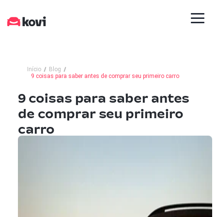
Início
Blog
9 coisas para saber antes de comprar seu primeiro carro
9 coisas para saber antes
de comprar seu primeiro
carro