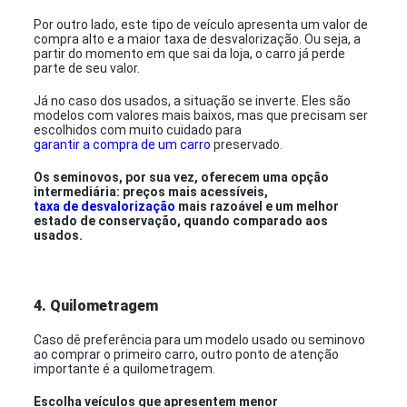
Por outro lado, este tipo de veículo apresenta um valor de
compra alto e a maior taxa de desvalorização. Ou seja, a
partir do momento em que sai da loja, o carro já perde
parte de seu valor.
Já no caso dos usados, a situação se inverte. Eles são
modelos com valores mais baixos, mas que precisam ser
escolhidos com muito cuidado para
garantir a compra de um carro
preservado.
Os seminovos, por sua vez, oferecem uma opção
intermediária: preços mais acessíveis,
taxa de desvalorização
mais razoável e um melhor
estado de conservação, quando comparado aos
usados.
4. Quilometragem
Caso dê preferência para um modelo usado ou seminovo
ao comprar o primeiro carro, outro ponto de atenção
importante é a quilometragem.
Escolha veículos que apresentem menor