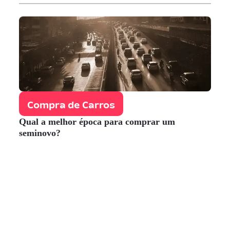
Compra de Carros
Qual a melhor época para comprar um
seminovo?