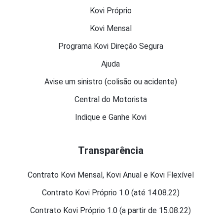
Kovi Próprio
Kovi Mensal
Programa Kovi Direção Segura
Ajuda
Avise um sinistro (colisão ou acidente)
Central do Motorista
Indique e Ganhe Kovi
Transparência
Contrato Kovi Mensal, Kovi Anual e Kovi Flexível
Contrato Kovi Próprio 1.0 (até 14.08.22)
Contrato Kovi Próprio 1.0 (a partir de 15.08.22)