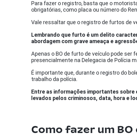
Para fazer o registro, basta que o motoris
obrigatórias, como placa ou número do Ren
Vale ressaltar que o registro de furtos de 
Lembrando que furto é um delito caracter
abordagem com grave ameaça e agressões
Apenas o BO de furto de veículo pode ser f
presencialmente na Delegacia de Polícia m
É importante que, durante o registro do bol
trabalho da polícia.
Entre as informações importantes sobre o
levados pelos criminosos, data, hora e l
Como fazer um BO o