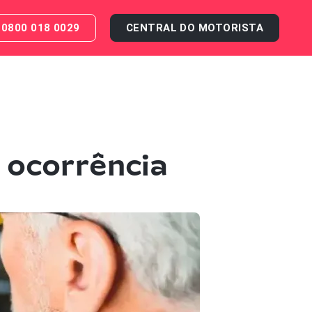
0800 018 0029
CENTRAL DO MOTORISTA
 ocorrência