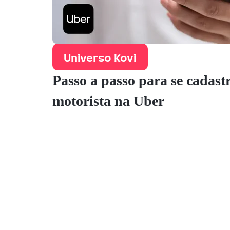
Universo Kovi
Passo a passo para se cadast
motorista na Uber