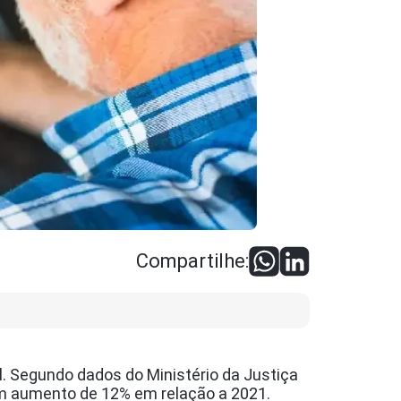
Compartilhe:
. Segundo dados do Ministério da Justiça
 um aumento de 12% em relação a 2021.