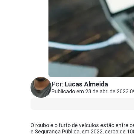
Por:
Lucas Almeida
Publicado em 23 de abr. de 2023 0
O roubo e o furto de veículos estão entre 
e Segurança Pública, em 2022, cerca de 10