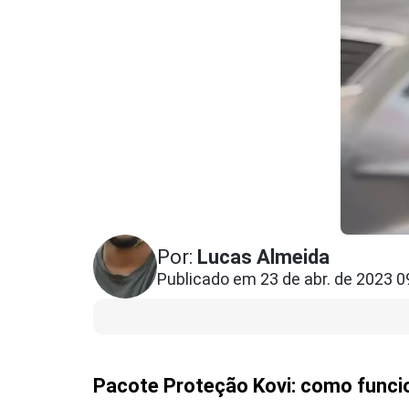
Por:
Lucas Almeida
Publicado em 23 de abr. de 2023 0
Pacote Proteção Kovi: como funcio