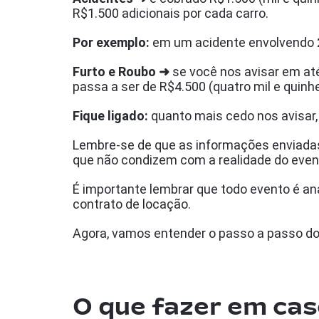
R$1.500 adicionais por cada carro.
Por exemplo:
em um acidente envolvendo 2 
Furto e Roubo ➜
se você nos avisar em até 
passa a ser de R$4.500 (quatro mil e quinhe
Fique ligado:
quanto mais cedo nos avisar, 
Lembre-se de que as informações enviadas
que não condizem com a realidade do event
É importante lembrar que todo evento é an
contrato de locação.
Agora, vamos entender o passo a passo do
O que fazer em cas