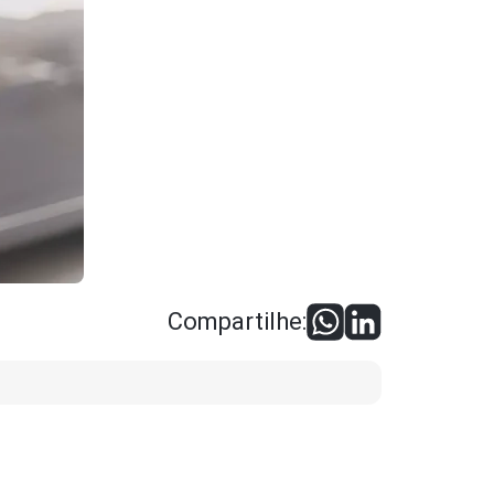
Compartilhe: