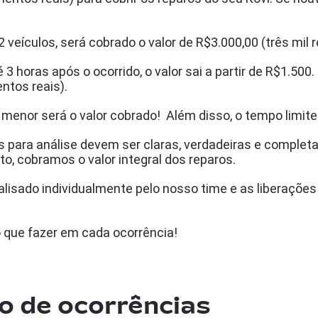
veículos, será cobrado o valor de R$3.000,00 (três mil r
3 horas após o ocorrido, o valor sai a partir de R$1.500.
ntos reais).
menor será o valor cobrado! Além disso, o tempo limite 
 para análise devem ser claras, verdadeiras e complet
o, cobramos o valor integral dos reparos.
alisado individualmente pelo nosso time e as liberaçõ
 que fazer em cada ocorrência!
o de ocorrências