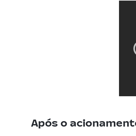
Após o acionamen