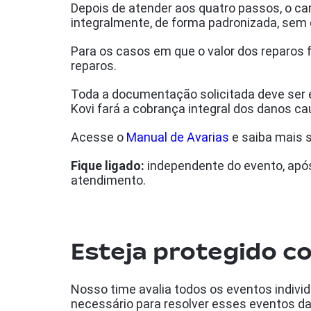
Depois de atender aos quatro passos, o ca
integralmente, de forma padronizada, sem 
Para os casos em que o valor dos reparos 
reparos.
Toda a documentação solicitada deve ser en
Kovi fará a cobrança integral dos danos c
Acesse o
Manual de Avarias
e saiba mais s
Fique ligado:
independente do evento, após
atendimento.
Esteja protegido c
Nosso time avalia todos os eventos indivi
necessário para resolver esses eventos da