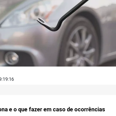
9:19:16
na e o que fazer em caso de ocorrências