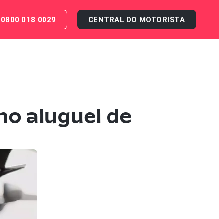
0800 018 0029
CENTRAL DO MOTORISTA
no aluguel de