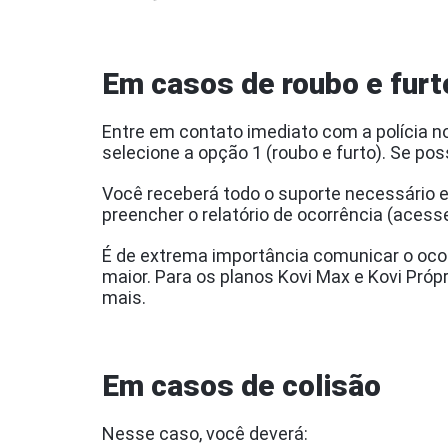
Em casos de roubo e fur
Entre em contato imediato com a polícia n
selecione a opção 1 (roubo e furto). Se pos
Você receberá todo o suporte necessário 
preencher o relatório de ocorrência (aces
É de extrema importância comunicar o ocor
maior. Para os planos Kovi Max e Kovi Própr
mais.
Em casos de colisão
Nesse caso, você deverá: