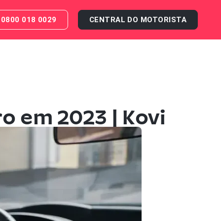
0800 018 0029
CENTRAL DO MOTORISTA
o em 2023 | Kovi