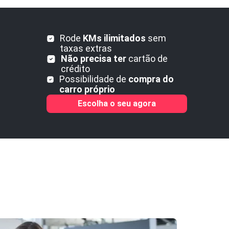
Rode
KMs ilimitados
sem
taxas extras
Não precisa ter
cartão de
crédito
Possibilidade de
compra do
carro próprio
Escolha o seu agora