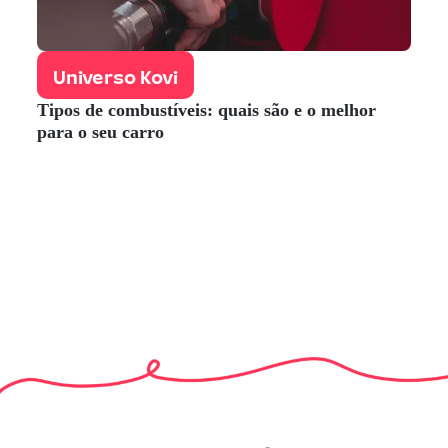
Universo Kovi
Tipos de combustíveis: quais são e o melhor
para o seu carro