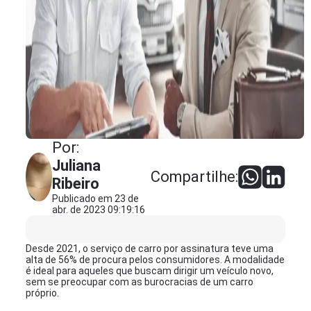
Por:
Juliana
Compartilhe:
Ribeiro
Publicado em 23 de
abr. de 2023 09:19:16
Desde 2021, o serviço de carro por assinatura teve uma
alta de 56% de procura pelos consumidores. A modalidade
é ideal para aqueles que buscam dirigir um veículo novo,
sem se preocupar com as burocracias de um carro
próprio.