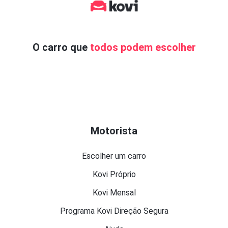
O carro que
todos podem escolher
Motorista
Escolher um carro
Kovi Próprio
Kovi Mensal
Programa Kovi Direção Segura