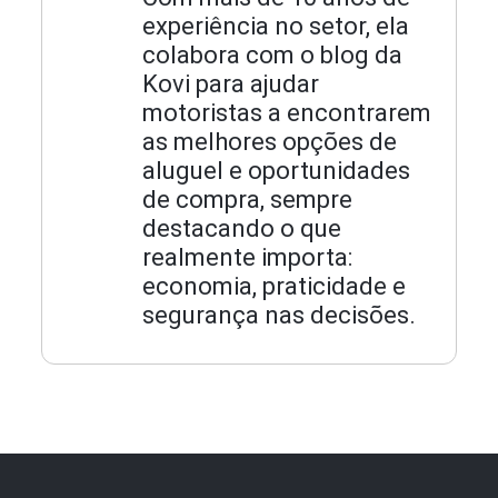
experiência no setor, ela
colabora com o blog da
Kovi para ajudar
motoristas a encontrarem
as melhores opções de
aluguel e oportunidades
de compra, sempre
destacando o que
realmente importa:
economia, praticidade e
segurança nas decisões.