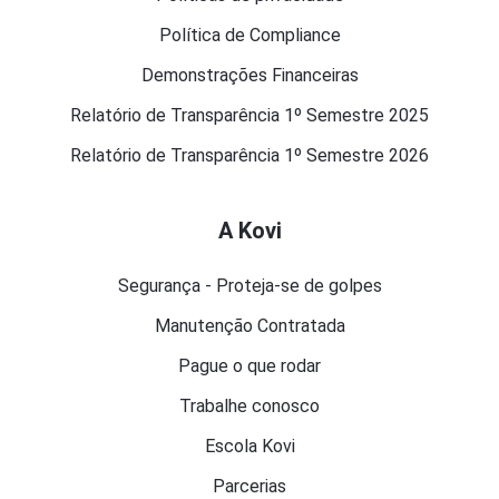
Política de Compliance
Demonstrações Financeiras
Relatório de Transparência 1º Semestre 2025
Relatório de Transparência 1º Semestre 2026
A Kovi
Segurança - Proteja-se de golpes
Manutenção Contratada
Pague o que rodar
Trabalhe conosco
Escola Kovi
Parcerias