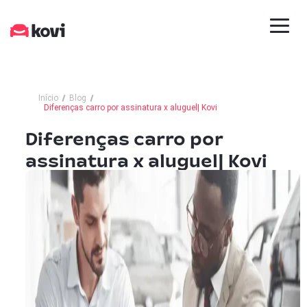
Início
Blog
Diferenças carro por assinatura x aluguel| Kovi
Diferenças carro por
assinatura x aluguel| Kovi