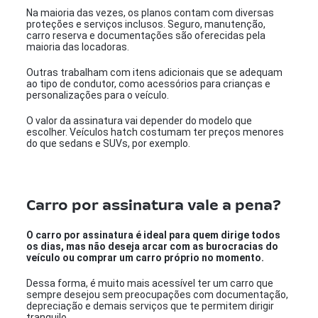
Na maioria das vezes, os planos contam com diversas
proteções e serviços inclusos. Seguro, manutenção,
carro reserva e documentações são oferecidas pela
maioria das locadoras.
Outras trabalham com itens adicionais que se adequam
ao tipo de condutor, como acessórios para crianças e
personalizações para o veículo.
O valor da assinatura vai depender do modelo que
escolher. Veículos hatch costumam ter preços menores
do que sedans e SUVs, por exemplo.
Carro por assinatura vale a pena?
O carro por assinatura é ideal para quem dirige todos
os dias, mas não deseja arcar com as burocracias do
veículo ou comprar um carro próprio no momento.
Dessa forma, é muito mais acessível ter um carro que
sempre desejou sem preocupações com documentação,
depreciação e demais serviços que te permitem dirigir
tranquilo.