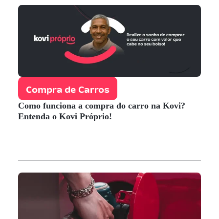
Compra de Carros
Como funciona a compra do carro na Kovi?
Entenda o Kovi Próprio!