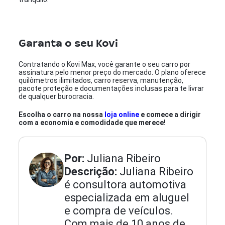
Garanta o seu Kovi
Contratando o Kovi Max, você garante o seu carro por
assinatura pelo menor preço do mercado. O plano oferece
quilômetros ilimitados, carro reserva, manutenção,
pacote proteção e documentações inclusas para te livrar
de qualquer burocracia.
Escolha o carro na nossa
loja online
e comece a dirigir
com a economia e comodidade que merece!
Por:
Juliana Ribeiro
Descrição:
Juliana Ribeiro
é consultora automotiva
especializada em aluguel
e compra de veículos.
Com mais de 10 anos de