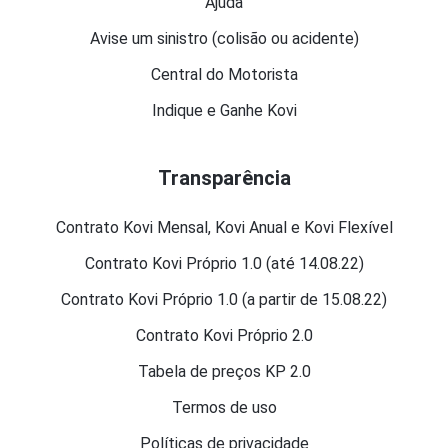
Ajuda
Avise um sinistro (colisão ou acidente)
Central do Motorista
Indique e Ganhe Kovi
Transparência
Contrato Kovi Mensal, Kovi Anual e Kovi Flexível
Contrato Kovi Próprio 1.0 (até 14.08.22)
Contrato Kovi Próprio 1.0 (a partir de 15.08.22)
Contrato Kovi Próprio 2.0
Tabela de preços KP 2.0
Termos de uso
Políticas de privacidade