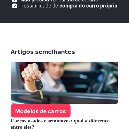
Possibilidade de
compra do carro próprio
Artigos semelhantes
Modelos de carros
Carros usados e seminovos: qual a diferença
entre eles?