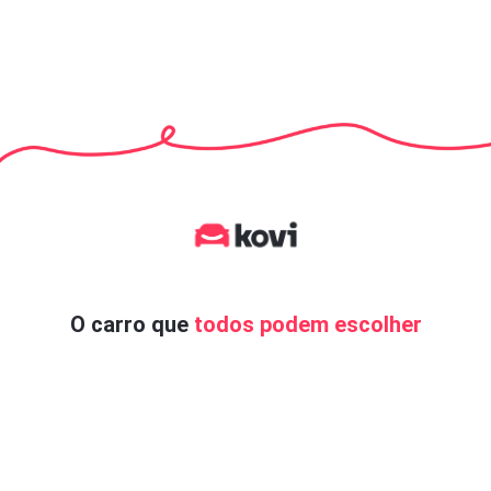
O carro que
todos podem escolher