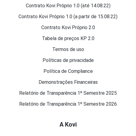
Contrato Kovi Próprio 1.0 (até 14.08.22)
Contrato Kovi Próprio 1.0 (a partir de 15.08.22)
Contrato Kovi Próprio 2.0
Tabela de preços KP 2.0
Termos de uso
Políticas de privacidade
Política de Compliance
Demonstrações Financeiras
Relatório de Transparência 1º Semestre 2025
Relatório de Transparência 1º Semestre 2026
A Kovi