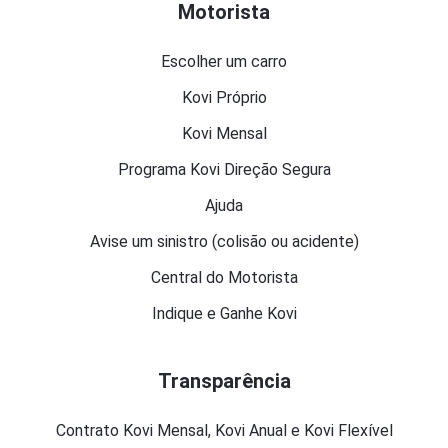
Motorista
Escolher um carro
Kovi Próprio
Kovi Mensal
Programa Kovi Direção Segura
Ajuda
Avise um sinistro (colisão ou acidente)
Central do Motorista
Indique e Ganhe Kovi
Transparência
Contrato Kovi Mensal, Kovi Anual e Kovi Flexível