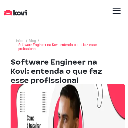
Início
Blog
Software Engineer na Kovi: entenda o que faz esse
profissional
Software Engineer na
Kovi: entenda o que faz
esse profissional