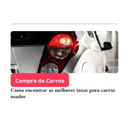
Compra de Carros
Como encontrar as melhores taxas para carros
usados