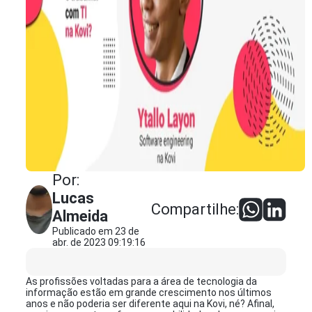
Por:
Lucas
Compartilhe:
Almeida
Publicado em 23 de
abr. de 2023 09:19:16
As profissões voltadas para a área de tecnologia da
informação estão em grande crescimento nos últimos
anos e não poderia ser diferente aqui na Kovi, né? Afinal,