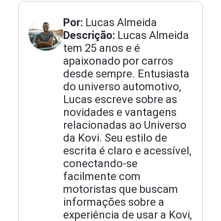
Por:
Lucas Almeida
Descrição:
Lucas Almeida
tem 25 anos e é
apaixonado por carros
desde sempre. Entusiasta
do universo automotivo,
Lucas escreve sobre as
novidades e vantagens
relacionadas ao Universo
da Kovi. Seu estilo de
escrita é claro e acessível,
conectando-se
facilmente com
motoristas que buscam
informações sobre a
experiência de usar a Kovi,