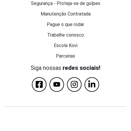
Segurança - Proteja-se de golpes
Manutenção Contratada
Pague o que rodar
Trabalhe conosco
Escola Kovi
Parcerias
Siga nossas
redes sociais!