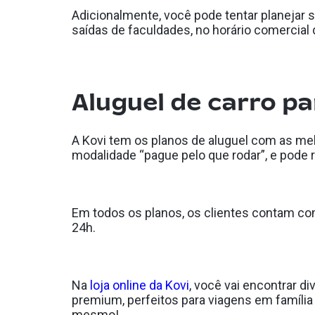
Adicionalmente, você pode tentar planejar s
saídas de faculdades, no horário comerci
Aluguel de carro pa
A Kovi tem os planos de aluguel com as me
modalidade “pague pelo que rodar”, e pode r
Em todos os planos, os clientes contam co
24h.
Na
loja online da Kovi
, você vai encontrar 
premium, perfeitos para viagens em família
mesmo!