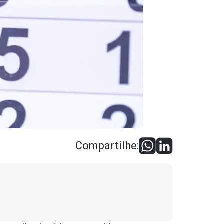
Compartilhe: