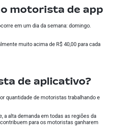
mo motorista de app
 ocorre em um dia da semana: domingo.
lmente muito acima de R$ 40,00 para cada
ta de aplicativo?
or quantidade de motoristas trabalhando e
te, a alta demanda em todas as regiões da
e contribuem para os motoristas ganharem