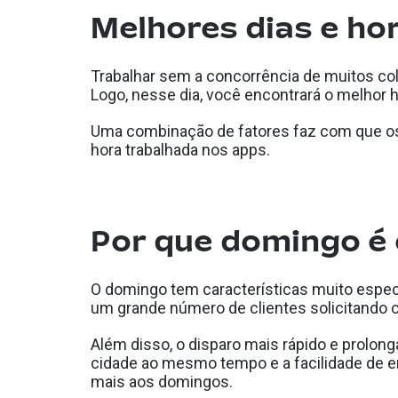
Melhores dias e ho
Trabalhar sem a concorrência de muitos co
Logo, nesse dia, você encontrará o melhor ho
Uma combinação de fatores faz com que os
hora trabalhada nos apps.
Por que domingo é 
O domingo tem características muito espec
um grande número de clientes solicitando c
Além disso, o disparo mais rápido e prolong
cidade ao mesmo tempo e a facilidade de e
mais aos domingos.