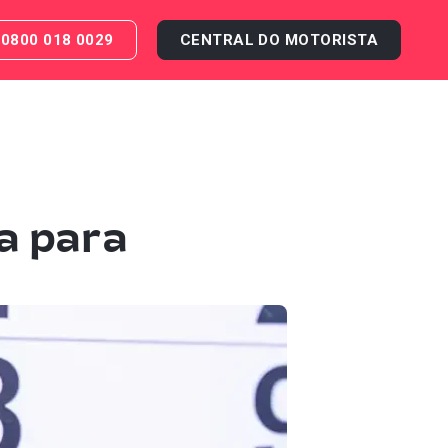
0800 018 0029
CENTRAL DO MOTORISTA
a para