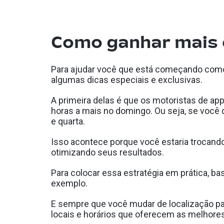
Como ganhar mais 
Para ajudar você que está começando como 
algumas dicas especiais e exclusivas.
A primeira delas é que os motoristas de a
horas a mais no domingo. Ou seja, se você 
e quarta.
Isso acontece porque você estaria trocand
otimizando seus resultados.
Para colocar essa estratégia em prática, 
exemplo.
E sempre que você mudar de localização para
locais e horários que oferecem as melhores