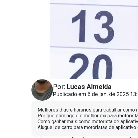
Por:
Lucas Almeida
Publicado em 6 de jan. de 2025 13
Melhores dias e horários para trabalhar como 
Por que domingo é o melhor dia para motorista
Como ganhar mais como motorista de aplicati
Aluguel de carro para motoristas de aplicativo 