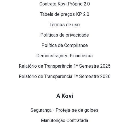
Contrato Kovi Próprio 2.0
Tabela de preços KP 2.0
Termos de uso
Políticas de privacidade
Política de Compliance
Demonstrações Financeiras
Relatório de Transparência 1º Semestre 2025
Relatório de Transparência 1º Semestre 2026
A Kovi
Segurança - Proteja-se de golpes
Manutenção Contratada