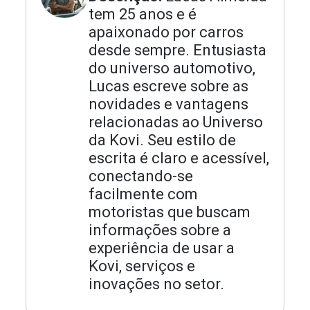
tem 25 anos e é
apaixonado por carros
desde sempre. Entusiasta
do universo automotivo,
Lucas escreve sobre as
novidades e vantagens
relacionadas ao Universo
da Kovi. Seu estilo de
escrita é claro e acessível,
conectando-se
facilmente com
motoristas que buscam
informações sobre a
experiência de usar a
Kovi, serviços e
inovações no setor.