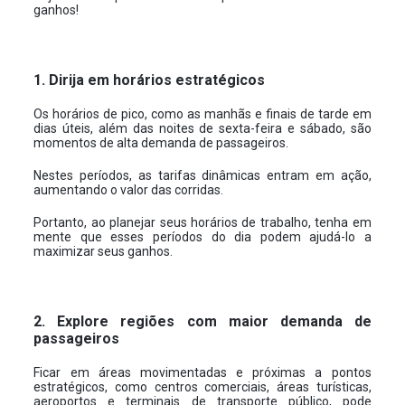
ganhos!
1. Dirija em horários estratégicos
Os horários de pico, como as manhãs e finais de tarde em
dias úteis, além das noites de sexta-feira e sábado, são
momentos de alta demanda de passageiros.
Nestes períodos, as tarifas dinâmicas entram em ação,
aumentando o valor das corridas.
Portanto, ao planejar seus horários de trabalho, tenha em
mente que esses períodos do dia podem ajudá-lo a
maximizar seus ganhos.
2. Explore regiões com maior demanda de
passageiros
Ficar em áreas movimentadas e próximas a pontos
estratégicos, como centros comerciais, áreas turísticas,
aeroportos e terminais de transporte público, pode