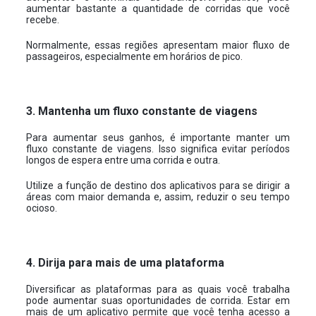
aumentar bastante a quantidade de corridas que você
recebe.
Normalmente, essas regiões apresentam maior fluxo de
passageiros, especialmente em horários de pico.
3. Mantenha um fluxo constante de viagens
Para aumentar seus ganhos, é importante manter um
fluxo constante de viagens. Isso significa evitar períodos
longos de espera entre uma corrida e outra.
Utilize a função de destino dos aplicativos para se dirigir a
áreas com maior demanda e, assim, reduzir o seu tempo
ocioso.
4. Dirija para mais de uma plataforma
Diversificar as plataformas para as quais você trabalha
pode aumentar suas oportunidades de corrida. Estar em
mais de um aplicativo permite que você tenha acesso a