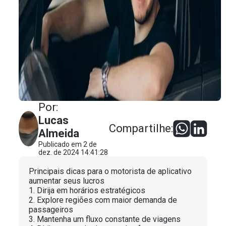
Por:
Lucas
Compartilhe:
Almeida
Publicado em 2 de
dez. de 2024 14:41:28
Principais dicas para o motorista de aplicativo
aumentar seus lucros
1. Dirija em horários estratégicos
2. Explore regiões com maior demanda de
passageiros
3. Mantenha um fluxo constante de viagens