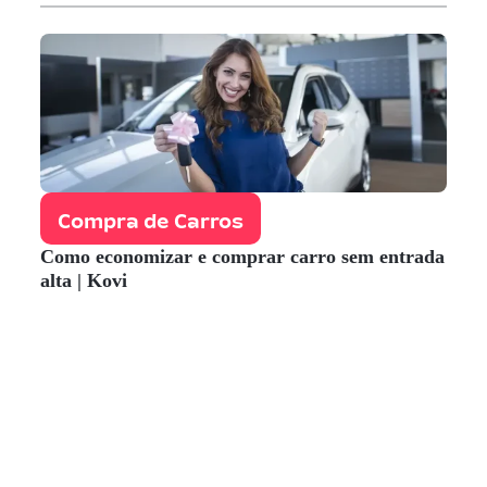
Compra de Carros
Como economizar e comprar carro sem entrada
alta | Kovi