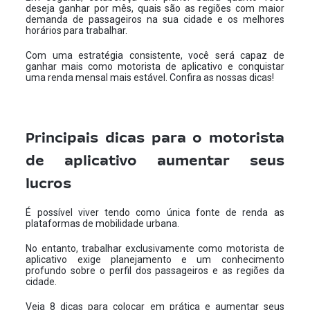
deseja ganhar por mês, quais são as regiões com maior
demanda de passageiros na sua cidade e os melhores
horários para trabalhar.
Com uma estratégia consistente, você será capaz de
ganhar mais como motorista de aplicativo e conquistar
uma renda mensal mais estável. Confira as nossas dicas!
Principais dicas para o motorista
de aplicativo aumentar seus
lucros
É possível viver tendo como única fonte de renda as
plataformas de mobilidade urbana.
No entanto, trabalhar exclusivamente como motorista de
aplicativo exige planejamento e um conhecimento
profundo sobre o perfil dos passageiros e as regiões da
cidade.
Veja 8 dicas para colocar em prática e aumentar seus