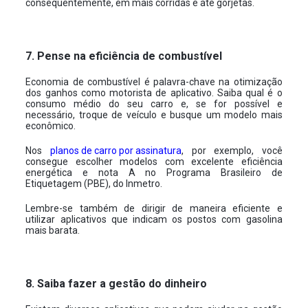
consequentemente, em mais corridas e até gorjetas.
7. Pense na eficiência de combustível
Economia de combustível é palavra-chave na otimização
dos ganhos como motorista de aplicativo. Saiba qual é o
consumo médio do seu carro e, se for possível e
necessário, troque de veículo e busque um modelo mais
econômico.
Nos
planos de carro por assinatura
, por exemplo, você
consegue escolher modelos com excelente eficiência
energética e nota A no Programa Brasileiro de
Etiquetagem (PBE), do Inmetro.
Lembre-se também de dirigir de maneira eficiente e
utilizar aplicativos que indicam os postos com gasolina
mais barata.
8. Saiba fazer a gestão do dinheiro