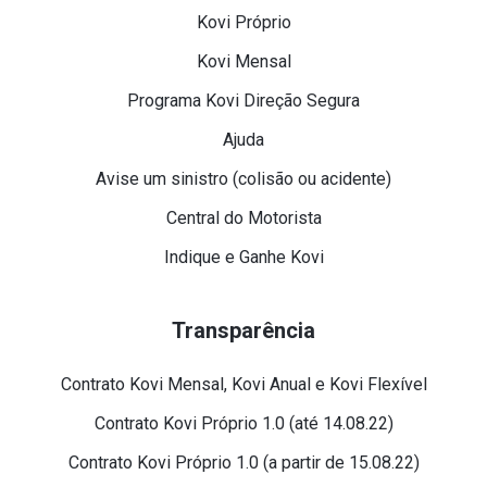
Kovi Próprio
Kovi Mensal
Programa Kovi Direção Segura
Ajuda
Avise um sinistro (colisão ou acidente)
Central do Motorista
Indique e Ganhe Kovi
Transparência
Contrato Kovi Mensal, Kovi Anual e Kovi Flexível
Contrato Kovi Próprio 1.0 (até 14.08.22)
Contrato Kovi Próprio 1.0 (a partir de 15.08.22)