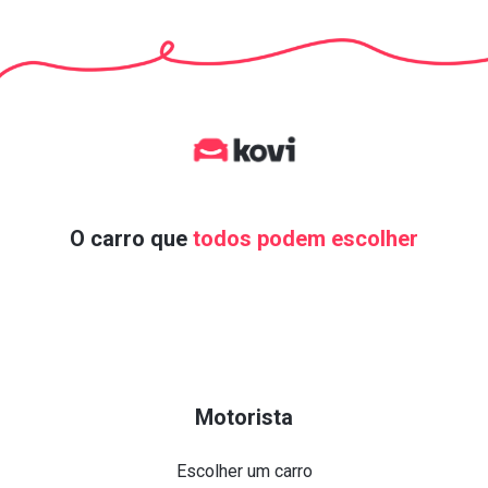
O carro que
todos podem escolher
Motorista
Escolher um carro