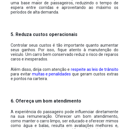
uma base maior de passageiros, reduzindo o tempo de
espera entre corridas e aproveitando ao máximo os
períodos de alta demanda.
5. Reduza custos operacionais
Controlar seus custos é tão importante quanto aumentar
seus ganhos. Por isso, fique atento à manutenção do
veículo. Um carro bem conservado reduz o risco de reparos
caros e inesperados.
Além disso, dirija com atenção e
respeite as leis de trânsito
para evitar
multas e penalidades
que geram custos extras
e pontos na carteira.
6. Ofereça um bom atendimento
A experiência do passageiro pode influenciar diretamente
na sua remuneração. Oferecer um bom atendimento,
como manter o carro limpo, ser educado e oferecer mimos
como água e balas, resulta em avaliações melhores e,