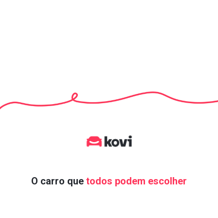
O carro que
todos podem escolher