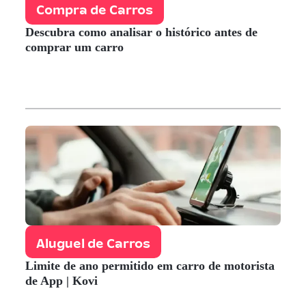
Compra de Carros
Descubra como analisar o histórico antes de
comprar um carro
Aluguel de Carros
Limite de ano permitido em carro de motorista
de App | Kovi