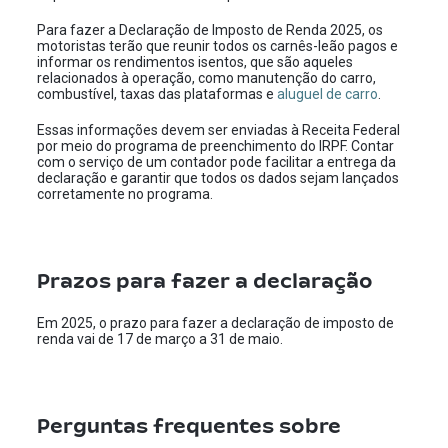
Para fazer a Declaração de Imposto de Renda 2025, os
motoristas terão que reunir todos os carnês-leão pagos e
informar os rendimentos isentos, que são aqueles
relacionados à operação, como manutenção do carro,
combustível, taxas das plataformas e
aluguel de carro
.
Essas informações devem ser enviadas à Receita Federal
por meio do programa de preenchimento do IRPF. Contar
com o serviço de um contador pode facilitar a entrega da
declaração e garantir que todos os dados sejam lançados
corretamente no programa.
Prazos para fazer a declaração
Em 2025, o prazo para fazer a declaração de imposto de
renda vai de 17 de março a 31 de maio.
Perguntas frequentes sobre