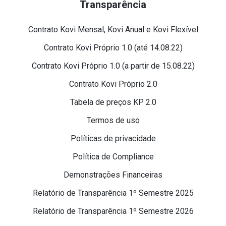
Transparência
Contrato Kovi Mensal, Kovi Anual e Kovi Flexível
Contrato Kovi Próprio 1.0 (até 14.08.22)
Contrato Kovi Próprio 1.0 (a partir de 15.08.22)
Contrato Kovi Próprio 2.0
Tabela de preços KP 2.0
Termos de uso
Políticas de privacidade
Política de Compliance
Demonstrações Financeiras
Relatório de Transparência 1º Semestre 2025
Relatório de Transparência 1º Semestre 2026