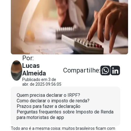
Por:
Lucas
Compartilhe:
Almeida
Publicado em 3 de
abr. de 2025 09:56:05
Quem precisa declarar o IRPF?
Como declarar o imposto de renda?
Prazos para fazer a declaração
Perguntas frequentes sobre Imposto de Renda
para motoristas de app
Todo ano é a mesma coisa: muitos brasileiros ficam com