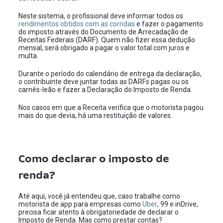
Neste sistema, o profissional deve informar todos os
rendimentos obtidos com as corridas
e fazer o pagamento
do imposto através do Documento de Arrecadação de
Receitas Federais (DARF). Quem não fizer essa dedução
mensal, será obrigado a pagar o valor total com juros e
multa.
Durante o período do calendário de entrega da declaração,
o contribuinte deve juntar todas as DARFs pagas ou os
carnês-leão e fazer a Declaração do Imposto de Renda.
Nos casos em que a Receita verifica que o motorista pagou
mais do que devia, há uma restituição de valores.
Como declarar o imposto de
renda?
Até aqui, você já entendeu que, caso trabalhe como
motorista de app para empresas como
Uber
, 99 e inDrive,
precisa ficar atento à obrigatoriedade de declarar o
Imposto de Renda. Mas como prestar contas?