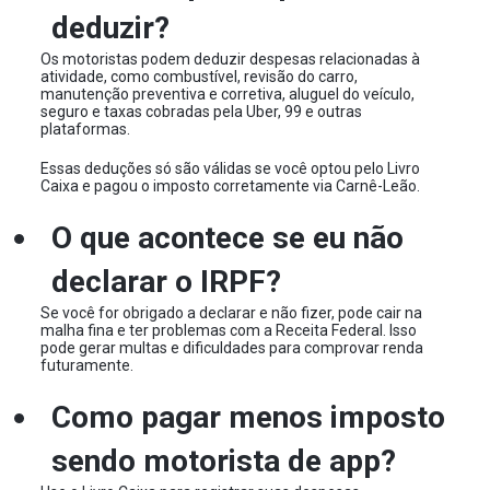
deduzir?
Os motoristas podem deduzir despesas relacionadas à
atividade, como combustível, revisão do carro,
manutenção preventiva e corretiva, aluguel do veículo,
seguro e taxas cobradas pela Uber, 99 e outras
plataformas.
Essas deduções só são válidas se você optou pelo Livro
Caixa e pagou o imposto corretamente via Carnê-Leão.
O que acontece se eu não
declarar o IRPF?
Se você for obrigado a declarar e não fizer, pode cair na
malha fina e ter problemas com a Receita Federal. Isso
pode gerar multas e dificuldades para comprovar renda
futuramente.
Como pagar menos imposto
sendo motorista de app?