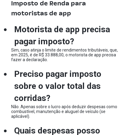
Imposto de Renda para
motoristas de app
Motorista de app precisa
pagar imposto?
Sim, caso atinja o limite de rendimentos tributáveis, que,
em 2025, é de R$ 33.888,00, o motorista de app precisa
fazer a declaração.
Preciso pagar imposto
sobre o valor total das
corridas?
Não. Apenas sobre o lucro após deduzir despesas como
combustível, manutenção e aluguel de veículo (se
aplicável).
Quais despesas posso