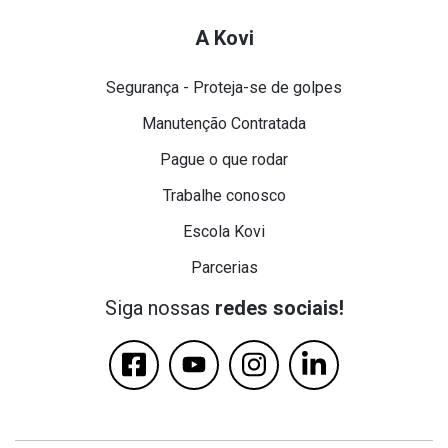
A Kovi
Segurança - Proteja-se de golpes
Manutenção Contratada
Pague o que rodar
Trabalhe conosco
Escola Kovi
Parcerias
Siga nossas
redes sociais!