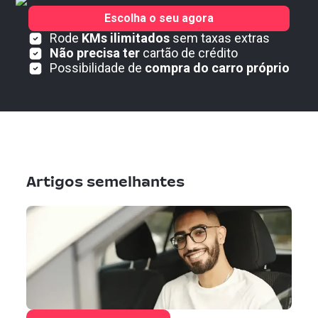
Escolha o seu agora
Rode
KMs ilimitados
sem taxas extras
Não precisa ter
cartão de crédito
Possibilidade de
compra do carro próprio
Artigos semelhantes