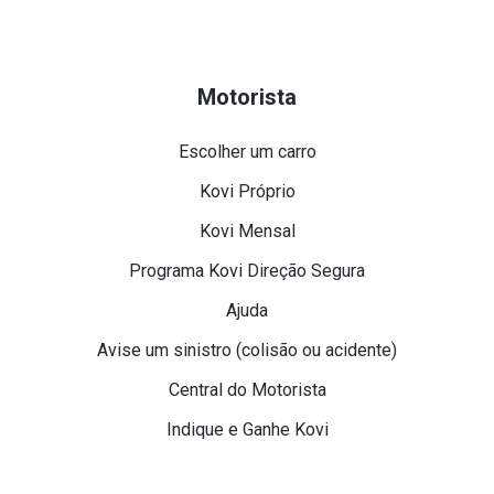
Motorista
Escolher um carro
Kovi Próprio
Kovi Mensal
Programa Kovi Direção Segura
Ajuda
Avise um sinistro (colisão ou acidente)
Central do Motorista
Indique e Ganhe Kovi