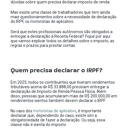
dúvidas sobre quem precisa declarar imposto de renda.
Mas existe uma classe de trabalhadores que tem ainda
mais questionamentos sobre a necessidade de declaração
do IRPF, os motoristas de aplicativo.
Será que estes profissionais autônomos são obrigados a
entregar a declaração à Receita Federal? Fique por aqui
que vamos explicar todos os detalhes sobre o imposto, as
regras e prazos para prestar contas.
Quem precisa declarar o IRPF?
Em 2025, todos os contribuintes que tiveram rendimentos
tributáveis acima de R$ 33.888,00 precisam entregar a
declaração de Imposto de Renda Pessoa Física. Além
disso, pessoas que acumularam mais de R$ 200.000,00 em
rendimentos isentos também devem declarar o IRPF.
No caso dos
motoristas de aplicativo
, é importante
destacar que, dependendo do caso, existe sim a
obrigatoriedade de fazer a declaração. Ou seja, essa
classe não é isenta do imposto.