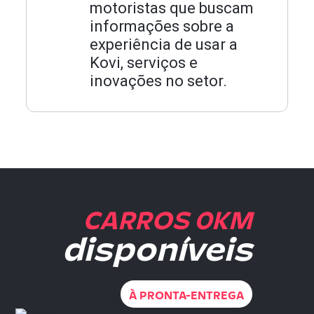
motoristas que buscam
informações sobre a
experiência de usar a
Kovi, serviços e
inovações no setor.
CARROS 0KM
disponíveis
À PRONTA-ENTREGA