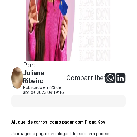
Por:
Juliana
Compartilhe:
Ribeiro
Publicado em 23 de
abr. de 2023 09:19:16
Aluguel de carros: como pagar com Pix na Kovi!
Já imaginou pagar seu aluguel de carro em poucos