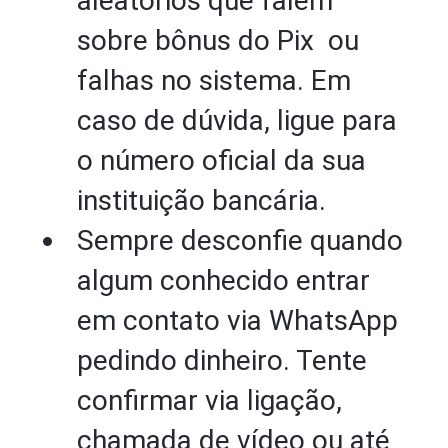
aleatórios que falem
sobre bônus do Pix ou
falhas no sistema. Em
caso de dúvida, ligue para
o número oficial da sua
instituição bancária.
Sempre desconfie quando
algum conhecido entrar
em contato via WhatsApp
pedindo dinheiro. Tente
confirmar via ligação,
chamada de vídeo ou até