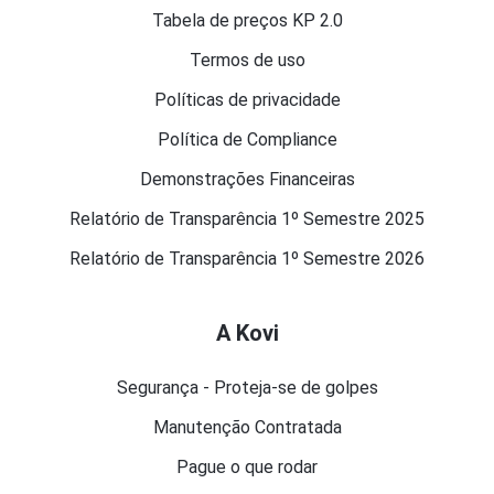
Tabela de preços KP 2.0
Termos de uso
Políticas de privacidade
Política de Compliance
Demonstrações Financeiras
Relatório de Transparência 1º Semestre 2025
Relatório de Transparência 1º Semestre 2026
A Kovi
Segurança - Proteja-se de golpes
Manutenção Contratada
Pague o que rodar