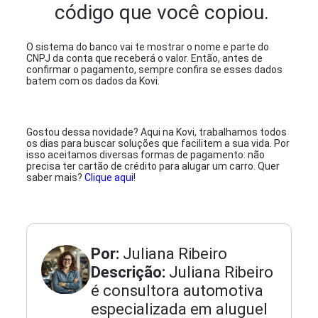
código que você copiou.
O sistema do banco vai te mostrar o nome e parte do
CNPJ da conta que receberá o valor. Então, antes de
confirmar o pagamento, sempre confira se esses dados
batem com os dados da Kovi.
Gostou dessa novidade? Aqui na Kovi, trabalhamos todos
os dias para buscar soluções que facilitem a sua vida. Por
isso aceitamos diversas formas de pagamento: não
precisa ter cartão de crédito para alugar um carro. Quer
saber mais?
Clique aqui
!
Por:
Juliana Ribeiro
Descrição:
Juliana Ribeiro
é consultora automotiva
especializada em aluguel