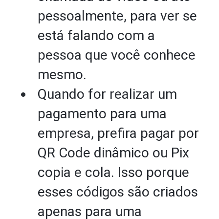
pessoalmente, para ver se
está falando com a
pessoa que você conhece
mesmo.
Quando for realizar um
pagamento para uma
empresa, prefira pagar por
QR Code dinâmico ou Pix
copia e cola. Isso porque
esses códigos são criados
apenas para uma