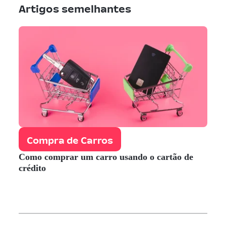
Artigos semelhantes
Compra de Carros
Como comprar um carro usando o cartão de
crédito