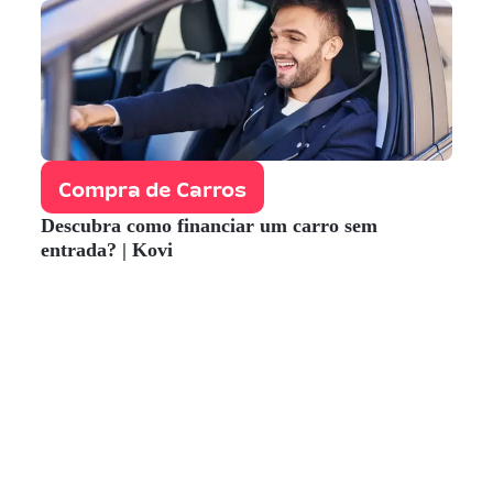
Compra de Carros
Descubra como financiar um carro sem
entrada? | Kovi