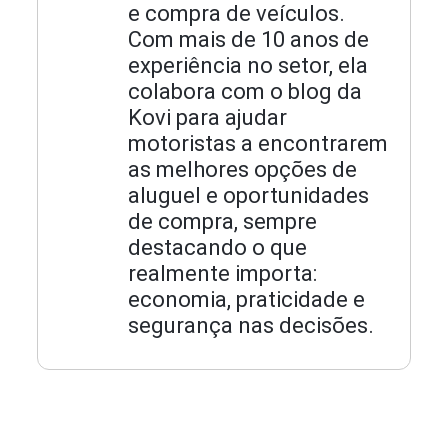
e compra de veículos.
Com mais de 10 anos de
experiência no setor, ela
colabora com o blog da
Kovi para ajudar
motoristas a encontrarem
as melhores opções de
aluguel e oportunidades
de compra, sempre
destacando o que
realmente importa:
economia, praticidade e
segurança nas decisões.