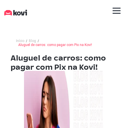
Início
Blog
Aluguel de carros: como pagar com Pix na Kovi!
Aluguel de carros: como
pagar com Pix na Kovi!