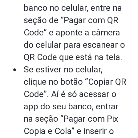
banco no celular, entre na
seção de “Pagar com QR
Code” e aponte a câmera
do celular para escanear o
QR Code que está na tela.
Se estiver no celular,
clique no botão “Copiar QR
Code”. Aí é só acessar o
app do seu banco, entrar
na seção “Pagar com Pix
Copia e Cola” e inserir o