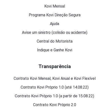
Kovi Mensal
Programa Kovi Direção Segura
Ajuda
Avise um sinistro (colisão ou acidente)
Central do Motorista
Indique e Ganhe Kovi
Transparência
Contrato Kovi Mensal, Kovi Anual e Kovi Flexível
Contrato Kovi Próprio 1.0 (até 14.08.22)
Contrato Kovi Próprio 1.0 (a partir de 15.08.22)
Contrato Kovi Próprio 2.0