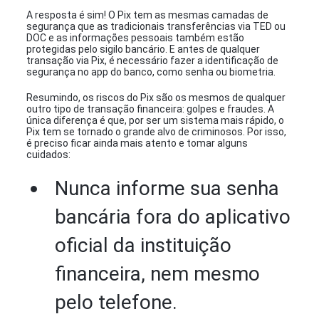
A resposta é sim! O Pix tem as mesmas camadas de
segurança que as tradicionais transferências via TED ou
DOC e as informações pessoais também estão
protegidas pelo sigilo bancário. E antes de qualquer
transação via Pix, é necessário fazer a identificação de
segurança no app do banco, como senha ou biometria.
Resumindo, os riscos do Pix são os mesmos de qualquer
outro tipo de transação financeira: golpes e fraudes. A
única diferença é que, por ser um sistema mais rápido, o
Pix tem se tornado o grande alvo de criminosos. Por isso,
é preciso ficar ainda mais atento e tomar alguns
cuidados:
Nunca informe sua senha
bancária fora do aplicativo
oficial da instituição
financeira, nem mesmo
pelo telefone.