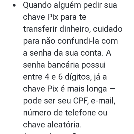
Quando alguém pedir sua
chave Pix para te
transferir dinheiro, cuidado
para não confundi-la com
a senha da sua conta. A
senha bancária possui
entre 4 e 6 dígitos, já a
chave Pix é mais longa —
pode ser seu CPF, e-mail,
número de telefone ou
chave aleatória.