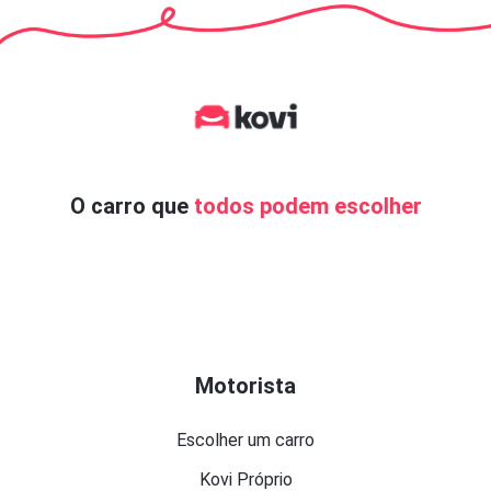
O carro que
todos podem escolher
Motorista
Escolher um carro
Kovi Próprio