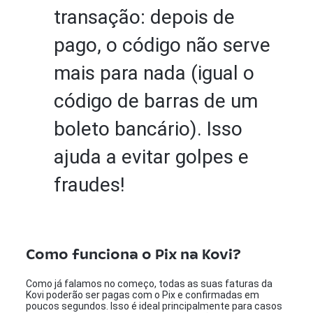
transação: depois de
pago, o código não serve
mais para nada (igual o
código de barras de um
boleto bancário). Isso
ajuda a evitar golpes e
fraudes!
Como funciona o Pix na Kovi?
Como já falamos no começo, todas as suas faturas da
Kovi poderão ser pagas com o Pix e confirmadas em
poucos segundos. Isso é ideal principalmente para casos