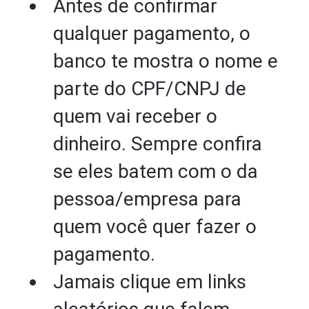
Antes de confirmar
qualquer pagamento, o
banco te mostra o nome e
parte do CPF/CNPJ de
quem vai receber o
dinheiro. Sempre confira
se eles batem com o da
pessoa/empresa para
quem você quer fazer o
pagamento.
Jamais clique em links