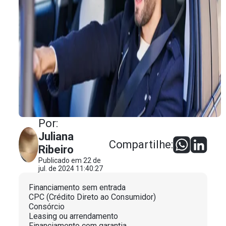
Por:
Juliana
Compartilhe:
Ribeiro
Publicado em 22 de
jul. de 2024 11:40:27
Financiamento sem entrada
CPC (Crédito Direto ao Consumidor)
Consórcio
Leasing ou arrendamento
Financiamento com garantia