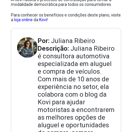
modalidade democrática para todos os consumidores.
Para conhecer os benefícios e condições deste plano, visite
a
loja online
da
Kovi
!
Por:
Juliana Ribeiro
Descrição:
Juliana Ribeiro
é consultora automotiva
especializada em aluguel
e compra de veículos.
Com mais de 10 anos de
experiência no setor, ela
colabora com o blog da
Kovi para ajudar
motoristas a encontrarem
as melhores opções de
aluguel e oportunidades