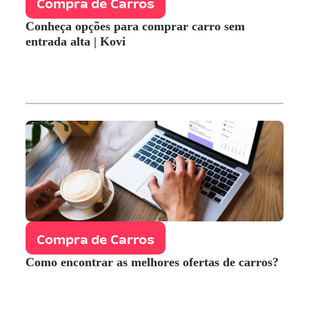
Compra de Carros
Conheça opções para comprar carro sem
entrada alta | Kovi
Compra de Carros
Como encontrar as melhores ofertas de carros?