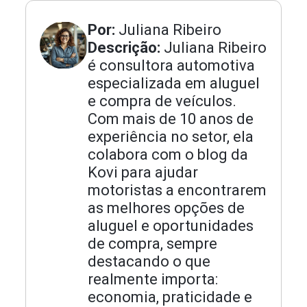
Por:
Juliana Ribeiro
Descrição:
Juliana Ribeiro
é consultora automotiva
especializada em aluguel
e compra de veículos.
Com mais de 10 anos de
experiência no setor, ela
colabora com o blog da
Kovi para ajudar
motoristas a encontrarem
as melhores opções de
aluguel e oportunidades
de compra, sempre
destacando o que
realmente importa:
economia, praticidade e