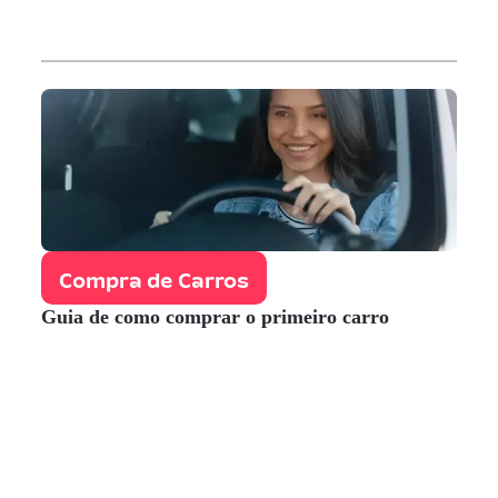
Compra de Carros
Guia de como comprar o primeiro carro