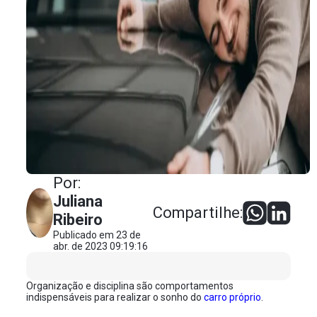
Por:
Juliana
Compartilhe:
Ribeiro
Publicado em 23 de
abr. de 2023 09:19:16
Organização e disciplina são comportamentos
indispensáveis para realizar o sonho do
carro próprio
.