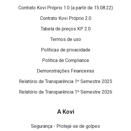
Contrato Kovi Próprio 1.0 (a partir de 15.08.22)
Contrato Kovi Próprio 2.0
Tabela de preços KP 2.0
Termos de uso
Políticas de privacidade
Política de Compliance
Demonstrações Financeiras
Relatório de Transparência 1º Semestre 2025
Relatório de Transparência 1º Semestre 2026
A Kovi
Segurança - Proteja-se de golpes