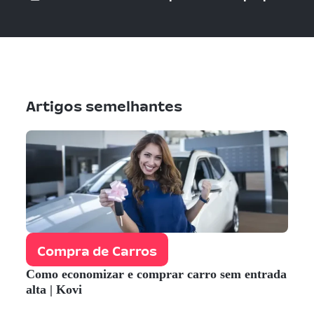
Artigos semelhantes
Compra de Carros
Como economizar e comprar carro sem entrada
alta | Kovi