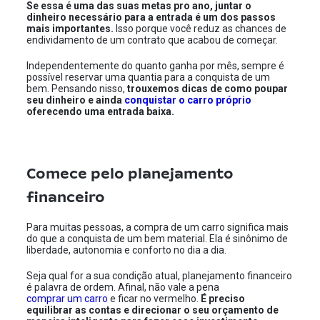
Se essa é uma das suas metas pro ano, juntar o
dinheiro necessário para a entrada é um dos passos
mais importantes.
Isso porque você reduz as chances de
endividamento de um contrato que acabou de começar.
Independentemente do quanto ganha por mês, sempre é
possível reservar uma quantia para a conquista de um
bem. Pensando nisso,
trouxemos dicas de como poupar
seu dinheiro e ainda
conquistar o carro próprio
oferecendo uma entrada baixa.
Comece pelo planejamento
financeiro
Para muitas pessoas, a compra de um carro significa mais
do que a conquista de um bem material. Ela é sinônimo de
liberdade, autonomia e conforto no dia a dia.
Seja qual for a sua condição atual, planejamento financeiro
é palavra de ordem.
Afinal, não vale a pena
comprar um carro
e ficar no vermelho.
É preciso
equilibrar as contas e direcionar o seu orçamento de