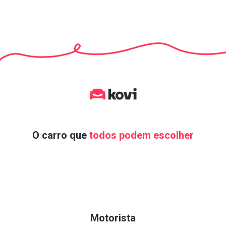
O carro que
todos podem escolher
Motorista