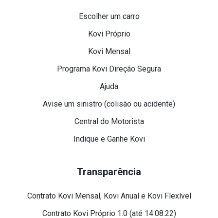
Escolher um carro
Kovi Próprio
Kovi Mensal
Programa Kovi Direção Segura
Ajuda
Avise um sinistro (colisão ou acidente)
Central do Motorista
Indique e Ganhe Kovi
Transparência
Contrato Kovi Mensal, Kovi Anual e Kovi Flexível
Contrato Kovi Próprio 1.0 (até 14.08.22)