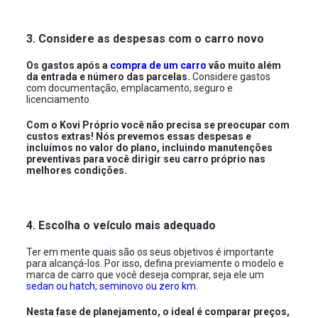
3. Considere as despesas com o carro novo
Os gastos após a
compra de um carro
vão muito além
da entrada e número das parcelas.
Considere gastos
com documentação, emplacamento, seguro e
licenciamento.
Com o Kovi Próprio você não precisa se preocupar com
custos extras! Nós prevemos essas despesas e
incluímos no valor do plano, incluindo manutenções
preventivas para você dirigir seu carro próprio nas
melhores condições.
4. Escolha o veículo mais adequado
Ter em mente quais são os seus objetivos é importante
para alcançá-los. Por isso, defina previamente o modelo e
marca de carro que você deseja comprar, seja ele um
sedan ou hatch
,
seminovo ou zero km
.
Nesta fase de planejamento, o ideal é comparar preços,