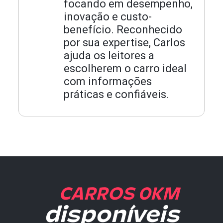
focando em desempenho,
inovação e custo-
benefício. Reconhecido
por sua expertise, Carlos
ajuda os leitores a
escolherem o carro ideal
com informações
práticas e confiáveis.
CARROS 0KM
disponíveis