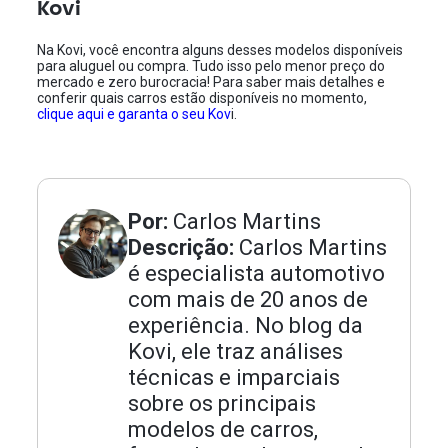
Kovi
Na Kovi, você encontra alguns desses modelos disponíveis
para aluguel ou compra. Tudo isso pelo menor preço do
mercado e zero burocracia! Para saber mais detalhes e
conferir quais carros estão disponíveis no momento,
clique aqui e garanta o seu Kov
i.
Por:
Carlos Martins
Descrição:
Carlos Martins
é especialista automotivo
com mais de 20 anos de
experiência. No blog da
Kovi, ele traz análises
técnicas e imparciais
sobre os principais
modelos de carros,