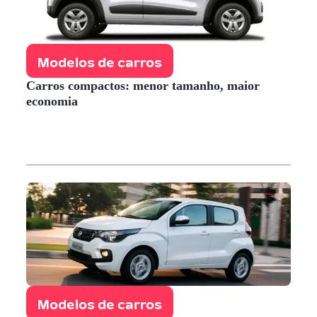
Modelos de carros
Carros compactos: menor tamanho, maior
economia
Modelos de carros