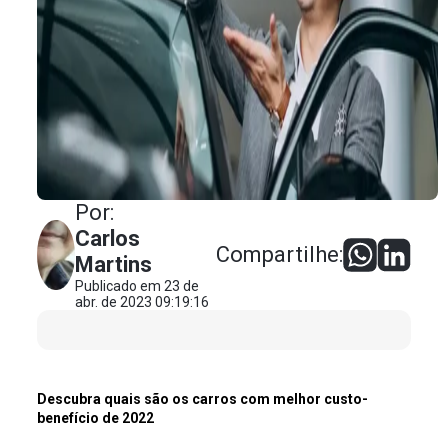
Por:
Carlos
Compartilhe:
Martins
Publicado em 23 de
abr. de 2023 09:19:16
Descubra quais são os carros com melhor custo-
benefício de 2022