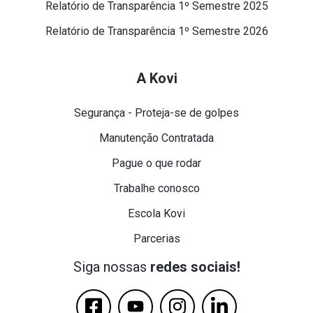
Relatório de Transparência 1º Semestre 2025
Relatório de Transparência 1º Semestre 2026
A Kovi
Segurança - Proteja-se de golpes
Manutenção Contratada
Pague o que rodar
Trabalhe conosco
Escola Kovi
Parcerias
Siga nossas
redes sociais!