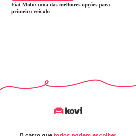
Fiat Mobi: uma das melhores opções para
primeiro veículo
O carro que
todos podem escolher