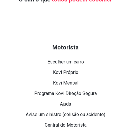
Motorista
Escolher um carro
Kovi Próprio
Kovi Mensal
Programa Kovi Direção Segura
Ajuda
Avise um sinistro (colisão ou acidente)
Central do Motorista