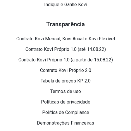
Indique e Ganhe Kovi
Transparência
Contrato Kovi Mensal, Kovi Anual e Kovi Flexível
Contrato Kovi Próprio 1.0 (até 14.08.22)
Contrato Kovi Próprio 1.0 (a partir de 15.08.22)
Contrato Kovi Próprio 2.0
Tabela de preços KP 2.0
Termos de uso
Políticas de privacidade
Política de Compliance
Demonstrações Financeiras