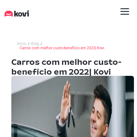
Início
Blog
Carros com melhor custo-benefício em 2022| Kovi
Carros com melhor custo-
benefício em 2022| Kovi