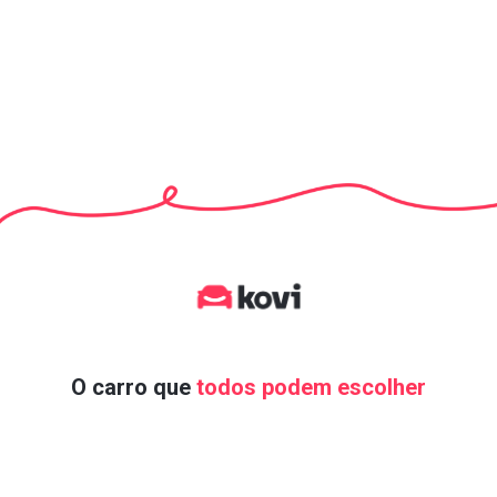
O carro que
todos podem escolher