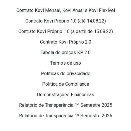
Contrato Kovi Mensal, Kovi Anual e Kovi Flexível
Contrato Kovi Próprio 1.0 (até 14.08.22)
Contrato Kovi Próprio 1.0 (a partir de 15.08.22)
Contrato Kovi Próprio 2.0
Tabela de preços KP 2.0
Termos de uso
Políticas de privacidade
Política de Compliance
Demonstrações Financeiras
Relatório de Transparência 1º Semestre 2025
Relatório de Transparência 1º Semestre 2026