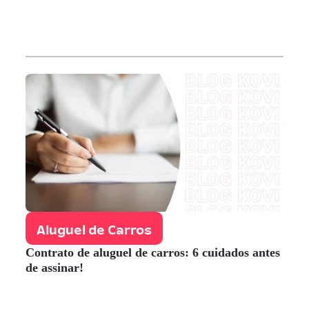
Aluguel de Carros
Contrato de aluguel de carros: 6 cuidados antes
de assinar!