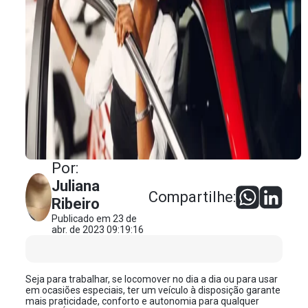
Por:
Juliana
Compartilhe:
Ribeiro
Publicado em 23 de
abr. de 2023 09:19:16
Seja para trabalhar, se locomover no dia a dia ou para usar
em ocasiões especiais, ter um veículo à disposição garante
mais praticidade, conforto e autonomia para qualquer