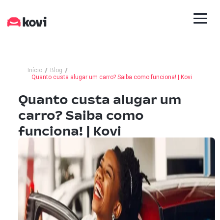
Início
Blog
Quanto custa alugar um carro? Saiba como funciona! | Kovi
Quanto custa alugar um
carro? Saiba como
funciona! | Kovi