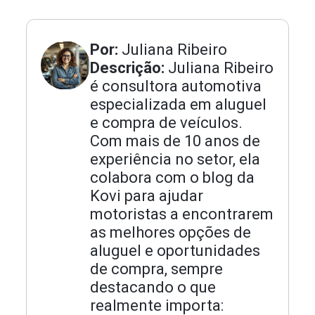
Por:
Juliana Ribeiro
Descrição:
Juliana Ribeiro
é consultora automotiva
especializada em aluguel
e compra de veículos.
Com mais de 10 anos de
experiência no setor, ela
colabora com o blog da
Kovi para ajudar
motoristas a encontrarem
as melhores opções de
aluguel e oportunidades
de compra, sempre
destacando o que
realmente importa: