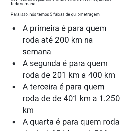
toda semana.
Para isso, nós temos 5 faixas de quilometragem:
A primeira é para quem
roda até 200 km na
semana
A segunda é para quem
roda de 201 km a 400 km
A terceira é para quem
roda de de 401 km a 1.250
km
A quarta é para quem roda