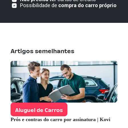
Possibilidade de
compra do carro próprio
Artigos semelhantes
Aluguel de Carros
Prós e contras do carro por assinatura | Kovi