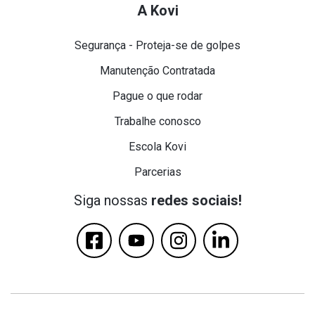
A Kovi
Segurança - Proteja-se de golpes
Manutenção Contratada
Pague o que rodar
Trabalhe conosco
Escola Kovi
Parcerias
Siga nossas
redes sociais!